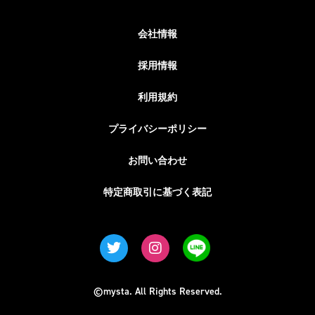
会社情報
採用情報
利用規約
プライバシーポリシー
お問い合わせ
特定商取引に基づく表記
©mysta. All Rights Reserved.