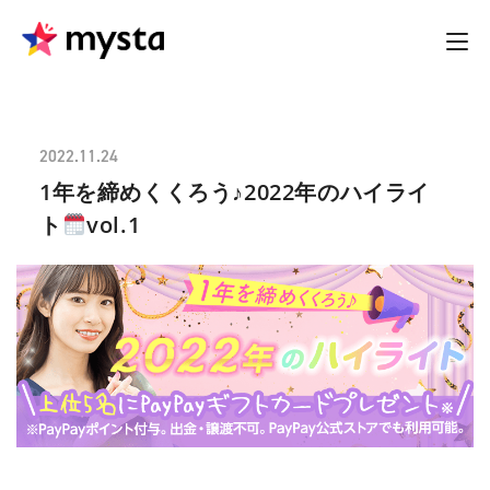
2022.11.24
1年を締めくくろう♪2022年のハイライ
ト
vol.1