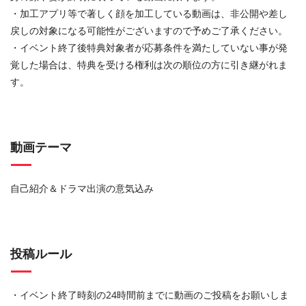
・加工アプリ等で著しく顔を加工している動画は、非公開や差し
戻しの対象になる可能性がございますので予めご了承ください。
・イベント終了後特典対象者が応募条件を満たしていない事が発
覚した場合は、特典を受ける権利は次の順位の方に引き継がれま
す。
動画テーマ
自己紹介＆ドラマ出演の意気込み
投稿ルール
・イベント終了時刻の24時間前までに動画のご投稿をお願いしま