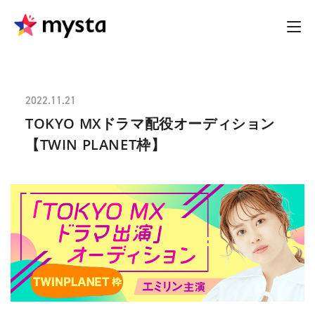
2022.11.21
TOKYO MXドラマ配役オーディション
【TWIN PLANET枠】