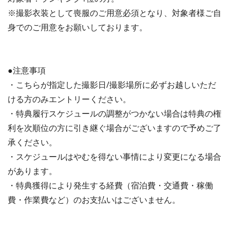
※撮影衣装として喪服のご用意必須となり、対象者様ご自
身でのご用意をお願いしております。
●注意事項
・こちらが指定した撮影日/撮影場所に必ずお越しいただ
ける方のみエントリーください。
・特典履行スケジュールの調整がつかない場合は特典の権
利を次順位の方に引き継ぐ場合がございますので予めご了
承ください。
・スケジュールはやむを得ない事情により変更になる場合
があります。
・特典獲得により発生する経費
（宿泊費・交通費・稼働
費・作業費など）
のお支払いはございません。