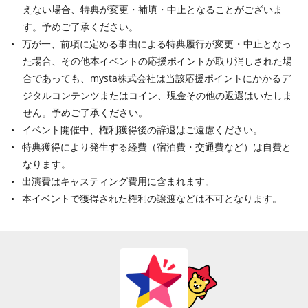
えない場合、特典が変更・補填・中止となることがございま
す。予めご了承ください。
万が一、前項に定める事由による特典履行が変更・中止となっ
た場合、その他本イベントの応援ポイントが取り消しされた場
合であっても、mysta株式会社は当該応援ポイントにかかるデ
ジタルコンテンツまたはコイン、現金その他の返還はいたしま
せん。予めご了承ください。
イベント開催中、権利獲得後の辞退はご遠慮ください。
特典獲得により発生する経費（宿泊費・交通費など）は自費と
なります。
出演費はキャスティング費用に含まれます。
本イベントで獲得された権利の譲渡などは不可となります。