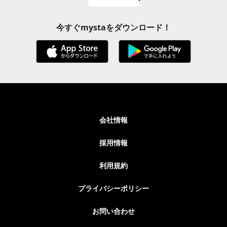
今すぐmystaをダウンロード！
会社情報
採用情報
利用規約
プライバシーポリシー
お問い合わせ