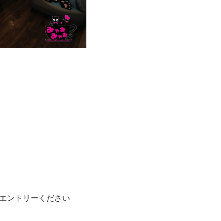
エントリーください