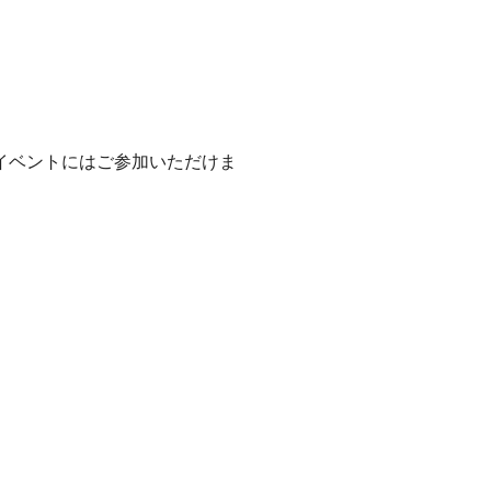
イベントにはご参加いただけま