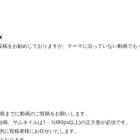
投稿をお勧めしておりますが、テーマに沿っていない動画でも
間前までに動画のご投稿をお願いします。
動画、サムネイルは1：1(480px以上)の正方形が必須です。
的に投稿者様にお任せいたします。
となります。