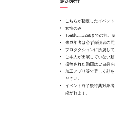
参加条件
こちらが指定したイベント
女性のみ
16歳以上32歳までの方。
未成年者は必ず保護者の同
プロダクションに所属して
ご本人が出演していない動
投稿された動画はご自身を
加工アプリ等で著しく顔を
ださい。
イベント終了後特典対象者
継がれます。