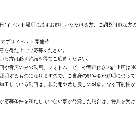
日/イベント場所に必ずお越しいただける方、ご調整可能な方
※アプリイベント開催時
意を得た上でご応募ください。
いる方は必ず許諾を得てご応募ください。
画や音声のみの動画、フォトムービーや音声付きの静止画はN
証明するものになりますので、ご自身の顔や姿が鮮明に映って
加工している動画は、非公開や差し戻しの対象になる可能性がご
が応募条件を満たしていない事が発覚した場合は、特典を受け