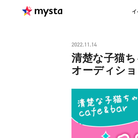
イ
2022.11.14
清楚な子猫ちゃ
オーディショ