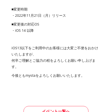
■変更時期
・2022年11月21日（月）リリース
■変更後の対応OS
・iOS 14 以降
iOS13以下をご利用中のお客様には大変ご不便をおかけ
いたしますが、
何卒ご理解とご協力の程をよろしくお願い申し上げま
す。
今後ともmystaをよろしくお願いいたします。
イベント一覧へ