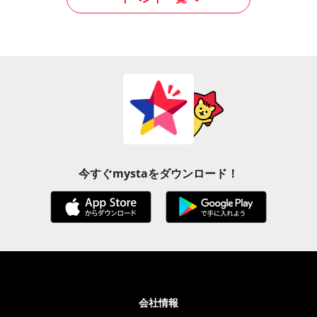
今すぐmystaをダウンロード！
会社情報