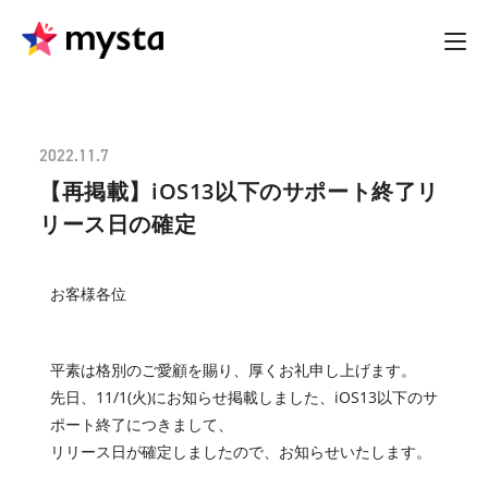
2022.11.7
【再掲載】iOS13以下のサポート終了リ
リース日の確定
お客様各位
平素は格別のご愛顧を賜り、厚くお礼申し上げます。
先日、11/1(火)にお知らせ掲載しました、iOS13以下のサ
ポート終了につきまして、
リリース日が確定しましたので、お知らせいたします。