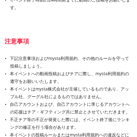
す。
注意事項
下記注意事項およびmysta利用規約、その他のルールを守って
投稿しましょう。
本イベントへの動画投稿およびチアに際し、mysta利用規約の
遵守をお願いいたします。
本イベントはmysta株式会社が主催しているものであり、アッ
プル社、グーグル社によるものではありません。
自己アカウントおよび、自己アカウントに準じるアカウントへ
の応援はチア・ギフティング共に禁止とさせていただきます。
不正チア等の不正が発覚した際には、イベント終了後にランキ
ングの修正を行う場合があります。
本イベントの投稿ルールまたはmysta利用規約への違反などに