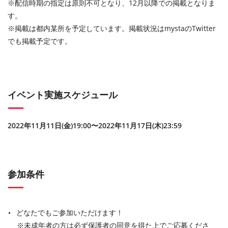
※配信時期の指定は原則不可となり、12月以降での掲載となりま
す。
※掲載は都内某所を予定しています。掲載状況はmystaのTwitter
でも掲載予定です。
イベント実施スケジュール
2022年11月11日(金)19:00〜2022年11月17日(木)23:59
参加条件
どなたでもご参加いただけます！
※未成年者の方は必ず保護者の同意を得た上でご応募くださ