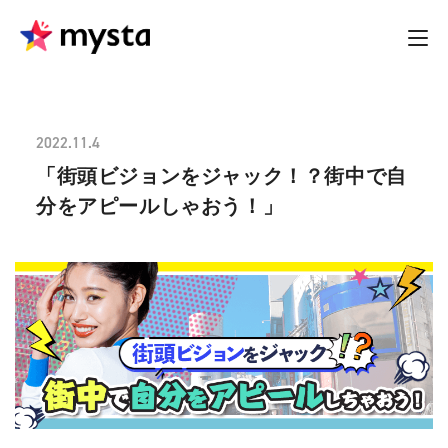
2022.11.4
「街頭ビジョンをジャック！？街中で自
分をアピールしゃおう！」