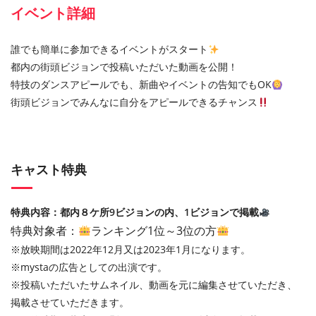
イベント詳細
誰でも簡単に参加できるイベントがスタート
都内の街頭ビジョンで投稿いただいた動画を公開！
特技のダンスアピールでも、新曲やイベントの告知でもOK
街頭ビジョンでみんなに自分をアピールできるチャンス
キャスト特典
特典内容：都内８ケ所9ビジョンの内、1ビジョンで掲載
特典対象者：
ランキング1位～3位の方
※放映期間は2022年12月又は2023年1月になります。
※mystaの広告としての出演です。
※投稿いただいたサムネイル、動画を元に編集させていただき、
掲載させていただきます。