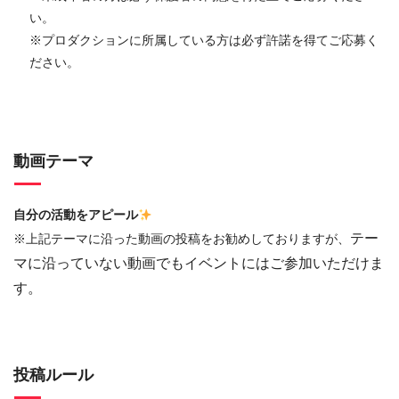
い。
※プロダクションに所属している方は必ず許諾を得てご応募く
ださい。
動画テーマ
自分の活動をアピール
テー
※上記テーマに沿った動画の投稿をお勧めしておりますが、
マに沿っていない動画でもイベントにはご参加いただけま
す。
投稿ルール