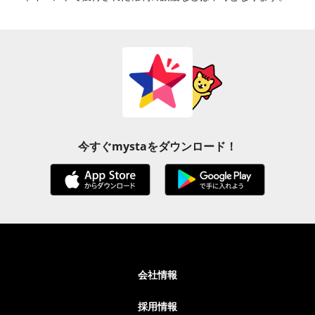
今すぐmystaをダウンロード！
会社情報
採用情報