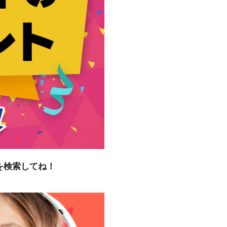
を検索してね！