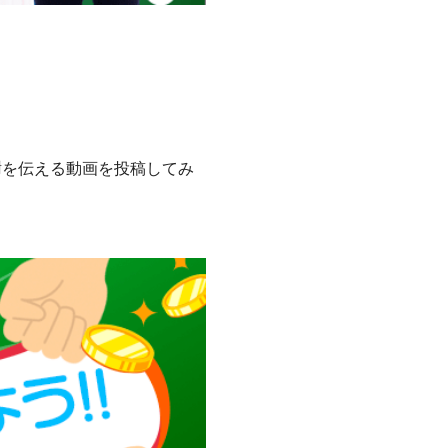
謝を伝える動画を投稿してみ