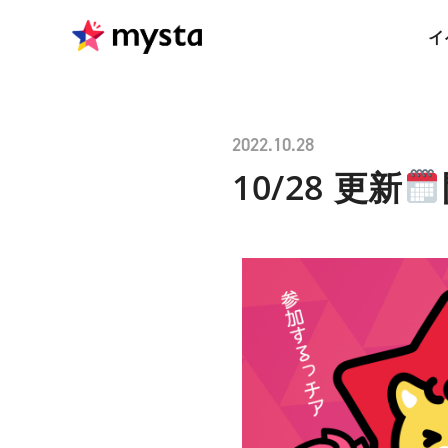
イ
2022.10.28
10/28 更新