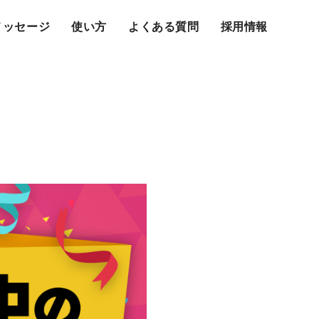
メッセージ
使い方
よくある質問
採用情報