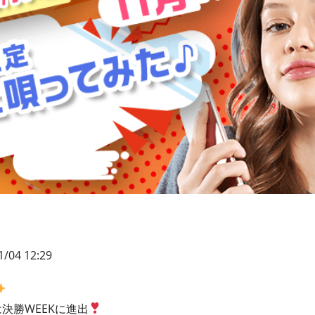
1/04 12:29
は決勝WEEKに進出