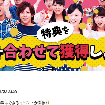
1/02 23:59
を獲得できるイベントが開催