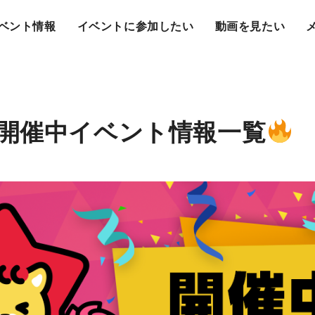
ベント情報
イベントに参加したい
動画を見たい
開催中イベント情報一覧