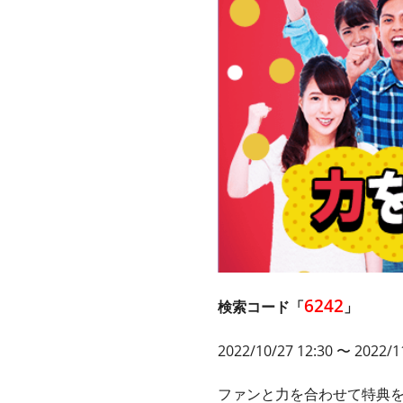
6242
検索コード「
」
2022/10/27 12:30 〜 2022/1
ファンと力を合わせて特典