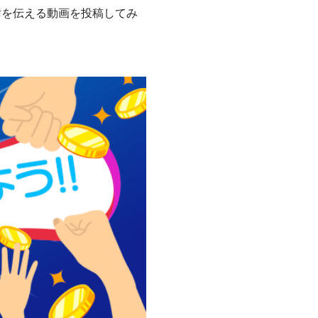
謝を伝える動画を投稿してみ