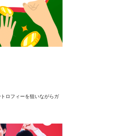
やトロフィーを狙いながらガ