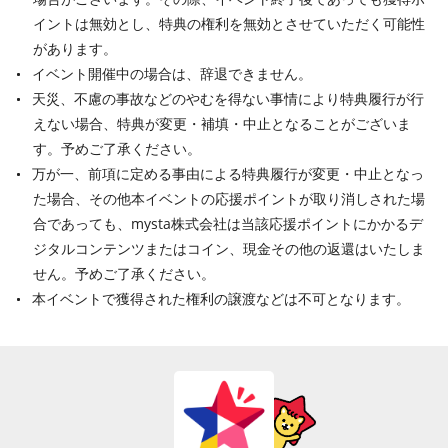
イントは無効とし、特典の権利を無効とさせていただく可能性
があります。
イベント開催中の場合は、辞退できません。
天災、不慮の事故などのやむを得ない事情により特典履行が行
えない場合、特典が変更・補填・中止となることがございま
す。予めご了承ください。
万が一、前項に定める事由による特典履行が変更・中止となっ
た場合、その他本イベントの応援ポイントが取り消しされた場
合であっても、mysta株式会社は当該応援ポイントにかかるデ
ジタルコンテンツまたはコイン、現金その他の返還はいたしま
せん。予めご了承ください。
本イベントで獲得された権利の譲渡などは不可となります。