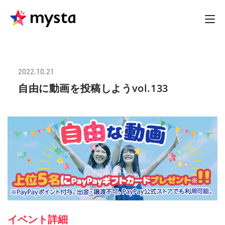
2022.10.21
自由に動画を投稿しようvol.133
イベント詳細