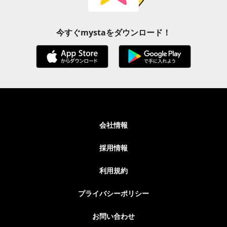
今すぐmystaをダウンロード！
会社情報
採用情報
利用規約
プライバシーポリシー
お問い合わせ