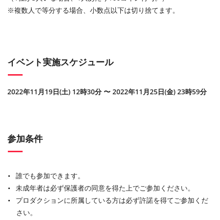
※複数人で等分する場合、小数点以下は切り捨てます。
イベント実施スケジュール
2022年11月19日(土) 12時30分 〜 2022年11月25日(金) 23時59分
参加条件
誰でも参加できます。
未成年者は必ず保護者の同意を得た上でご参加ください。
プロダクションに所属している方は必ず許諾を得てご参加くだ
さい。