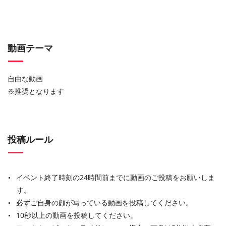
動画テーマ
自由な動画
※推奨となります
投稿ルール
イベント終了時刻の24時間前までに動画のご投稿をお願いしま
す。
必ずご自身の顔が写っている動画を投稿してください。
10秒以上の動画を投稿してください。