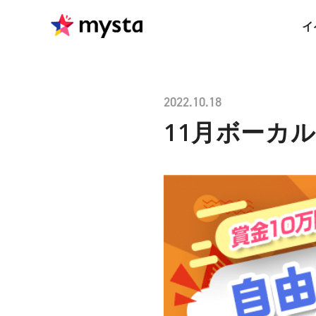
イ
2022.10.18
11月ボーカ