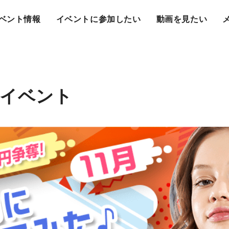
ベント情報
イベントに参加したい
動画を見たい
ルイベント