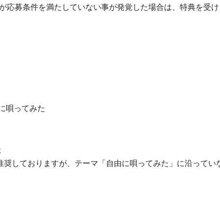
が応募条件を満たしていない事が発覚した場合は、特典を受け
に唄ってみた
た
推奨しておりますが、テーマ「自由に唄ってみた」に沿ってい