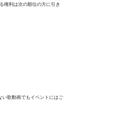
る権利は次の順位の方に引き
ない歌動画でもイベントにはご