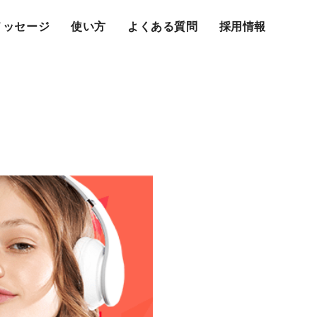
メッセージ
使い方
よくある質問
採用情報