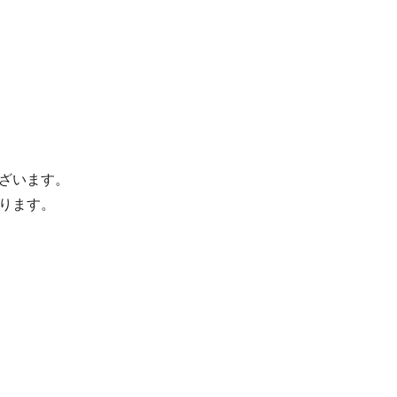
ざいます。
ります。