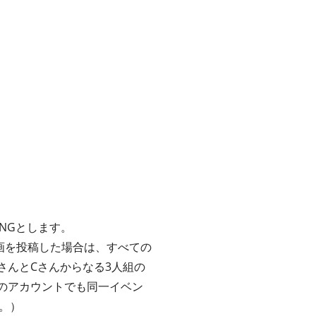
NGとします。
画を投稿した場合は、すべての
さんとCさんからなる3人組の
のアカウントでも同一イベン
。）