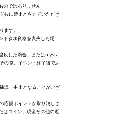
るものではありません。
グ共に禁止とさせていただき
ります。
ベント参加資格を喪失した場
反した場合、またはmysta
その際、イベント終了後であ
補填・中止となることがござ
の応援ポイントが取り消しさ
またはコイン、現金その他の返