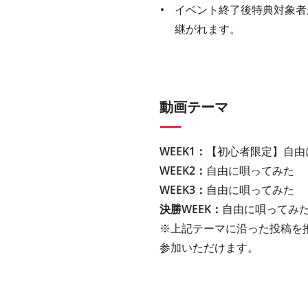
イベント終了後特典対象者
継がれます。
動画テーマ
WEEK1：
【初心者限定】自由
WEEK2：
自由に唄ってみた
WEEK3：
自由に唄ってみた
決勝WEEK：
自由に唄ってみ
※上記テーマに沿った投稿を
参加いただけます。