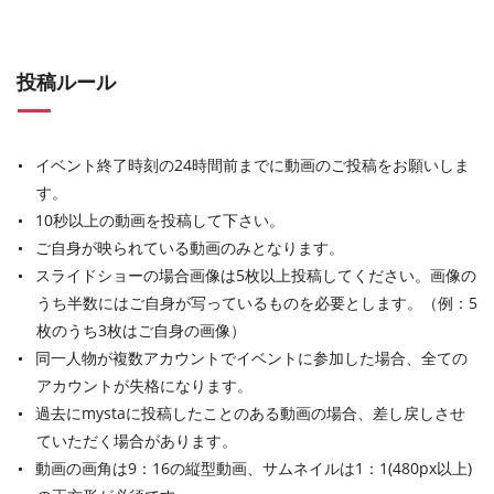
投稿ルール
イベント終了時刻の24時間前までに動画のご投稿をお願いしま
す。
10秒以上の動画を投稿して下さい。
ご自身が映られている動画のみとなります。
スライドショーの場合画像は5枚以上投稿してください。画像の
うち半数にはご自身が写っているものを必要とします。（例：5
枚のうち3枚はご自身の画像）
同一人物が複数アカウントでイベントに参加した場合、全ての
アカウントが失格になります。
過去にmystaに投稿したことのある動画の場合、差し戻しさせ
ていただく場合があります。
動画の画角は9：16の縦型動画、サムネイルは1：1(480px以上)