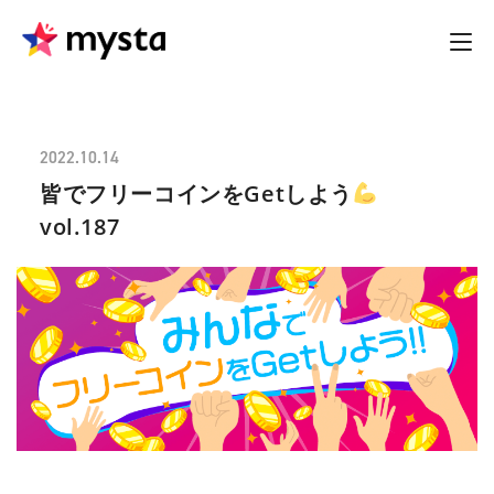
2022.10.14
皆でフリーコインをGetしよう
vol.187