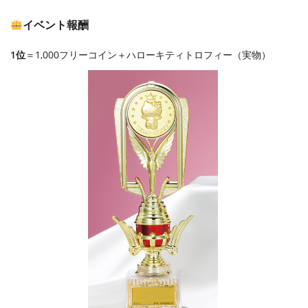
イベント報酬
1位
＝1,000フリーコイン＋ハローキティトロフィー（実物）