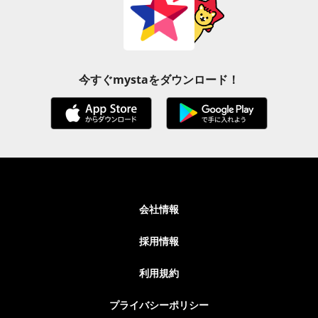
今すぐmystaをダウンロード！
会社情報
採用情報
利用規約
プライバシーポリシー