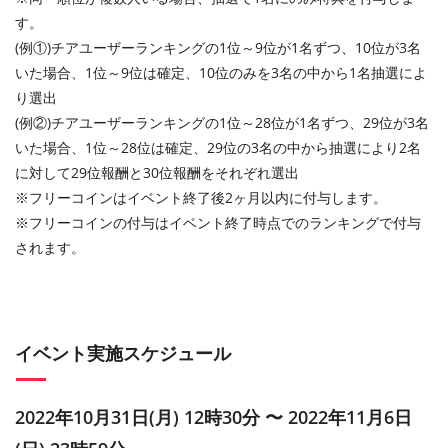
す。
(例①)チアユーザーランキングの1位～9位が1名ずつ、10位が3名
いた場合、1位～9位は確定、10位のみを3名の中から1名抽選によ
り選出
(例②)チアユーザーランキングの1位～28位が1名ずつ、29位が3名
いた場合、1位～28位は確定、29位の3名の中から抽選により2名
に対して29位報酬と30位報酬をそれぞれ選出
※フリーコインはイベント終了後2ヶ月以内に付与します。
※フリーコインの付与はイベント終了時点でのランキングで付与
されます。
イベント実施スケジュール
2022年10月31日(月) 12時30分 〜 2022年11月6日