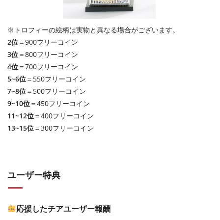
※トロフィーの絵柄は実物と異なる場合がございます。
2位
＝900フリーコイン
3位
＝800フリーコイン
4位
＝700フリーコイン
5~6位
＝550フリーコイン
7~8位
＝500フリーコイン
9~10位
＝450フリーコイン
11~12位
＝400フリーコイン
13~15位
＝300フリーコイン
ユーザー特典
応援したチアユーザー報酬