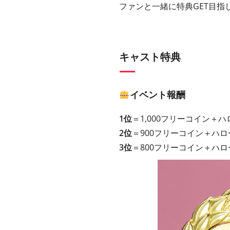
ファンと一緒に特典GET目指
キャスト特典
イベント報酬
1位
＝1,000フリーコイン
2位
＝900フリーコイン＋ハ
3位
＝800フリーコイン＋ハ