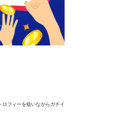
トロフィーを狙いながらガチイ