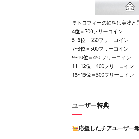
※トロフィーの絵柄は実物と
4位
＝700フリーコイン
5~6位
＝550フリーコイン
7~8位
＝500フリーコイン
9~10位
＝450フリーコイン
11~12位
＝400フリーコイン
13~15位
＝300フリーコイン
ユーザー特典
応援したチアユーザー