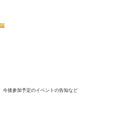
み、今後参加予定のイベントの告知など