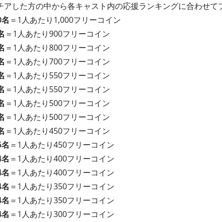
チアした方の中から各キャスト内の応援ランキングに合わせて
0名
＝1人あたり1,000フリーコイン
名
＝1人あたり900フリーコイン
名
＝1人あたり800フリーコイン
名
＝1人あたり700フリーコイン
名
＝1人あたり550フリーコイン
名
＝1人あたり550フリーコイン
名
＝1人あたり500フリーコイン
名
＝1人あたり500フリーコイン
名
＝1人あたり450フリーコイン
5名
＝1人あたり450フリーコイン
4名
＝1人あたり400フリーコイン
4名
＝1人あたり400フリーコイン
4名
＝1人あたり350フリーコイン
4名
＝1人あたり350フリーコイン
4名
＝1人あたり300フリーコイン