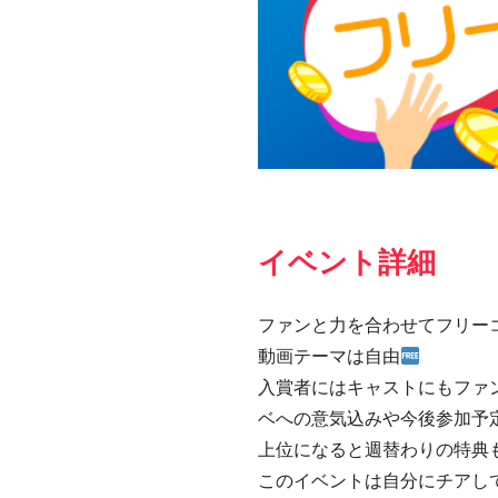
イベント詳細
ファンと力を合わせてフリー
動画テーマは自由
入賞者にはキャストにもファ
ベへの意気込みや今後参加予
上位になると週替わりの特典
このイベントは自分にチアして