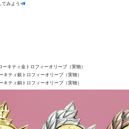
してみよう
＋ハローキティ金トロフィーオリーブ（実物）
ローキティ銀トロフィーオリーブ（実物）
ローキティ銅トロフィーオリーブ（実物）