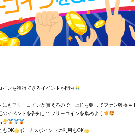
コインを獲得できるイベントが開催
ンにもフリーコインが貰えるので、上位を狙ってファン獲得や
定のイベントを告知してフリーコインを集めよう
も
もOK
ボーナスポイントの利用もOK