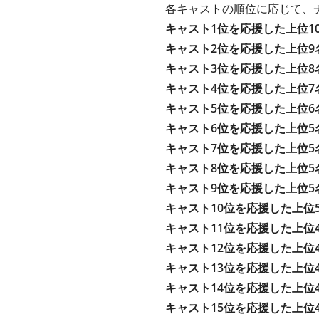
各キャストの順位に応じて、
キャスト1位を応援した上位1
キャスト2位を応援した上位9
キャスト3位を応援した上位8
キャスト4位を応援した上位7
キャスト5位を応援した上位6
キャスト6位を応援した上位5
キャスト7位を応援した上位5
キャスト8位を応援した上位5
キャスト9位を応援した上位5
キャスト10位を応援した上位
キャスト11位を応援した上位
キャスト12位を応援した上位
キャスト13位を応援した上位
キャスト14位を応援した上位
キャスト15位を応援した上位