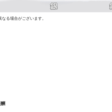
異なる場合がございます。
報酬