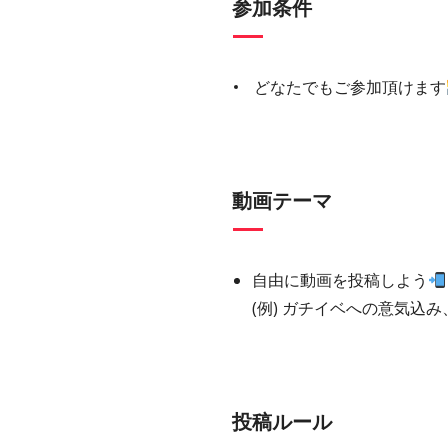
参加条件
どなたでもご参加頂けます
動画テーマ
自由に動画を投稿しよう
(例) ガチイベへの意気込
投稿ルール