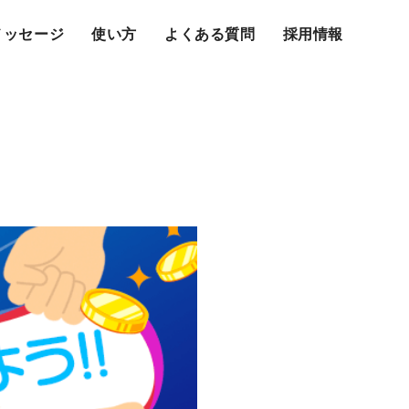
メッセージ
使い方
よくある質問
採用情報