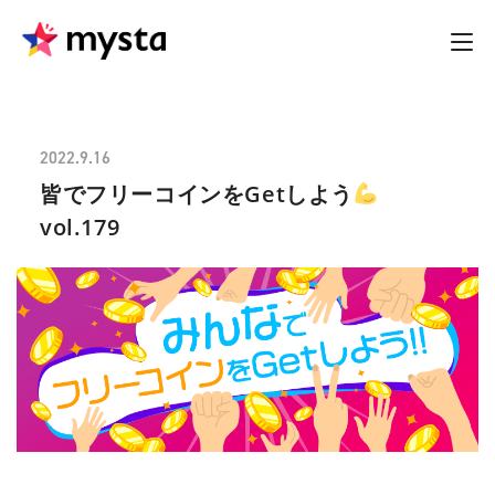
2022.9.16
皆でフリーコインをGetしよう
vol.179