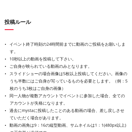
投稿ルール
イベント終了時刻の24時間前までに動画のご投稿をお願いしま
す。
10秒以上の動画を投稿して下さい。
ご自身が映られている動画のみとなります。
スライドショーの場合画像は5枚以上投稿してください。画像の
うち半数にはご自身が写っているものを必要とします。（例：5
枚のうち3枚はご自身の画像）
同一人物が複数アカウントでイベントに参加した場合、全ての
アカウントが失格になります。
過去にmystaに投稿したことのある動画の場合、差し戻しさせ
ていただく場合があります。
動画の画角は9：16の縦型動画、サムネイルは1：1(480px以上)