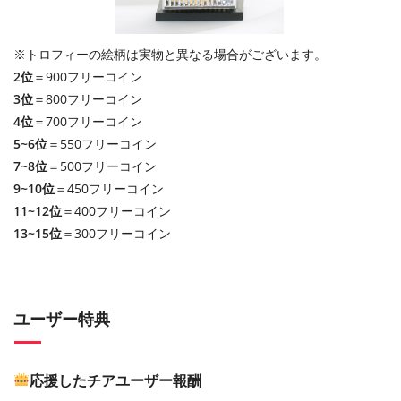
※トロフィーの絵柄は実物と異なる場合がございます。
2位
＝900フリーコイン
3位
＝800フリーコイン
4位
＝700フリーコイン
5~6位
＝550フリーコイン
7~8位
＝500フリーコイン
9~10位
＝450フリーコイン
11~12位
＝400フリーコイン
13~15位
＝300フリーコイン
ユーザー特典
応援したチアユーザー報酬