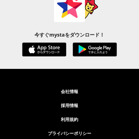
今すぐmystaをダウンロード！
会社情報
採用情報
利用規約
プライバシーポリシー