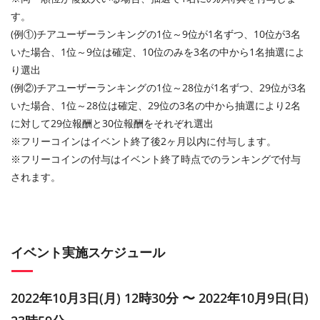
す。
(例①)チアユーザーランキングの1位～9位が1名ずつ、10位が3名
いた場合、1位～9位は確定、10位のみを3名の中から1名抽選によ
り選出
(例②)チアユーザーランキングの1位～28位が1名ずつ、29位が3名
いた場合、1位～28位は確定、29位の3名の中から抽選により2名
に対して29位報酬と30位報酬をそれぞれ選出
※フリーコインはイベント終了後2ヶ月以内に付与します。
※フリーコインの付与はイベント終了時点でのランキングで付与
されます。
イベント実施スケジュール
2022年10月3日(月) 12時30分 〜 2022年10月9日(日)