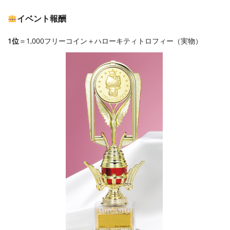
イベント報酬
1位
＝1,000フリーコイン＋ハローキティトロフィー（実物）