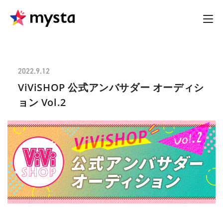
2022.9.12
ViViSHOP 公式アンバサダー オーディシ
ョン Vol.2