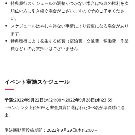
特典履行スケジュールの調整がつかない場合は特典の権利を次
順位の方に引き継ぐ場合がございますので予めご了承くださ
い。
スケジュールはやむを得ない事情により変更になる場合があり
ます。
特典獲得により発生する経費（宿泊費・交通費・稼働費・作業
費など）のお支払いはございません。
イベント実施スケジュール
予選:2022年9月22日(木)21:00〜2022年9月28日(水)23:59
└ランキング上位50%と審査員賞に選ばれた0~3名が凖決勝に進
出。
準決勝動画投稿期間：2022年9月29日(木)12:00～