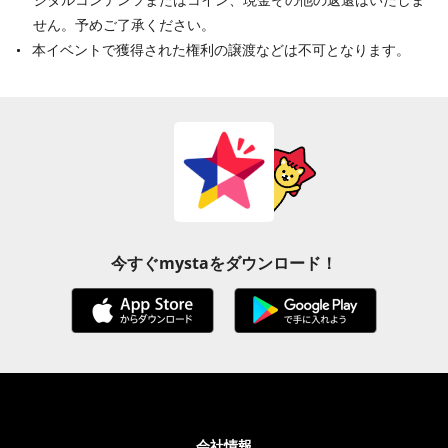
せん。予めご了承ください。
本イベントで獲得された権利の譲渡などは不可となります。
今すぐmystaをダウンロード！
会社情報