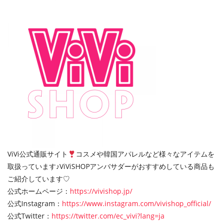
ViVi公式通販サイト
コスメや韓国アパレルなど様々なアイテムを
取扱っています♪ ViViSHOPアンバサダーがおすすめしている商品も
ご紹介しています♡
公式ホームページ：
https://vivishop.jp/
公式Instagram：
https://www.instagram.com/vivishop_official/
公式Twitter：
https://twitter.com/ec_vivi?lang=ja