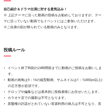
自己紹介＆ドラマ出演に対する意気込み！
※ 上記テーマに沿った動画の投稿をお勧めしておりますが、テー
マに沿っていない動画でもイベントにはご参加いただけます。
※ご自身の顔が映られている動画のみとなります。
投稿ルール
イベント終了時刻の24時間前までに動画のご投稿をお願いしま
す。
動画の画角は9：16の縦型動画、サムネイルは1：1(480px以上)
の正方形が必須です。
テロップや編集などは基本的に投稿者様にお任せいたします。
カラオケ店での撮影は不可となります。
原盤権の許諾がとれていない音源利用の挿入は不可となり、音