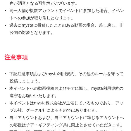
声が消音となる可能性がございます。
同一人物が複数アカウントでイベントに参加した場合、イベン
トへの参加が取り消しとなります。
過去にmystaに投稿したことのある動画の場合、差し戻し、非
公開の対象となります。
注意事項
下記注意事項およびmysta利用規約、その他のルールを守って
投稿しましょう。
本イベントへの動画投稿およびチアに際し、mysta利用規約の
遵守をお願いいたします。
本イベントはmysta株式会社が主催しているものであり、アッ
プル社、グーグル社によるものではありません。
自己アカウントおよび、自己アカウントに準じるアカウントへ
の応援はチア・ギフティング共に禁止とさせていただきます。