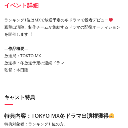
イベント詳細
ランキング1位はMXで放送予定の冬ドラマで役者デビュー
豪華出演陣、制作チームが集結するドラマの配役オーディション
を開催します︕
—作品概要—
放送局：TOKTO MX
放送枠：冬放送予定の連続ドラマ
監督：本田隆一
キャスト特典
特典内容：TOKYO MX冬ドラマ出演権獲得
特典対象者：ランキング1 位の方。