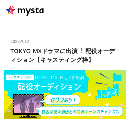
2022.9.12
TOKYO MXドラマに出演︕ 配役オーデ
ィション【キャスティング枠】