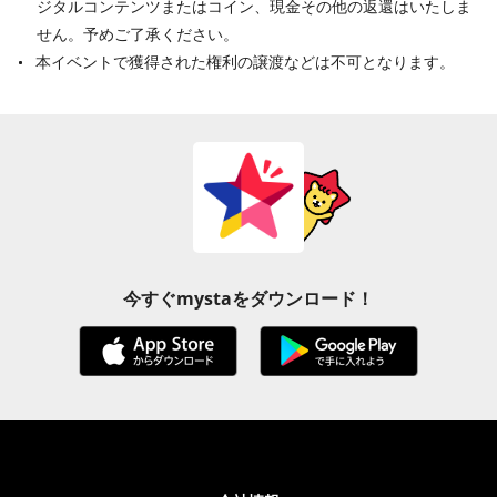
ジタルコンテンツまたはコイン、現金その他の返還はいたしま
せん。予めご了承ください。
本イベントで獲得された権利の譲渡などは不可となります。
今すぐmystaをダウンロード！