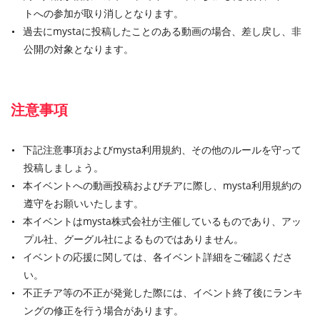
トへの参加が取り消しとなります。
過去にmystaに投稿したことのある動画の場合、差し戻し、非
公開の対象となります。
注意事項
下記注意事項およびmysta利用規約、その他のルールを守って
投稿しましょう。
本イベントへの動画投稿およびチアに際し、mysta利用規約の
遵守をお願いいたします。
本イベントはmysta株式会社が主催しているものであり、アッ
プル社、グーグル社によるものではありません。
イベントの応援に関しては、各イベント詳細をご確認くださ
い。
不正チア等の不正が発覚した際には、イベント終了後にランキ
ングの修正を行う場合があります。