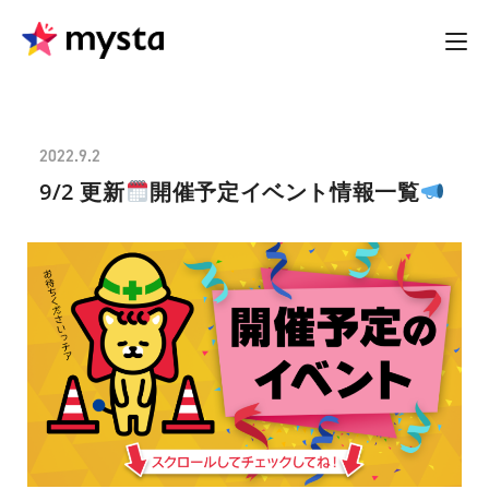
2022.9.2
9/2 更新
開催予定イベント情報一覧