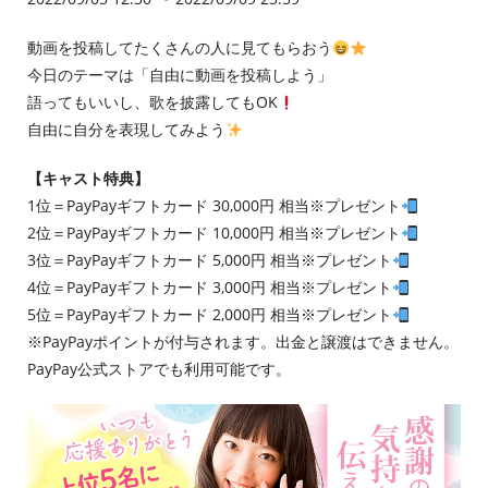
動画を投稿してたくさんの人に見てもらおう
今日のテーマは「自由に動画を投稿しよう」
語ってもいいし、歌を披露してもOK
自由に自分を表現してみよう
【キャスト特典】
1位＝PayPayギフトカード 30,000円 相当※プレゼント
2位＝PayPayギフトカード 10,000円 相当※プレゼント
3位＝PayPayギフトカード 5,000円 相当※プレゼント
4位＝PayPayギフトカード 3,000円 相当※プレゼント
5位＝PayPayギフトカード 2,000円 相当※プレゼント
※PayPayポイントが付与されます。出金と譲渡はできません。
PayPay公式ストアでも利用可能です。