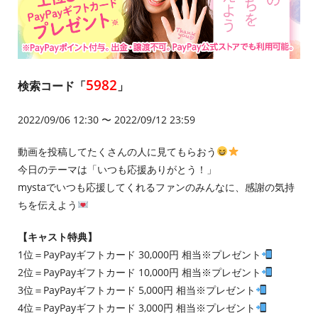
5982
検索コード「
」
2022/09/06 12:30 〜 2022/09/12 23:59
動画を投稿してたくさんの人に見てもらおう
今日のテーマは「いつも応援ありがとう！」
mystaでいつも応援してくれるファンのみんなに、感謝の気持
ちを伝えよう
【キャスト特典】
1位＝PayPayギフトカード 30,000円 相当※プレゼント
2位＝PayPayギフトカード 10,000円 相当※プレゼント
3位＝PayPayギフトカード 5,000円 相当※プレゼント
4位＝PayPayギフトカード 3,000円 相当※プレゼント