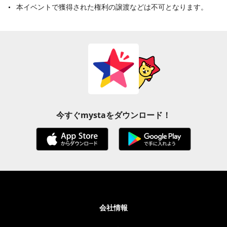
本イベントで獲得された権利の譲渡などは不可となります。
今すぐmystaをダウンロード！
会社情報