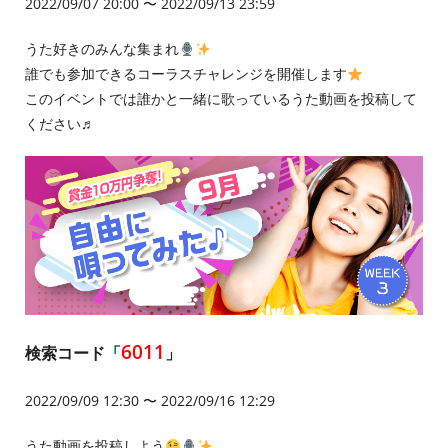
2022/09/07 20:00 〜 2022/09/13 23:59
うた好きのみんな集まれ
誰でも参加できるコーラスチャレンジを開催します
このイベントでは誰かと一緒に歌っているうた動画を投稿して
ください♬
6011
検索コード「
」
2022/09/09 12:30 〜 2022/09/16 12:29
うた動画を投稿しよう