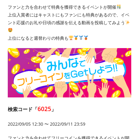
ファンと力を合わせて特典を獲得できるイベントが開催
上位入賞者にはキャストにもファンにも特典があるので、イベ
ント応援のお礼や日頃の感謝を伝える動画を投稿してみよう
上位になると週替わりの特典も
6025
検索コード「
」
2022/09/05 12:30 〜 2022/09/11 23:59
ファンと力を合わせてフリーコインを獲得できるイベントが開