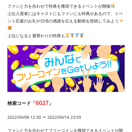
ファンと力を合わせて特典を獲得できるイベントが開催
上位入賞者にはキャストにもファンにも特典があるので、イベ
ント応援のお礼や日頃の感謝を伝える動画を投稿してみよう
上位になると週替わりの特典も
6027
検索コード「
」
2022/09/08 12:30 〜 2022/09/14 23:59
ファンと力を合わせてフリーコインを獲得できるイベントが開