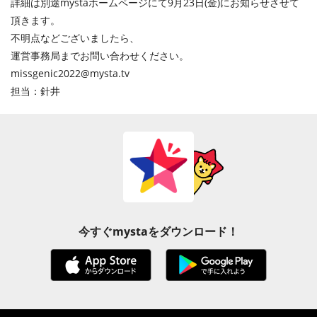
詳細は別途mystaホームページにて9月23日(金)にお知らせさせて
頂きます。
不明点などございましたら、
運営事務局までお問い合わせください。
missgenic2022@mysta.tv
担当：針井
今すぐmystaをダウンロード！