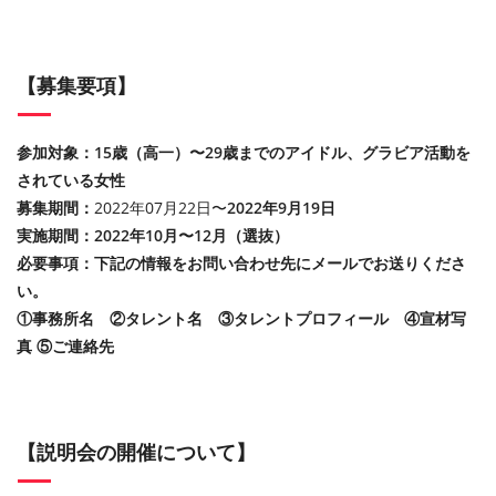
【募集要項】
参加対象：15歳（高一）〜29歳までのアイドル、グラビア活動を
されている女性
募集期間：
2022年07月22日〜
2022年9月19日
実施期間：2022年10月〜12月（選抜）
必要事項：下記の情報をお問い合わせ先にメールでお送りくださ
い。
①事務所名 ②タレント名 ③タレントプロフィール ④宣材写
真 ⑤ご連絡先
【説明会の開催について】