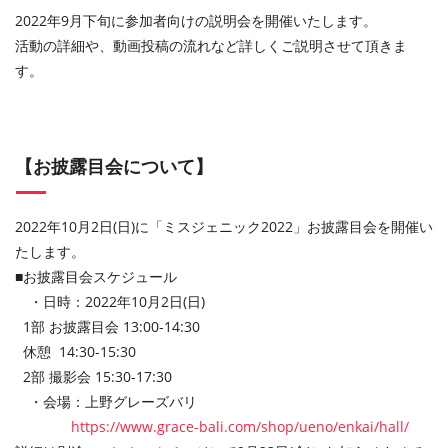
2022年9月下旬に参加者向けの説明会を開催いたします。
活動の詳細や、動画投稿の流れなど詳しくご説明させて頂きま
す。
【お披露目会について】
2022年10月2日(日)に「ミスジェニック2022」お披露目会を開催い
たします。
■お披露目会スケジュール
・日時：2022年10月2日(日)
1部 お披露⽬会 13:00-14:30
休憩 14:30-15:30
2部 撮影会 15:30-17:30
・会場：上野グレーズバリ
https://www.grace-bali.com/shop/ueno/enkai/hall/