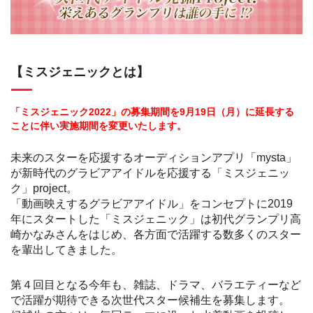
【ミスジェニックとは】
「ミスジェニック2022」の募集期間を9月19日（月）に延長する
ことに伴い実施期間を変更いたします。
未来のスターを応援するオーディションアプリ「mysta」
が新時代のグラビアアイドルを応援する「ミスジェニッ
ク」project。
「動画映えするグラビアアイドル」をコンセプトに2019
年にスタートした「ミスジェニック」は初代グランプリ高
崎かなみさんをはじめ、各方面で活躍する数多くのスター
を輩出してきました。
第４回目となる今年も、雑誌、ドラマ、バラエティーなど
で活躍が期待できる次世代スター候補生を募集します。