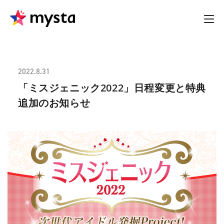
2022.8.31
「ミスジェニック2022」日程変更と特典
追加のお知らせ