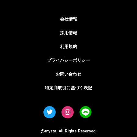
会社情報
採用情報
利用規約
プライバシーポリシー
お問い合わせ
特定商取引に基づく表記
©mysta. All Rights Reserved.