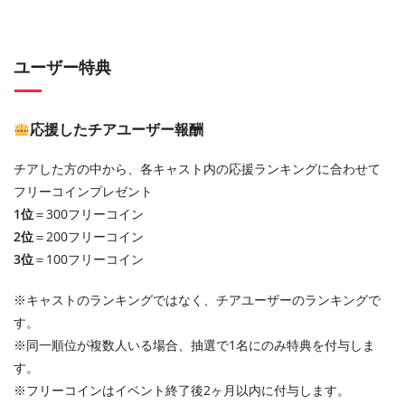
ユーザー特典
応援したチアユーザー報酬
チアした方の中から、各キャスト内の応援ランキングに合わせて
フリーコインプレゼント
1位
＝300フリーコイン
2位
＝200フリーコイン
3位
＝100フリーコイン
※キャストのランキングではなく、チアユーザーのランキングで
す。
※同一順位が複数人いる場合、抽選で1名にのみ特典を付与しま
す。
※フリーコインはイベント終了後2ヶ月以内に付与します。