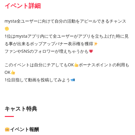
イベント詳細
mysta全ユーザーに向けて自分の活動をアピールできるチャンス
1位はmystaアプリ内にて全ユーザーがアプリを立ち上げた時に見
る事が出来るポップアップバナー表示権を獲得
ファンやSNSのフォロワーが増えちゃうかも
このイベントは自分にチアしてもOK
ボーナスポイントの利用も
OK
1位目指して動画を投稿してみよう
キャスト特典
イベント報酬