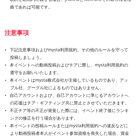
曲であれば可能です。
注意事項
下記注意事項およびmysta利用規約、その他のルールを守って
投稿しましょう。
本イベントへの動画投稿およびチアに際し、mysta利用規約の
遵守をお願いいたします。
本イベントはmysta株式会社が主催しているものであり、アッ
プル社、グーグル社によるものではありません。
自己アカウントおよび、自己アカウントに準じるアカウントへ
の応援はチア・ギフティング共に禁止とさせていただきます。
不正チア等の不正が発覚した際には、イベント終了後にランキ
ングの修正を行う場合があります。
本イベントの投稿ルールまたはmysta利用規約への違反などに
より動画投稿者本人がイベント参加資格を喪失した場合、賞金