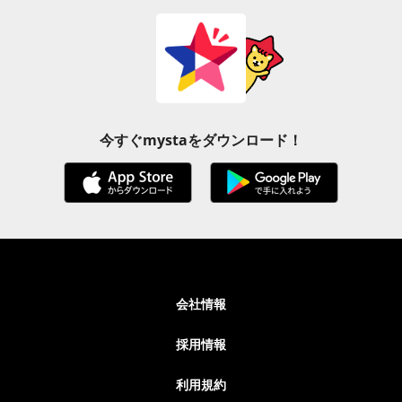
今すぐmystaをダウンロード！
会社情報
採用情報
利用規約