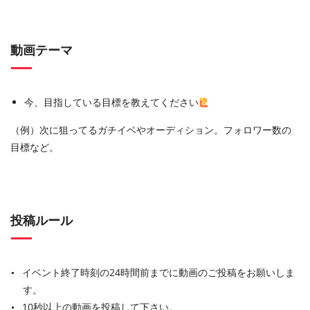
動画テーマ
今、目指している目標を教えてください
（例）次に狙ってるガチイベやオーディション。フォロワー数の
目標など。
投稿ルール
イベント終了時刻の24時間前までに動画のご投稿をお願いしま
す。
10秒以上の動画を投稿して下さい。