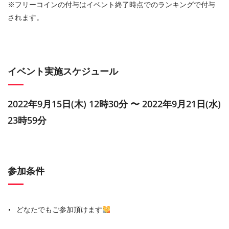
※フリーコインの付与はイベント終了時点でのランキングで付与
されます。
イベント実施スケジュール
2022年9月15日(木) 12時30分 〜 2022年9月21日(水)
23時59分
参加条件
どなたでもご参加頂けます