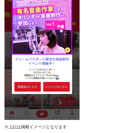
※上記は掲載イメージとなります