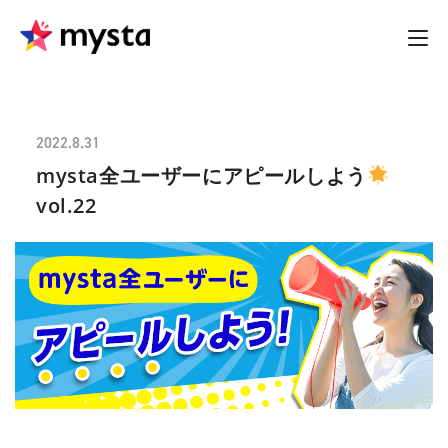
2022.8.31
mysta全ユーザーにアピールしよう
vol.22