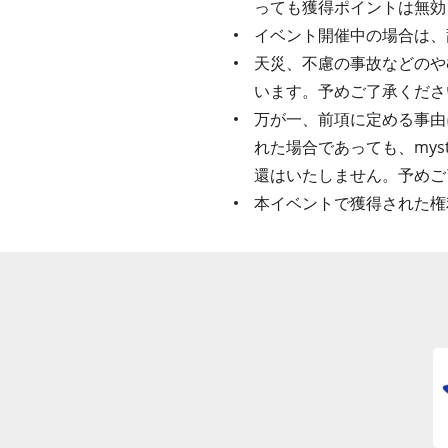
っても獲得ポイントは無効
イベント開催中の場合は、
天災、不慮の事故などのや
います。予めご了承くださ
万が一、前項に定める事由
れた場合であっても、my
還はいたしません。予めご
本イベントで獲得された権