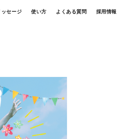
メッセージ
使い方
よくある質問
採用情報