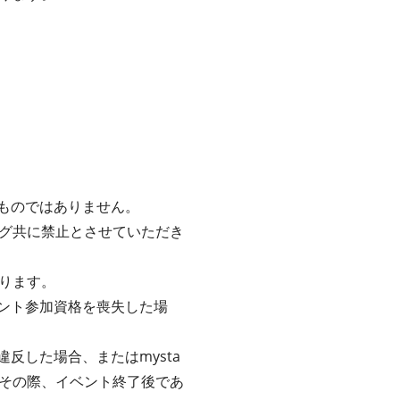
るものではありません。
グ共に禁止とさせていただき
ります。
ベント参加資格を喪失した場
反した場合、またはmysta
その際、イベント終了後であ