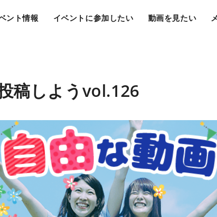
ベント情報
イベントに参加したい
動画を見たい
稿しようvol.126