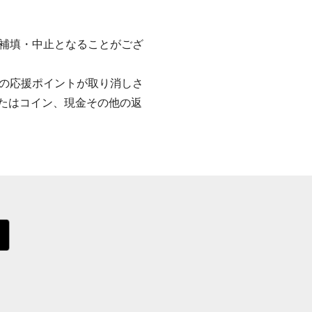
補填・中止となることがござ
の応援ポイントが取り消しさ
またはコイン、現金その他の返