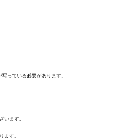
が写っている必要があります。
ざいます。
ります。