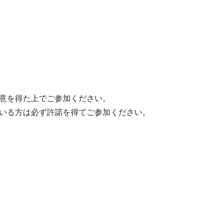
意を得た上でご参加ください。
いる方は必ず許諾を得てご参加ください。