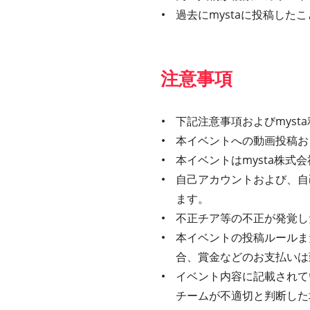
過去にmystaに投稿し
注意事項
下記注意事項およびmys
本イベントへの動画投稿お
本イベントはmysta株
自己アカウントおよび、自
ます。
不正チア等の不正が発覚し
本イベントの投稿ルールま
合、賞金などのお支払いは
イベント内容に記載されてい
チームが不適切と判断した