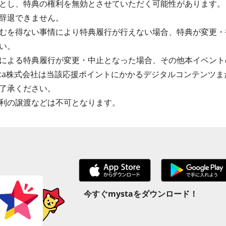
とし、特典の権利を無効とさせていただく可能性があります。
辞退できません。
むを得ない事情により特典履行が行えない場合、特典が変更・
い。
による特典履行が変更・中止となった場合、その他本イベント
sta株式会社は当該応援ポイントにかかるデジタルコンテンツ
了承ください。
利の譲渡などは不可となります。
今すぐmystaをダウンロード！