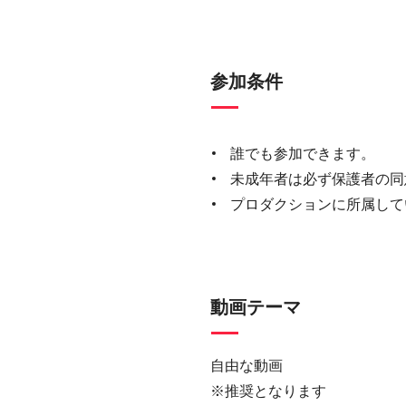
参加条件
誰でも参加できます。
未成年者は必ず保護者の同
プロダクションに所属して
動画テーマ
自由な動画
※推奨となります