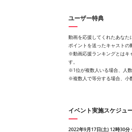
ユーザー特典
動画を応援してくれたあなた
ポイントを送ったキャストの
※動画応援ランキングとはキ
す。
※1位が複数人いる場合、人数
※複数人で等分する場合、小
イベント実施スケジュ
2022年9月17日(土) 12時30分 