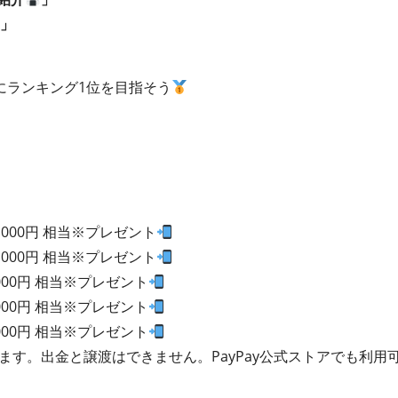
」
にランキング1位を目指そう
0,000円 相当※プレゼント
0,000円 相当※プレゼント
,000円 相当※プレゼント
,000円 相当※プレゼント
,000円 相当※プレゼント
れます。出金と譲渡はできません。PayPay公式ストアでも利用