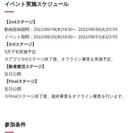
イベント実施スケジュール
【2ndステージ】
動画投稿期間：2022/08/18(木)18:00～ 2022/08/30(火)23:59
イベント期間：2022/08/25(木)18:00～ 2022/08/31(水)23:59
【3rdステージ】
9月下旬実施予定
※アプリ3rdステージ終了後、オフライン審査を実施予定。
【敗者復活ステージ】
近日公開
【Finalステージ】
近日公開
※Finalステージ終了後、最終審査をオフライン審査を行います。
参加条件