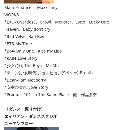
Main Producer：Maxx song
WORKS
*EXO- Overdose、Growl、Monster、Lotto、Lucky One、
Heaven、Baby don’t cry
*Red Velvet-Bad Boy
*BTS-My Time
*BoA-Only One、Kiss my Lips
*RAIN-Love Story
*少女時代-The Boys、Mr.Mr.
*テヨン(少女時代)ジョンヒョン(SHINee)-Breath
*Dean-I am Not sorry
*安室奈美恵-Love Story
*Produce 101- In The Same Place 他 作品多数
〈ダンス・振り付け〉
エイリアン・ダンススタジオ
ユーアンフロー