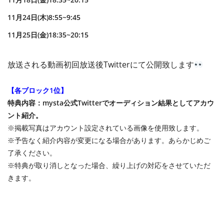
11月24日(木)8:55~9:45
11月25日(金)18:35~20:15
放送される動画初回放送後Twitterにて公開致します
【各ブロック1位】
特典内容：mysta公式Twitterでオーディション結果としてアカウ
ント紹介。
※掲載写真はアカウント設定されている画像を使用致します。
※予告なく紹介内容が変更になる場合があります。あらかじめご
了承ください。
※特典が取り消しとなった場合、繰り上げの対応をさせていただ
きます。