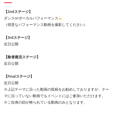
【2ndステージ】
ダンスorボーカルパフォーマンス
（得意なパフォーマンス動画を撮影してください）
【3rdステージ】
近日公開
【敗者復活ステージ】
近日公開
【Finalステージ】
近日公開
※上記テーマに沿った動画の投稿をお勧めしておりますが、テー
マに沿っていない動画でもイベントにはご参加いただけます。
※ご自身の顔が映られている動画のみとなります。