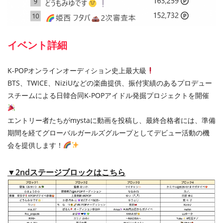
イベント詳細
K-POPオンラインオーディション史上最大級
BTS、TWICE、NiziUなどの楽曲提供、振付実績のあるプロデュー
スチームによる日韓合同K-POPアイドル発掘プロジェクトを開催
エントリー者たちがmystaに動画を投稿し、最終合格者には、準備
期間を経てグローバルガールズグループとしてデビュー活動の機
会を提供します！
▼2ndステージブロックはこちら