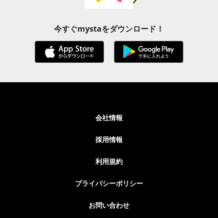
今すぐmystaをダウンロード！
会社情報
採用情報
利用規約
プライバシーポリシー
お問い合わせ