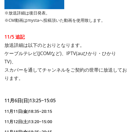
※放送詳細は後日発表。
※CM動画はmystaへ投稿頂いた動画を使用致します。
11/5 追記
放送詳細は以下のとおりとなります。
ケーブルテレビ(JCOMなど)、IPTV(auひかり・ひかり
TV)、
スカパーを通してチャンネルをご契約の世帯に放送してお
ります。
11月6日(日)13:25~15:05
11月11日(金)18:35~20:15
11月12日(土)13:20~15:00
11月18日(金)18:35~20:15