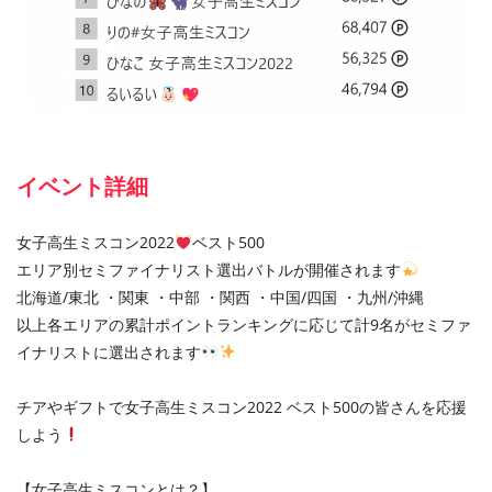
イベント詳細
女子高生ミスコン2022
ベスト500
エリア別セミファイナリスト選出バトルが開催されます
北海道/東北 ・関東 ・中部 ・関西 ・中国/四国 ・九州/沖縄
以上各エリアの累計ポイントランキングに応じて計9名がセミファ
イナリストに選出されます
チアやギフトで女子高生ミスコン2022 ベスト500の皆さんを応援
しよう
【女子高生ミスコンとは？】