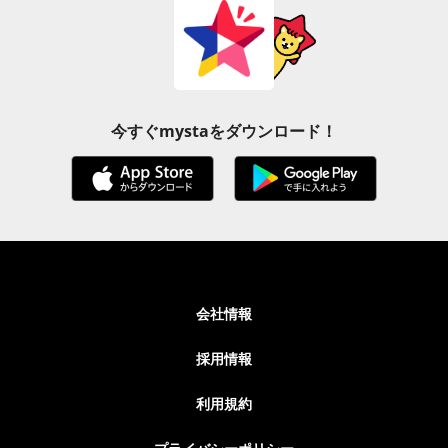
今すぐmystaをダウンロード！
会社情報
採用情報
利用規約