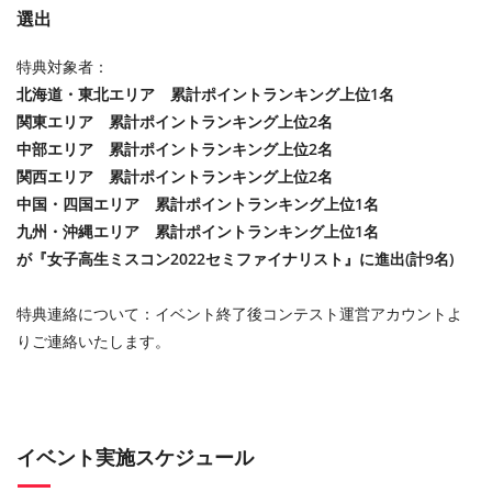
選出
特典対象者：
北海道・東北エリア 累計ポイントランキング上位1名
関東エリア 累計ポイントランキング上位2名
中部エリア 累計ポイントランキング上位2名
関西エリア 累計ポイントランキング上位2名
中国・四国エリア 累計ポイントランキング上位1名
九州・沖縄エリア 累計ポイントランキング上位1名
が『女子高生ミスコン2022セミファイナリスト』に進出(計9名)
特典連絡について：イベント終了後コンテスト運営アカウントよ
りご連絡いたします。
イベント実施スケジュール