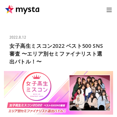
2022.8.12
女子高生ミスコン2022 ベスト500 SNS
審査 〜エリア別セミファイナリスト選
出バトル！〜