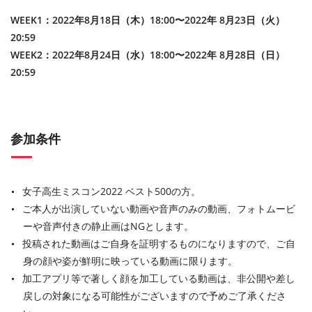
WEEK1：2022年8月18日（木）18:00〜2022年 8月23日（火）
20:59
WEEK2：2022年8月24日（水）18:00〜2022年 8月28日（日）
20:59
参加条件
女子高生ミスコン2022 ベスト500の方。
ご本人が出演していない動画や音声のみの動画、フォトムービ
ーや音声付きの静止画はNGとします。
投稿された動画はご自身を証明するものになりますので、ご自
身の顔や姿が鮮明に映っている動画に限ります。
加工アプリ等で著しく顔を加工している動画は、非公開や差し
戻しの対象になる可能性がございますので予めご了承くださ