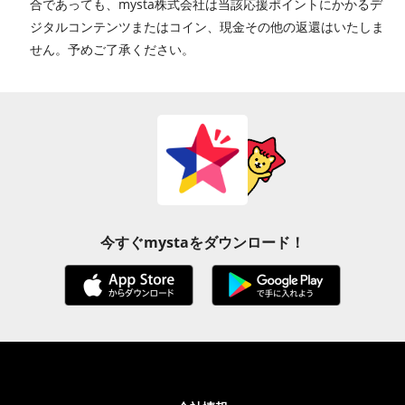
合であっても、mysta株式会社は当該応援ポイントにかかるデ
ジタルコンテンツまたはコイン、現金その他の返還はいたしま
せん。予めご了承ください。
今すぐmystaをダウンロード！