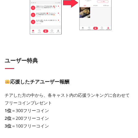
ユーザー特典
応援したチアユーザー報酬
チアした方の中から、各キャスト内の応援ランキングに合わせて
フリーコインプレゼント
1位
＝300フリーコイン
2位
＝200フリーコイン
3位
＝100フリーコイン