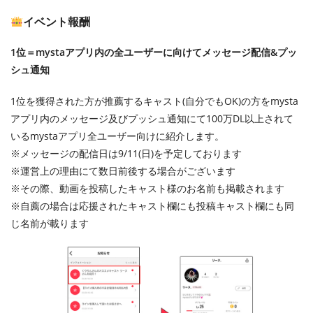
イベント報酬
1位＝mystaアプリ内の全ユーザーに向けてメッセージ配信&プッ
シュ通知
1位を獲得された方が推薦するキャスト(自分でもOK)の方をmysta
アプリ内のメッセージ及びプッシュ通知にて100万DL以上されて
いるmystaアプリ全ユーザー向けに紹介します。
※メッセージの配信日は9/11(日)を予定しております
※運営上の理由にて数日前後する場合がございます
※その際、動画を投稿したキャスト様のお名前も掲載されます
※自薦の場合は応援されたキャスト欄にも投稿キャスト欄にも同
じ名前が載ります