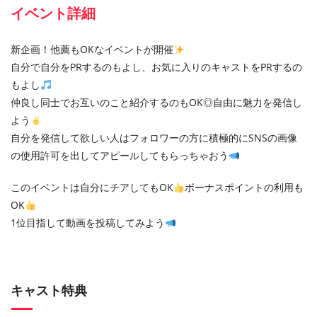
イベント詳細
新企画！他薦もOKなイベントが開催
自分で自分をPRするのもよし、お気に入りのキャストをPRするの
もよし
仲良し同士でお互いのこと紹介するのもOK◎自由に魅力を発信し
よう
自分を発信して欲しい人はフォロワーの方に積極的にSNSの画像
の使用許可を出してアピールしてもらっちゃおう
このイベントは自分にチアしてもOK
ボーナスポイントの利用も
OK
1位目指して動画を投稿してみよう
キャスト特典