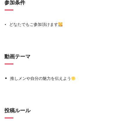
参加条件
どなたでもご参加頂けます
動画テーマ
推しメンや自分の魅力を伝えよう
投稿ルール