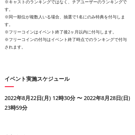
※キャストのランキングではなく、チアユーザーのランキングで
す。
※同一順位が複数人いる場合、抽選で1名にのみ特典を付与しま
す。
※フリーコインはイベント終了後2ヶ月以内に付与します。
※フリーコインの付与はイベント終了時点でのランキングで付与
されます。
イベント実施スケジュール
2022年8月22日(月) 12時30分 〜 2022年8月28日(日)
23時59分