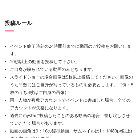
投稿ルール
イベント終了時刻の24時間前までに動画のご投稿をお願いしま
す。
10秒以上の動画を投稿して下さい。
ご自身が映られている動画のみとなります。
スライドショーの場合画像は5枚以上投稿してください。画像の
うち半数にはご自身が写っているものを必要とします。（例：5
枚のうち3枚はご自身の画像）
同一人物が複数アカウントでイベントに参加した場合、全ての
アカウントが失格になります。
過去にmystaに投稿したことのある動画の場合、差し戻しさせ
ていただく場合があります。
動画の画角は9：16の縦型動画、サムネイルは1：1(480px以上)