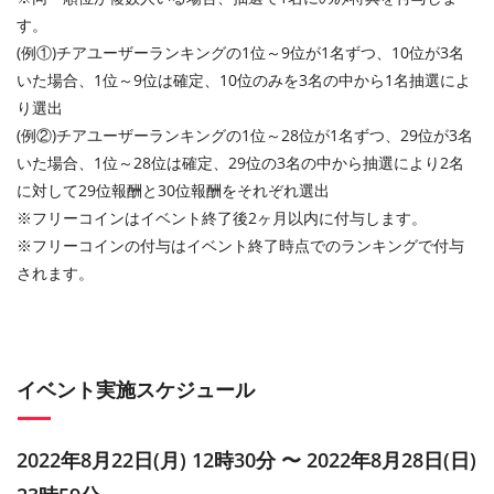
す。
(例①)チアユーザーランキングの1位～9位が1名ずつ、10位が3名
いた場合、1位～9位は確定、10位のみを3名の中から1名抽選によ
り選出
(例②)チアユーザーランキングの1位～28位が1名ずつ、29位が3名
いた場合、1位～28位は確定、29位の3名の中から抽選により2名
に対して29位報酬と30位報酬をそれぞれ選出
※フリーコインはイベント終了後2ヶ月以内に付与します。
※フリーコインの付与はイベント終了時点でのランキングで付与
されます。
イベント実施スケジュール
2022年8月22日(月) 12時30分 〜 2022年8月28日(日)