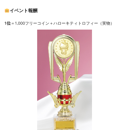
イベント報酬
1位
＝1,000フリーコイン＋ハローキティトロフィー（実物）