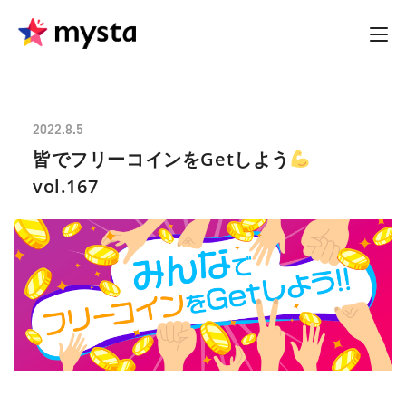
2022.8.5
皆でフリーコインをGetしよう
vol.167