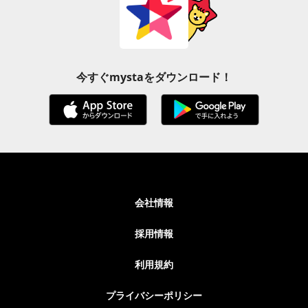
今すぐmystaをダウンロード！
会社情報
採用情報
利用規約
プライバシーポリシー