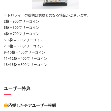
※トロフィーの絵柄は実物と異なる場合がございます。
2位
＝900フリーコイン
3位
＝800フリーコイン
4位
＝700フリーコイン
5~6位
＝550フリーコイン
7~8位
＝500フリーコイン
9~10位
＝450フリーコイン
11~12位
＝400フリーコイン
13~15位
＝300フリーコイン
ユーザー特典
応援したチアユーザー報酬