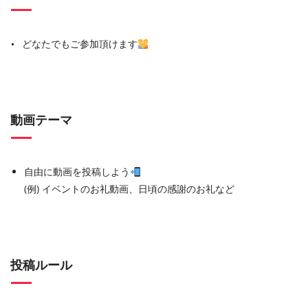
どなたでもご参加頂けます
動画テーマ
自由に動画を投稿しよう
(例) イベントのお礼動画、日頃の感謝のお礼など
投稿ルール