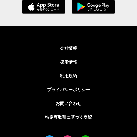
会社情報
採用情報
利用規約
プライバシーポリシー
お問い合わせ
特定商取引に基づく表記