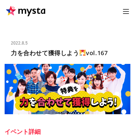
2022.8.5
力を合わせて獲得しよう
vol.167
イベント詳細