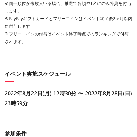
※同一順位が複数人いる場合、抽選で各順位1名にのみ特典を付与
します。
※PayPayギフトカードとフリーコインはイベント終了後2ヶ月以内
に付与します。
※フリーコインの付与はイベント終了時点でのランキングで付与
されます。
イベント実施スケジュール
2022年8月22日(月) 12時30分 〜 2022年8月28日(日)
23時59分
参加条件