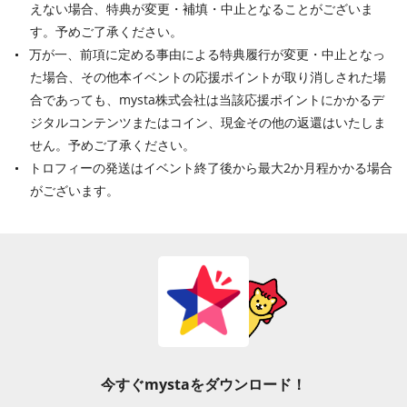
えない場合、特典が変更・補填・中止となることがございま
す。予めご了承ください。
万が一、前項に定める事由による特典履行が変更・中止となっ
た場合、その他本イベントの応援ポイントが取り消しされた場
合であっても、mysta株式会社は当該応援ポイントにかかるデ
ジタルコンテンツまたはコイン、現金その他の返還はいたしま
せん。予めご了承ください。
トロフィーの発送はイベント終了後から最大2か月程かかる場合
がございます。
今すぐmystaをダウンロード！