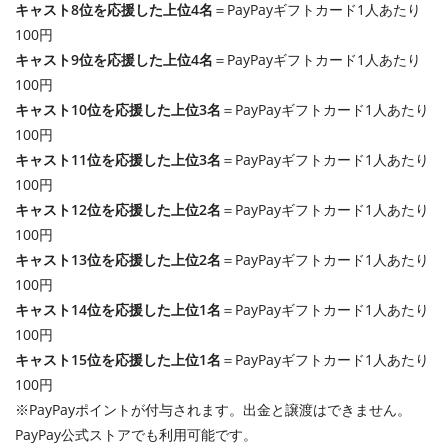
キャスト8位を応援した上位4名
＝PayPayギフトカード1人あたり
100円
キャスト9位を応援した上位4名
＝PayPayギフトカード1人あたり
100円
キャスト10位を応援した上位3名
＝PayPayギフトカード1人あたり
100円
キャスト11位を応援した上位3名
＝PayPayギフトカード1人あたり
100円
キャスト12位を応援した上位2名
＝PayPayギフトカード1人あたり
100円
キャスト13位を応援した上位2名
＝PayPayギフトカード1人あたり
100円
キャスト14位を応援した上位1名
＝PayPayギフトカード1人あたり
100円
キャスト15位を応援した上位1名
＝PayPayギフトカード1人あたり
100円
※PayPayポイントが付与されます。出金と譲渡はできません。
PayPay公式ストアでも利用可能です。