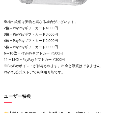
※楯の絵柄は実物と異なる場合がございます。
2位
＝PayPayギフトカード4,000円
3位
＝PayPayギフトカード3,000円
4位
＝PayPayギフトカード2,000円
5位
＝PayPayギフトカード1,000円
6～10位
＝PayPayギフトカード500円
11～15位
＝PayPayギフトカード300円
※PayPayポイントが付与されます。出金と譲渡はできません。
PayPay公式ストアでも利用可能です。
ユーザー特典