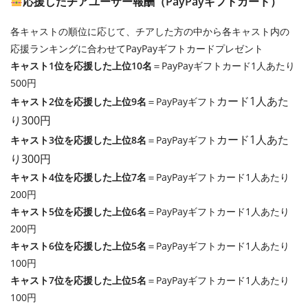
応援したチアユーザー報酬（PayPayギフトカード）
各キャストの順位に応じて、チアした方の中から各キャスト内の
応援ランキングに合わせてPayPayギフトカードプレゼント
キャスト1位を応援した上位10名
＝PayPayギフトカード1人あたり
500円
カード
1人あた
キャスト2位を応援した上位9名
＝PayPayギフト
り300円
カード
1人あた
キャスト3位を応援した上位8名
＝PayPayギフト
り300円
キャスト4位を応援した上位7名
＝PayPayギフトカード1人あたり
200円
キャスト5位を応援した上位6名
＝PayPayギフトカード1人あたり
200円
キャスト6位を応援した上位5名
＝PayPayギフトカード1人あたり
100円
キャスト7位を応援した上位5名
＝PayPayギフトカード1人あたり
100円