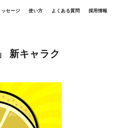
メッセージ
使い方
よくある質問
採用情報
」 新キャラク