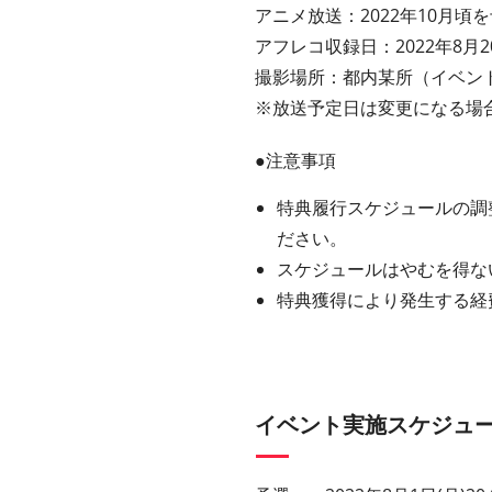
アニメ放送：2022年10月
アフレコ収録日：2022年8月
撮影場所：都内某所（イベン
※放送予定日は変更になる場
●注意事項
特典履行スケジュールの調
ださい。
スケジュールはやむを得な
特典獲得により発生する経
イベント実施スケジュ