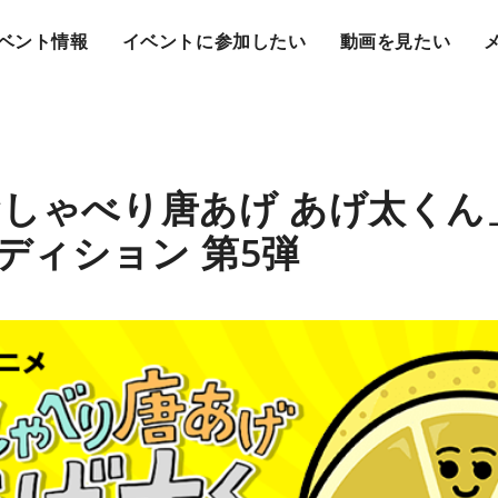
ベント情報
イベントに参加したい
動画を見たい
おしゃべり唐あげ あげ太くん
ディション 第5弾