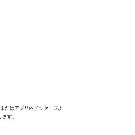
ントまたはアプリ内メッセージよ
します。