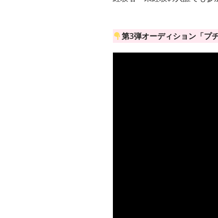
第3弾オーディション「プ