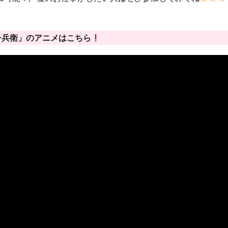
チ兵衛」のアニメはこちら