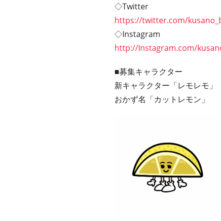
◇Twitter
https://twitter.com/kusano_
◇Instagram
http://Instagram.com/kusa
■募集キャラクター
新キャラクター「レモレモ」
おかず名「カットレモン」