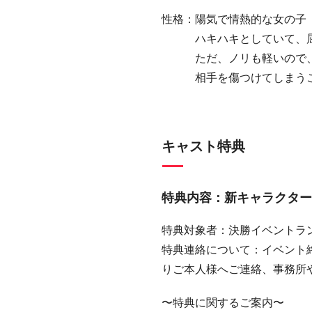
性格：陽気で情熱的な女の子
ハキハキとしていて、屈
ただ、ノリも軽いので、
相手を傷つけてしまう
キャスト特典
特典内容：新キャラクター
特典対象者：決勝イベントラ
特典連絡について：イベント終
りご本人様へご連絡、事務所
〜特典に関するご案内〜