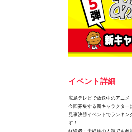
イベント詳細
広島テレビで放送中のアニメ
今回募集する新キャラクター
見事決勝イベントでランキン
す！
経験者・未経験の人誰でも参