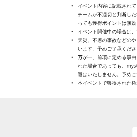
イベント内容に記載されてい
チームが不適切と判断した
っても獲得ポイントは無効
イベント開催中の場合は、
天災、不慮の事故などのや
います。予めご了承くださ
万が一、前項に定める事由
れた場合であっても、my
還はいたしません。予めご
本イベントで獲得された権