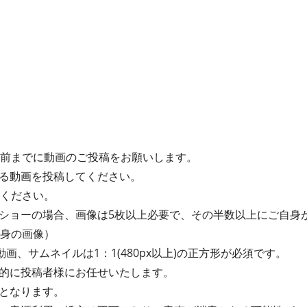
間前までに動画のご投稿をお願いします。
る動画を投稿してください。
てください。
ショーの場合、画像は5枚以上必要で、その半数以上にご自身
自身の画像）
動画、サムネイルは1：1(480px以上)の正方形が必須です。
的に投稿者様にお任せいたします。
となります。