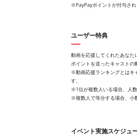
※PayPayポイントが付与さ
ユーザー特典
動画を応援してくれたあなた
ポイントを送ったキャストの動
※動画応援ランキングとはキ
す。
※1位が複数人いる場合、人数
※複数人で等分する場合、小
イベント実施スケジュ