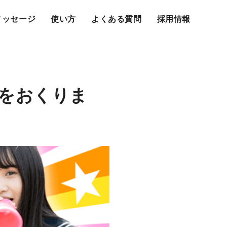
メッセージ
使い方
よくある質問
採用情報
ルをおくりま