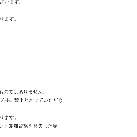
ざいます。
ります。
るものではありません。
グ共に禁止とさせていただき
ります。
ベント参加資格を喪失した場