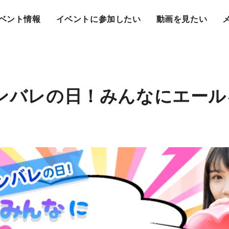
ベント情報
イベントに参加したい
動画を見たい
ガンバレの日！みんなにエー