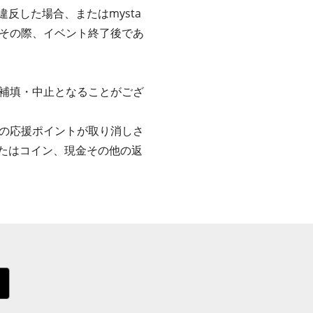
反した場合、またはmysta
その際、イベント終了後であ
補填・中止となることがござ
の応援ポイントが取り消しさ
またはコイン、現金その他の返