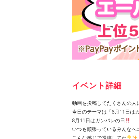
イベント詳細
動画を投稿してたくさんの人
今日のテーマは「8月11日は
8月11日はガンバレの日
いつも頑張っているみんなへ
こんな感じで投稿してね