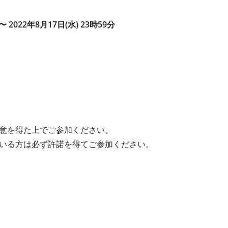
〜 2022年8月17日(水) 23時59分
意を得た上でご参加ください。
いる方は必ず許諾を得てご参加ください。