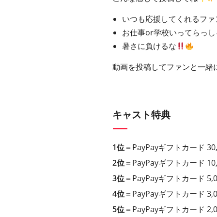
いつも応援してくれるファ
お仕事or学校いってらっし
暑さに負けるな
動画を投稿してファンと一緒
キャスト特典
1位
＝PayPayギフトカード 3
2位
＝PayPayギフトカード 1
3位
＝PayPayギフトカード 5
4位
＝PayPayギフトカード 3
5位
＝PayPayギフトカード 2