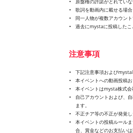
原盤権の許諾がとれていな
歌詞を動画内に載せる場合、
同一人物が複数アカウント
過去にmystaに投稿し
注意事項
下記注意事項およびmys
本イベントへの動画投稿お
本イベントはmysta株
自己アカウントおよび、自
ます。
不正チア等の不正が発覚し
本イベントの投稿ルールま
合、賞金などのお支払いは