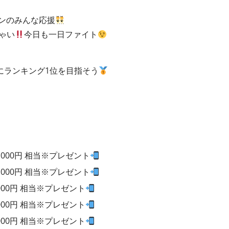
ンのみんな応援
ゃい
今日も一日ファイト
にランキング1位を目指そう
0,000円 相当※プレゼント
0,000円 相当※プレゼント
,000円 相当※プレゼント
,000円 相当※プレゼント
,000円 相当※プレゼント