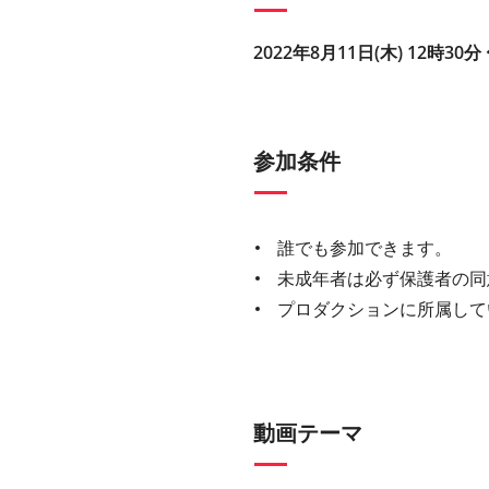
2022年8月11日(木) 12時30分 
参加条件
誰でも参加できます。
未成年者は必ず保護者の同
プロダクションに所属して
動画テーマ