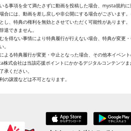
る事項を全て満たさずに動画を投稿した場合、mysta規約に違
場合には、動画を差し戻しや非公開にする場合がございます。
とし、特典の権利を無効とさせていただく可能性があります。
辞退できません。
むを得ない事情により特典履行が行えない場合、特典が変更・
い。
による特典履行が変更・中止となった場合、その他本イベント
sta株式会社は当該応援ポイントにかかるデジタルコンテンツ
了承ください。
利の譲渡などは不可となります。