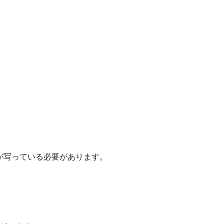
が写っている必要があります。