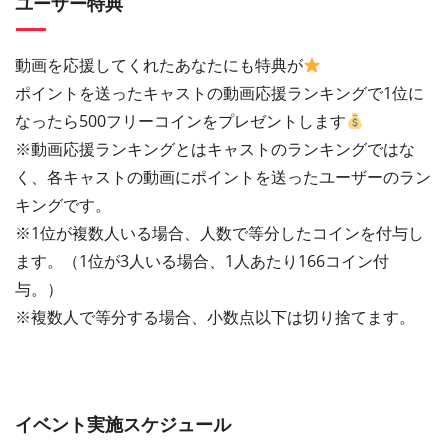
ユーザー特典
動画を応援してくれたあなたにも特典が
ポイントを送ったキャストの動画応援ランキングで1位に
なったら500フリーコインをプレゼントします
※動画応援ランキングとはキャストのランキングではな
く、各キャストの動画にポイントを送ったユーザーのラン
キングです。
※1位が複数人いる場合、人数で等分したコインを付与し
ます。（1位が3人いる場合、1人あたり166コイン付
与。）
※複数人で等分する場合、小数点以下は切り捨てます。
イベント実施スケジュール