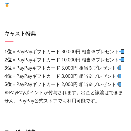
キャスト特典
1位
＝PayPayギフトカード 30,000円 相当※プレゼント
2位
＝PayPayギフトカード 10,000円 相当※プレゼント
3位
＝PayPayギフトカード 5,000円 相当※プレゼント
4位
＝PayPayギフトカード 3,000円 相当※プレゼント
5位
＝PayPayギフトカード 2,000円 相当※プレゼント
※PayPayポイントが付与されます。出金と譲渡はできま
せん。PayPay公式ストアでも利用可能です。