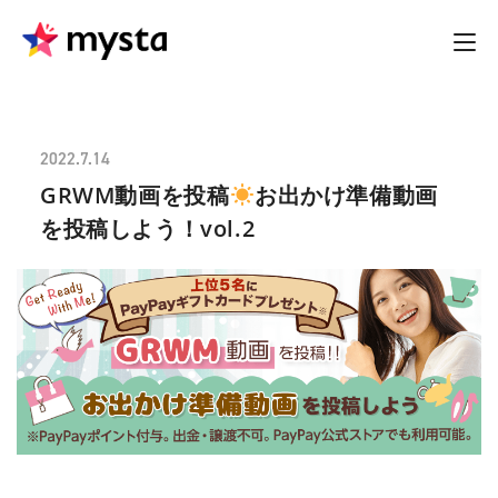
2022.7.14
GRWM動画を投稿
お出かけ準備動画
を投稿しよう！vol.2