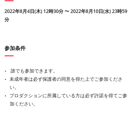
2022年8月4日(木) 12時30分 〜 2022年8月10日(水) 23時59
分
参加条件
誰でも参加できます。
未成年者は必ず保護者の同意を得た上でご参加くださ
い。
プロダクションに所属している方は必ず許諾を得てご参
加ください。