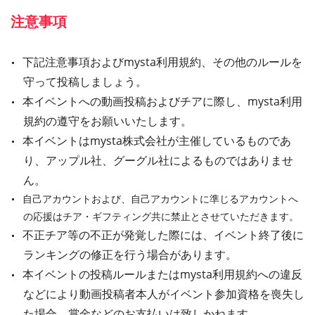
注意事項
下記注意事項およびmysta利用規約、その他のルールを
守って投稿しましょう。
本イベントへの動画投稿およびチアに際し、mysta利用
規約の遵守をお願いいたします。
本イベントはmysta株式会社が主催しているものであ
り、アップル社、グーグル社によるものではありませ
ん。
自己アカウントおよび、自己アカウントに準じるアカウントへ
の応援はチア・ギフティング共に禁止とさせていただきます。
不正チア等の不正が発覚した際には、イベント終了後に
ランキングの修正を行う場合があります。
本イベントの投稿ルールまたはmysta利用規約への違反
などにより動画投稿者本人がイベント参加資格を喪失し
た場合、賞金などのお支払いは致しかねます。