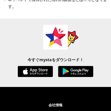
す。
今すぐmystaをダウンロード！
会社情報