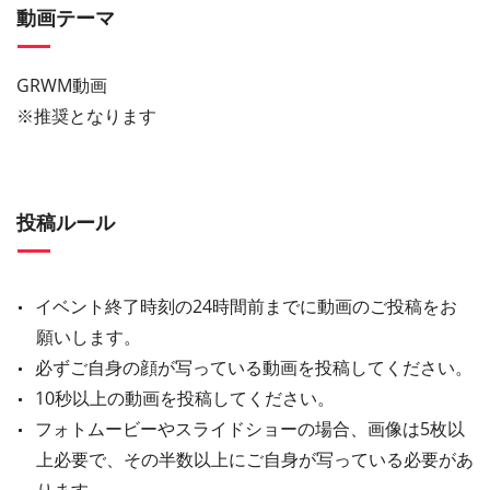
動画テーマ
GRWM動画
※推奨となります
投稿ルール
イベント終了時刻の24時間前までに動画のご投稿をお
願いします。
必ずご自身の顔が写っている動画を投稿してください。
10秒以上の動画を投稿してください。
フォトムービーやスライドショーの場合、画像は5枚以
上必要で、その半数以上にご自身が写っている必要があ