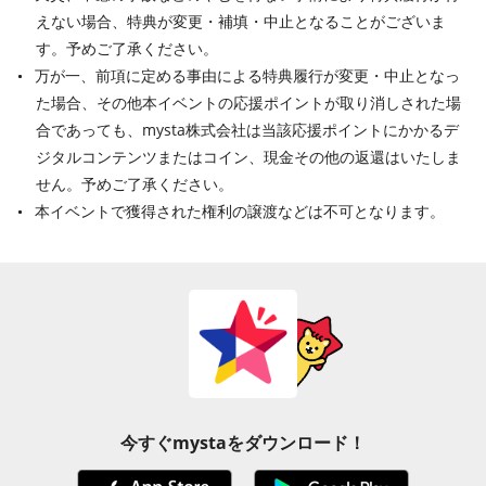
えない場合、特典が変更・補填・中止となることがございま
す。予めご了承ください。
万が一、前項に定める事由による特典履行が変更・中止となっ
た場合、その他本イベントの応援ポイントが取り消しされた場
合であっても、mysta株式会社は当該応援ポイントにかかるデ
ジタルコンテンツまたはコイン、現金その他の返還はいたしま
せん。予めご了承ください。
本イベントで獲得された権利の譲渡などは不可となります。
今すぐmystaをダウンロード！