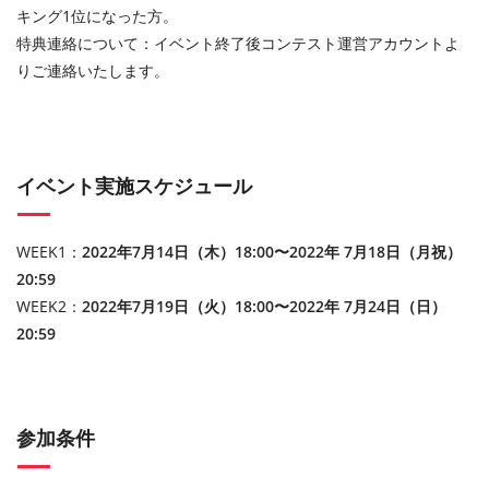
キング1位になった方。
特典連絡について：イベント終了後コンテスト運営アカウントよ
りご連絡いたします。
イベント実施スケジュール
WEEK1：
2022年7月14日（木）18:00〜2022年 7月18日（月祝）
20:59
WEEK2：
2022年7月19日（火）18:00〜2022年 7月24日（日）
20:59
参加条件