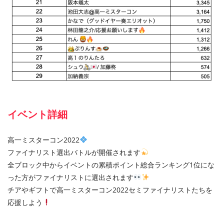
イベント詳細
高一ミスターコン2022
ファイナリスト選出バトルが開催されます
全ブロック中からイベントの累積ポイント総合ランキング1位にな
った方がファイナリストに選出されます
チアやギフトで高一ミスターコン2022セミファイナリストたちを
応援しよう