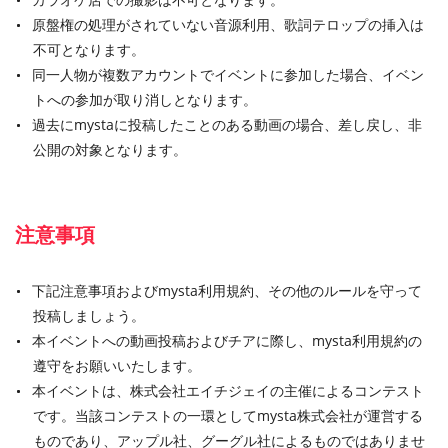
原盤権の処理がされていない音源利用、歌詞テロップの挿入は
不可となります。
同一人物が複数アカウントでイベントに参加した場合、イベン
トへの参加が取り消しとなります。
過去にmystaに投稿したことのある動画の場合、差し戻し、非
公開の対象となります。
注意事項
下記注意事項およびmysta利用規約、その他のルールを守って
投稿しましょう。
本イベントへの動画投稿およびチアに際し、mysta利用規約の
遵守をお願いいたします。
本イベントは、株式会社エイチジェイの主催によるコンテスト
です。当該コンテストの一環としてmysta株式会社が運営する
ものであり、アップル社、グーグル社によるものではありませ