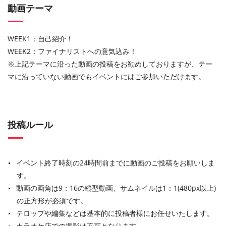
動画テーマ
WEEK1：自己紹介！
WEEK2：ファイナリストへの意気込み！
※上記テーマに沿った動画の投稿をお勧めしておりますが、テー
マに沿っていない動画でもイベントにはご参加いただけます。
投稿ルール
イベント終了時刻の24時間前までに動画のご投稿をお願いしま
す。
動画の画角は9：16の縦型動画、サムネイルは1：1(480px以上)
の正方形が必須です。
テロップや編集などは基本的に投稿者様にお任せいたします。
カラオケ店での撮影は不可となります。