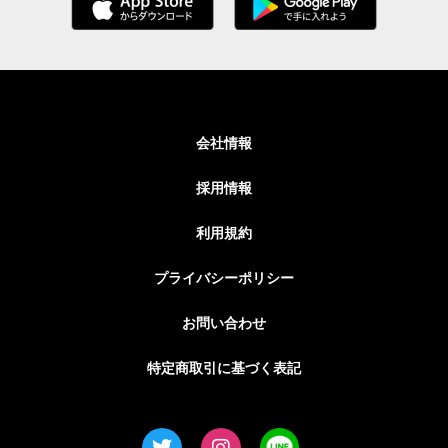
会社情報
採用情報
利用規約
プライバシーポリシー
お問い合わせ
特定商取引に基づく表記