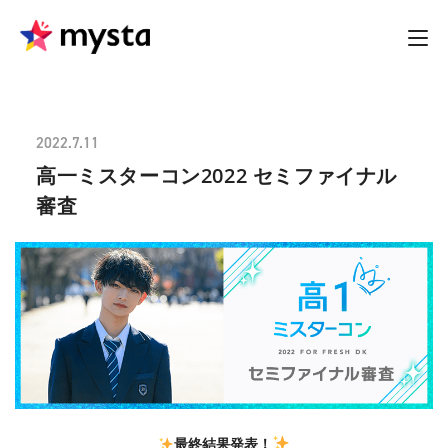
2022.7.11
高一ミスターコン2022 セミファイナル
審査
最終結果発表！