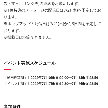
スト文言、リンク等)の連絡をお願いします。
※1位特典のメッセージの配信日は7/21(木)を予定してお
ります。
※ポップアップの配信日は7/21(木)から3日間を予定して
おります。
※掲載日は指定できません。
イベント実施スケジュール
【動画投稿期間】
2022年7月10日(日)20:00〜7月18日(月)23:59
【イベント期間】
2022年7月17日(日)12:30〜7月19日(火)23:59
参加条件