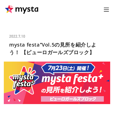
2022.7.10
mysta festa⁺Vol.5の見所を紹介しよ
う！ 【ピューロガールズブロック】