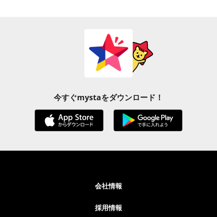
今すぐmystaをダウンロード！
会社情報
採用情報