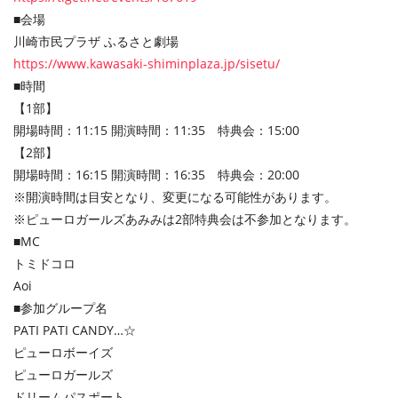
■会場
川崎市民プラザ ふるさと劇場
https://www.kawasaki-shiminplaza.jp/sisetu/
■時間
【1部】
開場時間：11:15 開演時間：11:35 特典会：15:00
【2部】
開場時間：16:15 開演時間：16:35 特典会：20:00
※開演時間は目安となり、変更になる可能性があります。
※ピューロガールズあみみは2部特典会は不参加となります。
■MC
トミドコロ
Aoi
■参加グループ名
PATI PATI CANDY…☆
ピューロボーイズ
ピューロガールズ
ドリームパスポート