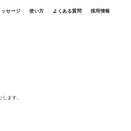
メッセージ
使い方
よくある質問
採用情報
たします。