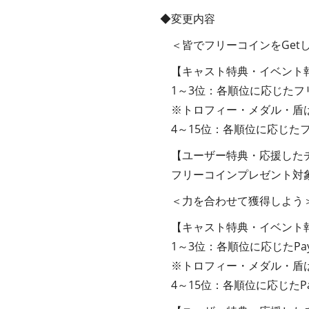
◆変更内容
＜皆でフリーコインをGet
【キャスト特典・イベント
1～3位：各順位に応じたフ
※トロフィー・メダル・盾は
4～15位：各順位に応じた
【ユーザー特典・応援した
フリーコインプレゼント対象
＜力を合わせて獲得しよう
【キャスト特典・イベント
1～3位：各順位に応じたPa
※トロフィー・メダル・盾は
4～15位：各順位に応じたPa