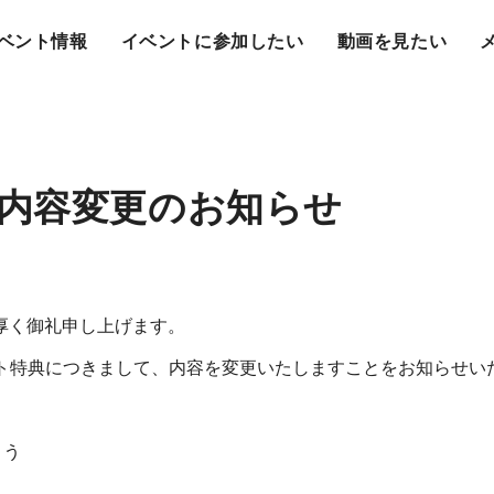
ベント情報
イベントに参加したい
動画を見たい
内容変更のお知らせ
厚く御礼申し上げます。
ント特典につきまして、内容を変更いたしますことをお知らせい
よう