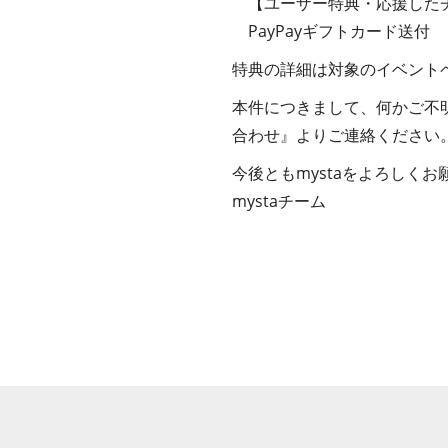
【ユーザー特典・応援した
PayPayギフトカード送付
特典の詳細は対象のイベント
本件につきまして、何かご不
合わせ』よりご連絡ください
今後ともmystaをよろしく
mystaチーム