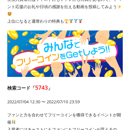
ント応援のお礼や日頃の感謝を伝える動画を投稿してみよう
上位になると週替わりの特典も
5743
検索コード「
」
2022/07/04 12:30 〜 2022/07/10 23:59
ファンと力を合わせてフリーコインを獲得できるイベントが開
催
入賞者にはキャストにもファンにもフリーコインが貰えるの