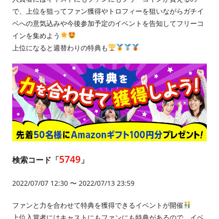
で、上位を狙ってファン獲得やトロフィーを狙いながらガチイ
ベへの意気込みや今後参加予定のイベントを告知してフリーコ
インを集めよう
上位になると週替わりの特典も
5749
検索コード「
」
2022/07/07 12:30 〜 2022/07/13 23:59
ファンと力を合わせて特典を獲得できるイベントが開催
上位入賞者にはキャストにもファンにも特典があるので、イベ