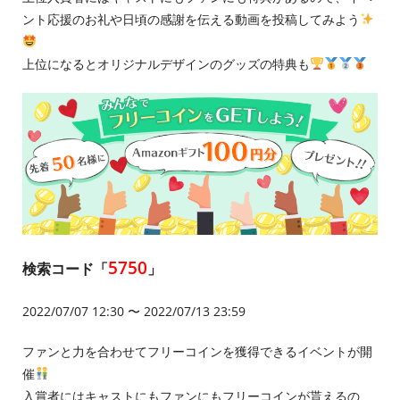
ント応援のお礼や日頃の感謝を伝える動画を投稿してみよう
上位になるとオリジナルデザインのグッズの特典も
5750
検索コード「
」
2022/07/07 12:30 〜 2022/07/13 23:59
ファンと力を合わせてフリーコインを獲得できるイベントが開
催
入賞者にはキャストにもファンにもフリーコインが貰えるの