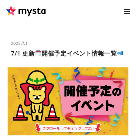
2022.7.1
7/1 更新
開催予定イベント情報一覧