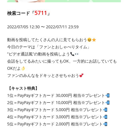
5711
検索コード「
」
2022/07/05 12:30 〜 2022/07/11 23:59
動画を投稿してたくさんの人に見てもらおう
今日のテーマは「ファンとおしゃべりタイム」
”ビデオ通話風”の動画を投稿しよう
会話をしてるみたいに撮ってもOK、一方的にお話していても
OKだよ
ファンのみんなをドキッとさせちゃおう
【キャスト特典】
1位＝PayPayギフトカード 30,000円 相当※プレゼント
2位＝PayPayギフトカード 10,000円 相当※プレゼント
3位＝PayPayギフトカード 5,000円 相当※プレゼント
4位＝PayPayギフトカード 3,000円 相当※プレゼント
5位＝PayPayギフトカード 2,000円 相当※プレゼント