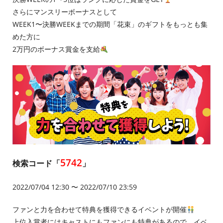
さらにマンスリーボーナスとして
WEEK1〜決勝WEEKまでの期間「花束」のギフトをもっとも集
めた方に
2万円のボーナス賞金を支給
5742
検索コード「
」
2022/07/04 12:30 〜 2022/07/10 23:59
ファンと力を合わせて特典を獲得できるイベントが開催
上位入賞者にはキャストにもファンにも特典があるので、イベ