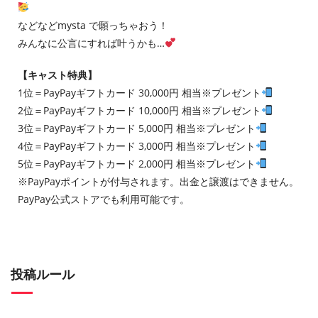
などなどmysta で願っちゃおう！
みんなに公言にすれば叶うかも…
【キャスト特典】
1位＝PayPayギフトカード 30,000円 相当※プレゼント
2位＝PayPayギフトカード 10,000円 相当※プレゼント
3位＝PayPayギフトカード 5,000円 相当※プレゼント
4位＝PayPayギフトカード 3,000円 相当※プレゼント
5位＝PayPayギフトカード 2,000円 相当※プレゼント
※PayPayポイントが付与されます。出金と譲渡はできません。
PayPay公式ストアでも利用可能です。
投稿ルール