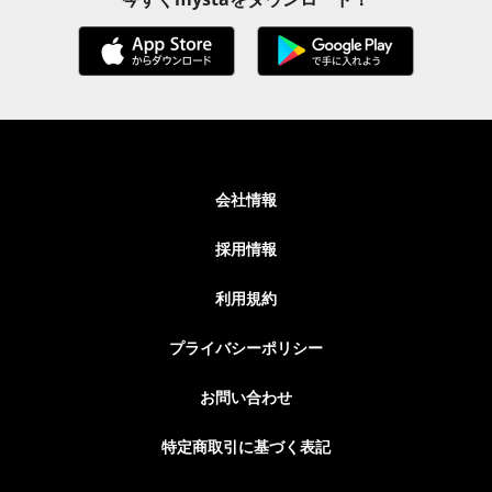
会社情報
採用情報
利用規約
プライバシーポリシー
お問い合わせ
特定商取引に基づく表記