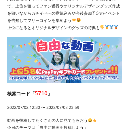
で、上位を狙ってファン獲得やオリジナルデザイングッズ作成
を狙いながらガチイベへの意気込みや今後参加予定のイベント
を告知してフリーコインを集めよう
上位になるとオリジナルデザインのグッズの特典も
5710
検索コード「
」
2022/07/02 12:30 〜 2022/07/08 23:59
動画を投稿してたくさんの人に見てもらおう
今日のテーマは「自由に動画を投稿しよう」