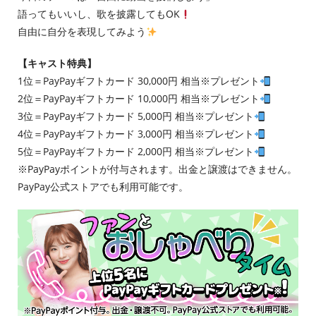
語ってもいいし、歌を披露してもOK
自由に自分を表現してみよう
【キャスト特典】
1位＝PayPayギフトカード 30,000円 相当※プレゼント
2位＝PayPayギフトカード 10,000円 相当※プレゼント
3位＝PayPayギフトカード 5,000円 相当※プレゼント
4位＝PayPayギフトカード 3,000円 相当※プレゼント
5位＝PayPayギフトカード 2,000円 相当※プレゼント
※PayPayポイントが付与されます。出金と譲渡はできません。
PayPay公式ストアでも利用可能です。