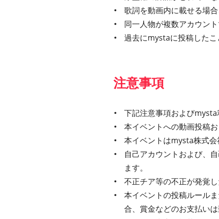
歌詞を動画内に載せる場合、
同一人物が複数アカウント
過去にmystaに投稿し
注意事項
下記注意事項およびmys
本イベントへの動画投稿お
本イベントはmysta株
自己アカウントおよび、自
ます。
不正チア等の不正が発覚し
本イベントの投稿ルールま
合、賞金などのお支払いは