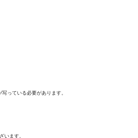
が写っている必要があります。
ざいます。