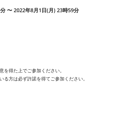
0分 〜 2022年8月1日(月) 23時59分
意を得た上でご参加ください。
いる方は必ず許諾を得てご参加ください。