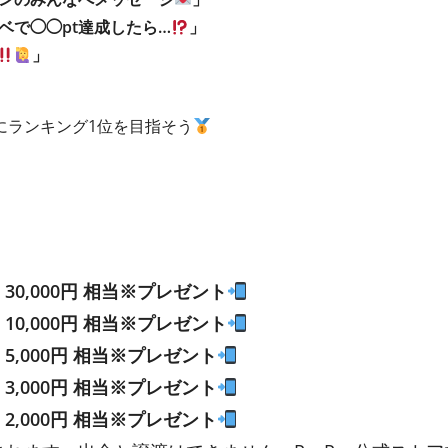
ベで◯◯pt達成したら…
」
」
にランキング1位を目指そう
 30,000円 相当※プレゼント
 10,000円 相当※プレゼント
 5,000円 相当※プレゼント
 3,000円 相当※プレゼント
 2,000円 相当※プレゼント