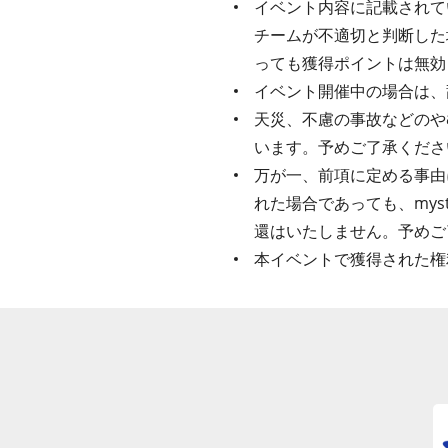
イベント内容に記載されてい
チームが不適切と判断した
っても獲得ポイントは無効
イベント開催中の場合は、
天災、不慮の事故などのや
います。予めご了承くださ
万が一、前項に定める事由
れた場合であっても、my
還はいたしません。予めご
本イベントで獲得された権