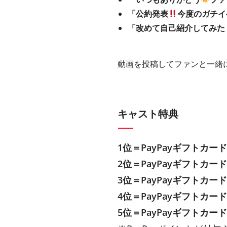
「公約発表
今度のガチイ
「改めて自己紹介してみた
動画を投稿してファンと一緒
キャスト特典
1位＝PayPayギフトカード
2位＝PayPayギフトカード
3位＝PayPayギフトカード
4位＝PayPayギフトカード
5位＝PayPayギフトカード