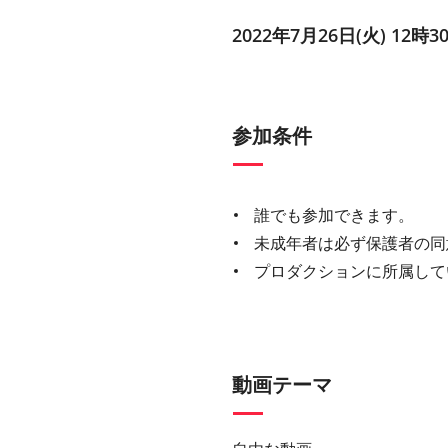
2022年7月26日(火) 12時3
参加条件
誰でも参加できます。
未成年者は必ず保護者の同
プロダクションに所属して
動画テーマ