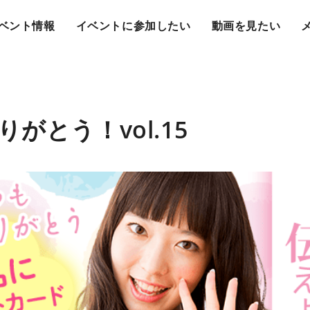
ベント情報
イベントに参加したい
動画を見たい
がとう！vol.15