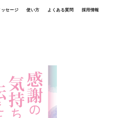
メッセージ
使い方
よくある質問
採用情報