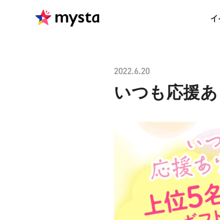
イ
2022.6.20
いつも応援あり