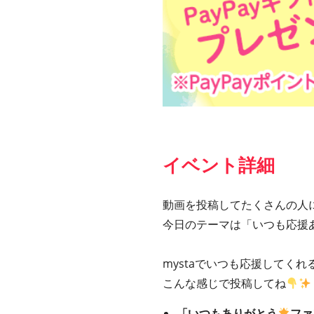
イベント詳細
動画を投稿してたくさんの人
今日のテーマは「いつも応援
mystaでいつも応援してく
こんな感じで投稿してね
「いつもありがとう
ファ