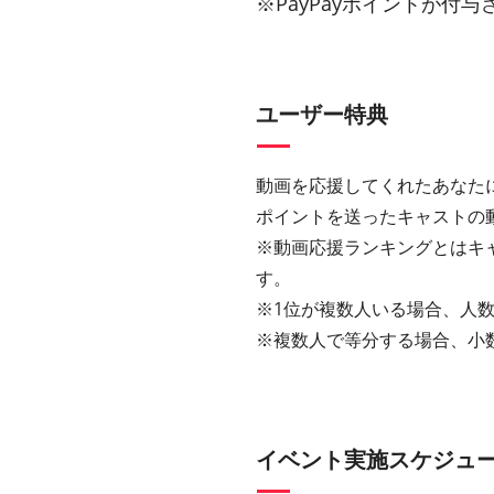
※PayPayポイントが付
ユーザー特典
動画を応援してくれたあなた
ポイントを送ったキャストの
※動画応援ランキングとはキ
す。
※1位が複数人いる場合、人数
※複数人で等分する場合、小
イベント実施スケジュ