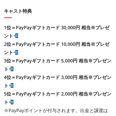
キャスト特典
1位＝PayPayギフトカード 30,000円 相当※プレゼ
ント
2位＝PayPayギフトカード 10,000円 相当※プレゼ
ント
3位＝PayPayギフトカード 5,000円 相当※プレゼン
ト
4位＝PayPayギフトカード 3,000円 相当※プレゼン
ト
5位＝PayPayギフトカード 2,000円 相当※プレゼン
ト
※PayPayポイントが付与されます。出金と譲渡は