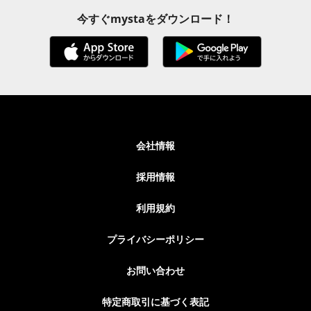
今すぐmystaをダウンロード！
会社情報
採用情報
利用規約
プライバシーポリシー
お問い合わせ
特定商取引に基づく表記