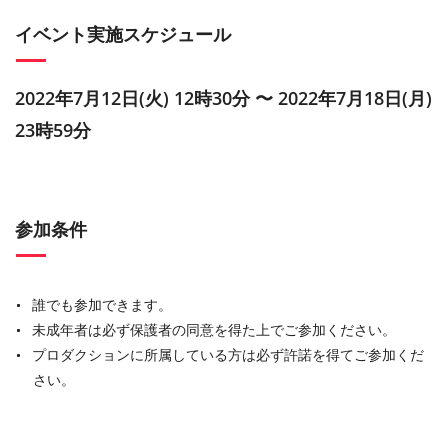
イベント実施スケジュール
2022年7月12日(火) 12時30分 〜 2022年7月18日(月)
23時59分
参加条件
誰でも参加できます。
未成年者は必ず保護者の同意を得た上でご参加ください。
プロダクションに所属している方は必ず許諾を得てご参加くだ
さい。