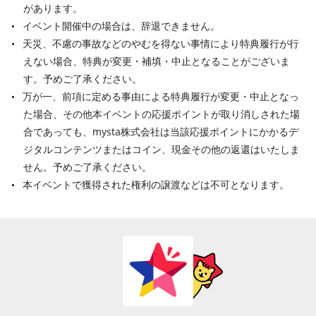
があります。
イベント開催中の場合は、辞退できません。
天災、不慮の事故などのやむを得ない事情により特典履行が行
えない場合、特典が変更・補填・中止となることがございま
す。予めご了承ください。
万が一、前項に定める事由による特典履行が変更・中止となっ
た場合、その他本イベントの応援ポイントが取り消しされた場
合であっても、mysta株式会社は当該応援ポイントにかかるデ
ジタルコンテンツまたはコイン、現金その他の返還はいたしま
せん。予めご了承ください。
本イベントで獲得された権利の譲渡などは不可となります。