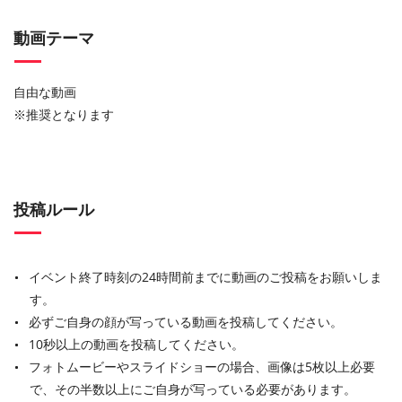
動画テーマ
自由な動画
※推奨となります
投稿ルール
イベント終了時刻の24時間前までに動画のご投稿をお願いしま
す。
必ずご自身の顔が写っている動画を投稿してください。
10秒以上の動画を投稿してください。
フォトムービーやスライドショーの場合、画像は5枚以上必要
で、その半数以上にご自身が写っている必要があります。