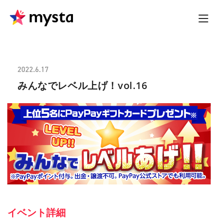
2022.6.17
みんなでレベル上げ！vol.16
イベント詳細