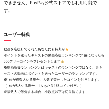
できません。PayPay公式ストアでも利用可能で
す。
ユーザー特典
動画を応援してくれたあなたにも特典が
ポイントを送ったキャストの動画応援ランキングで1位になったら
500フリーコインをプレゼントします
※動画応援ランキングとはキャストのランキングではなく、各キ
ャストの動画にポイントを送ったユーザーのランキングです。
※1位が複数人いる場合、人数で等分したコインを付与します。
（1位が3人いる場合、1人あたり166コイン付与。）
※複数人で等分する場合、小数点以下は切り捨てます。