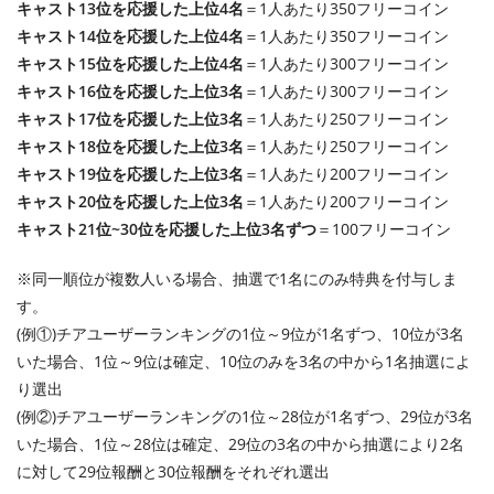
キャスト13位を応援した上位4名
＝1人あたり350フリーコイン
キャスト14位を応援した上位4名
＝1人あたり350フリーコイン
キャスト15位を応援した上位4名
＝1人あたり300フリーコイン
キャスト16位を応援した上位3名
＝1人あたり300フリーコイン
キャスト17位を応援した上位3名
＝1人あたり250フリーコイン
キャスト18位を応援した上位3名
＝1人あたり250フリーコイン
キャスト19位を応援した上位3名
＝1人あたり200フリーコイン
キャスト20位を応援した上位3名
＝1人あたり200フリーコイン
キャスト21位~30位を応援した上位3名ずつ
＝100フリーコイン
※同一順位が複数人いる場合、抽選で1名にのみ特典を付与しま
す。
(例①)チアユーザーランキングの1位～9位が1名ずつ、10位が3名
いた場合、1位～9位は確定、10位のみを3名の中から1名抽選によ
り選出
(例②)チアユーザーランキングの1位～28位が1名ずつ、29位が3名
いた場合、1位～28位は確定、29位の3名の中から抽選により2名
に対して29位報酬と30位報酬をそれぞれ選出