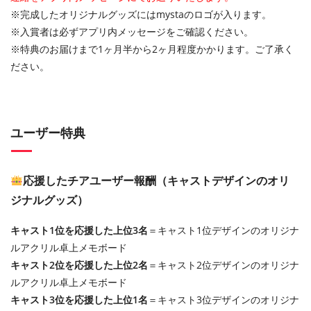
※完成したオリジナルグッズにはmystaのロゴが入ります。
※入賞者は必ずアプリ内メッセージをご確認ください。
※特典のお届けまで1ヶ月半から2ヶ月程度かかります。ご了承く
ださい。
ユーザー特典
応援したチアユーザー報酬（キャストデザインのオリ
ジナルグッズ）
キャスト1位を応援した上位3名
＝キャスト1位デザインのオリジナ
ルアクリル卓上メモボード
キャスト2位を応援した上位2名
＝キャスト2位デザインのオリジナ
ルアクリル卓上メモボード
キャスト3位を応援した上位1名
＝キャスト3位デザインのオリジナ