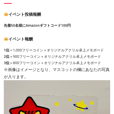
イベント投稿報酬
先着50名様にAmazonギフトコード100円
イベント報酬
1位
＝1,000フリーコイン＋オリジナルアクリル卓上メモボード
2位
＝900フリーコイン＋オリジナルアクリル卓上メモボード
3位
＝800フリーコイン＋オリジナルアクリル卓上メモボード
※画像はイメージとなり、マスコットの欄にあなたの写真
が入ります。