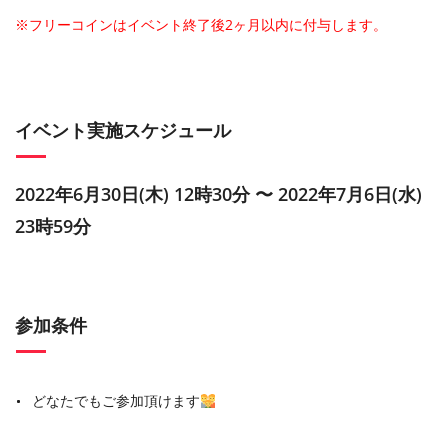
※フリーコインはイベント終了後2ヶ月以内に付与します。
イベント実施スケジュール
2022年6月30日(木) 12時30分 〜 2022年7月6日(水)
23時59分
参加条件
どなたでもご参加頂けます