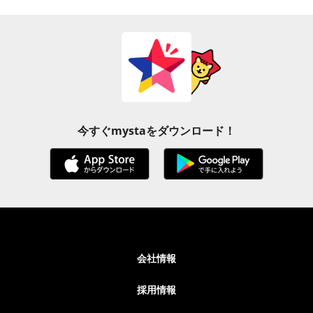
今すぐmystaをダウンロード！
会社情報
採用情報