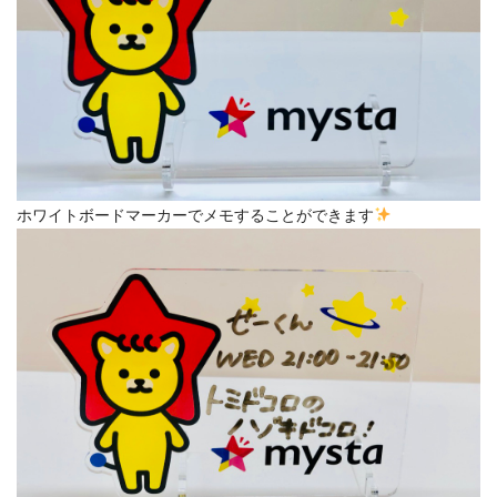
ホワイトボードマーカーでメモすることができます