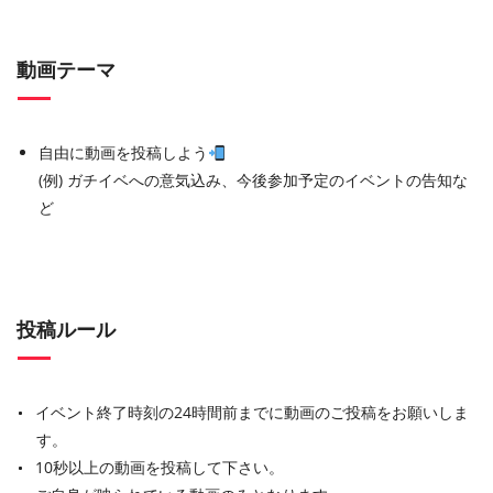
動画テーマ
自由に動画を投稿しよう
(例) ガチイベへの意気込み、今後参加予定のイベントの告知な
ど
投稿ルール
イベント終了時刻の24時間前までに動画のご投稿をお願いしま
す。
10秒以上の動画を投稿して下さい。