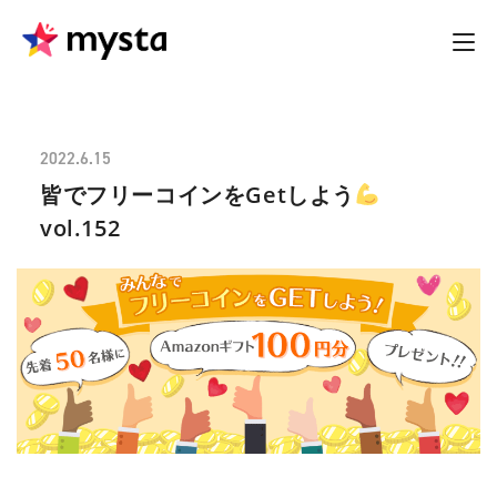
2022.6.15
皆でフリーコインをGetしよう
vol.152