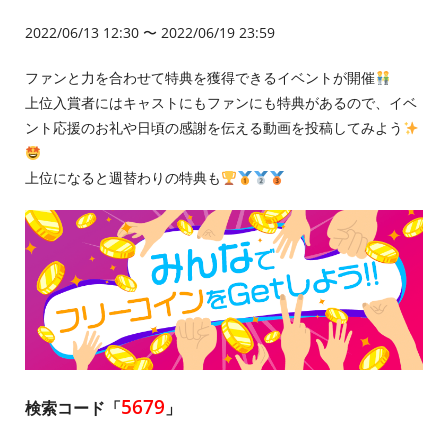
2022/06/13 12:30 〜 2022/06/19 23:59
ファンと力を合わせて特典を獲得できるイベントが開催
上位入賞者にはキャストにもファンにも特典があるので、イベ
ント応援のお礼や日頃の感謝を伝える動画を投稿してみよう
上位になると週替わりの特典も
5679
検索コード「
」