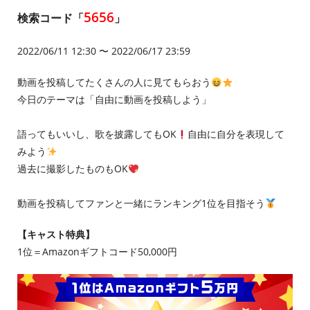
5656
検索コード「
」
2022/06/11 12:30 〜 2022/06/17 23:59
動画を投稿してたくさんの人に見てもらおう
今日のテーマは「自由に動画を投稿しよう」
語ってもいいし、歌を披露してもOK
自由に自分を表現して
みよう
過去に撮影したものもOK
動画を投稿してファンと一緒にランキング1位を目指そう
【キャスト特典】
1位＝Amazonギフトコード50,000円