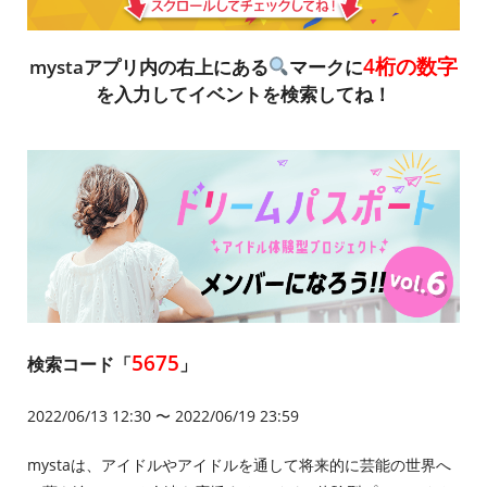
4桁の数字
mystaアプリ内の右上にある
マークに
を入力してイベントを検索してね！
5675
検索コード「
」
2022/06/13 12:30 〜 2022/06/19 23:59
mystaは、アイドルやアイドルを通して将来的に芸能の世界へ