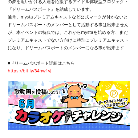
の夢を追いかける人達を応援するアイドル体験型プロジェクト
『ドリームパスポート』を結成しています。
通常、mystaプレミアムキャストなど公式マークが付かないと
ドリームパスポートのメンバーとして活動する事は出来ません
が、本イベントの特典では、これからmystaを始める方、まだ
プレミアムキャストでない方向けに特別にプレミアムキャスト
になり、ドリームパスポートのメンバーになる事が出来ます
■ドリームパスポート詳細はこちら
https://bit.ly/34hw1vJ