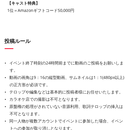
【キャスト特典】
1位＝Amazonギフトコード50,000円
投稿ルール
イベント終了時刻の24時間前までに動画のご投稿をお願いしま
す。
動画の画角は9：16の縦型動画、サムネイルは1：1(480px以上)
の正方形が必須です。
テロップや編集などは基本的に投稿者様にお任せいたします。
カラオケ店での撮影は不可となります。
原盤権の処理がされていない音源利用、歌詞テロップの挿入は
不可となります。
同一人物が複数アカウントでイベントに参加した場合、イベン
トへの参加が取り消しとなります。