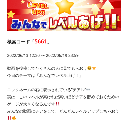
5661
検索コード「
」
2022/06/13 12:30 〜 2022/06/19 23:59
動画を投稿してたくさんの人に見てもらおう
今日のテーマは「みんなでレベル上げ！」
ニックネームの右に表示されている”チアLv”
実は、このレベルが高ければ高いほどチアを貯めておくための
ゲージが大きくなるんです
みんなの動画にチアをして、どんどんレベルアップしちゃおう