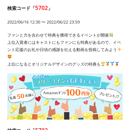
5702
検索コード「
」
2022/06/16 12:30 〜 2022/06/22 23:59
ファンと力を合わせて特典を獲得できるイベントが開催
上位入賞者にはキャストにもファンにも特典があるので、イベ
ント応援のお礼や日頃の感謝を伝える動画を投稿してみよう
上位になるとオリジナルデザインのグッズの特典も