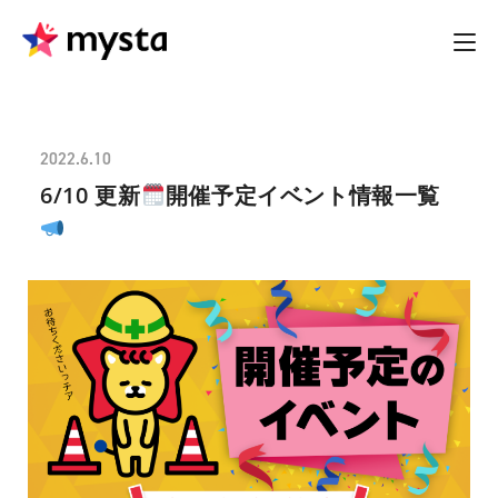
2022.6.10
6/10 更新
開催予定イベント情報一覧