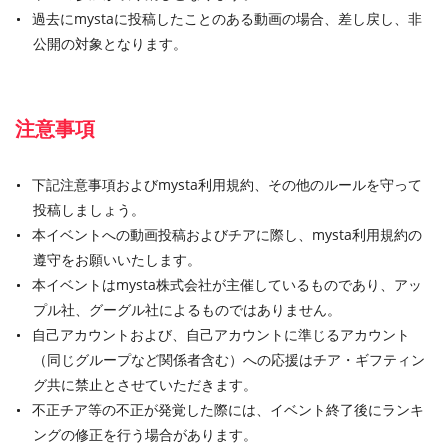
過去にmystaに投稿したことのある動画の場合、差し戻し、非
公開の対象となります。
注意事項
下記注意事項およびmysta利用規約、その他のルールを守って
投稿しましょう。
本イベントへの動画投稿およびチアに際し、mysta利用規約の
遵守をお願いいたします。
本イベントはmysta株式会社が主催しているものであり、アッ
プル社、グーグル社によるものではありません。
自己アカウントおよび、自己アカウントに準じるアカウント
（同じグループなど関係者含む）への応援はチア・ギフティン
グ共に禁止とさせていただきます。
不正チア等の不正が発覚した際には、イベント終了後にランキ
ングの修正を行う場合があります。