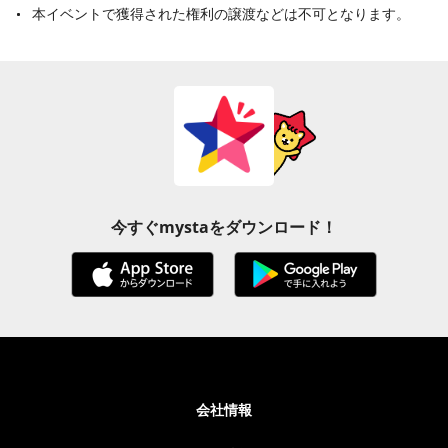
本イベントで獲得された権利の譲渡などは不可となります。
今すぐmystaをダウンロード！
会社情報