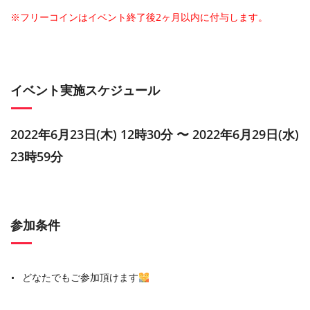
※フリーコインはイベント終了後2ヶ月以内に付与します。
イベント実施スケジュール
2022年6月23日(木) 12時30分 〜 2022年6月29日(水)
23時59分
参加条件
どなたでもご参加頂けます