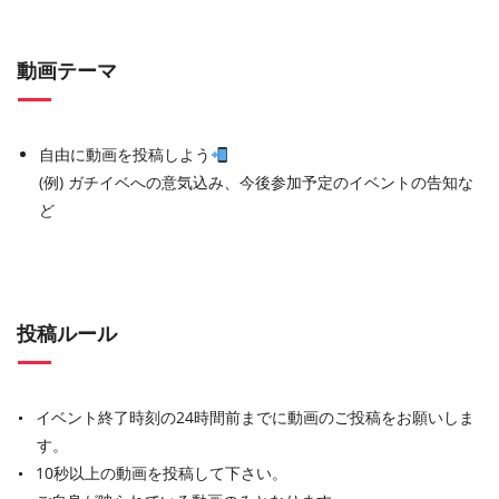
動画テーマ
自由に動画を投稿しよう
(例) ガチイベへの意気込み、今後参加予定のイベントの告知な
ど
投稿ルール
イベント終了時刻の24時間前までに動画のご投稿をお願いしま
す。
10秒以上の動画を投稿して下さい。