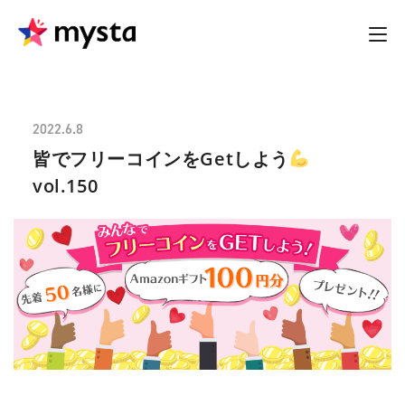
2022.6.8
皆でフリーコインをGetしよう
vol.150