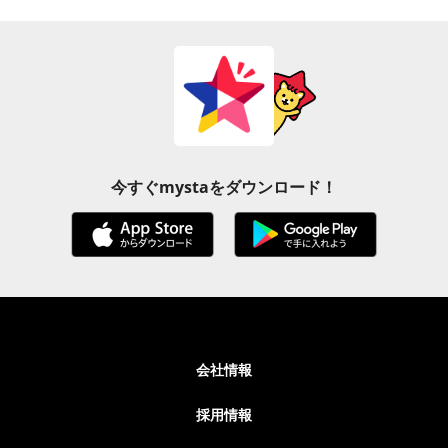
今すぐmystaをダウンロード！
会社情報
採用情報