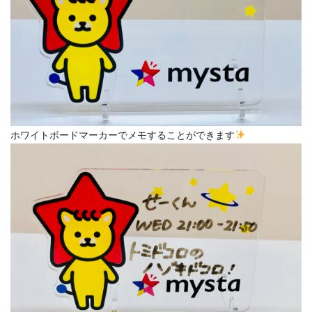
ホワイトボードマーカーでメモすることができます