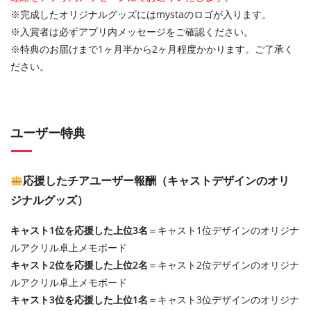
※完成したオリジナルグッズにはmystaのロゴが入ります。
※入賞者は必ずアプリ内メッセージをご確認ください。
※特典のお届けまで1ヶ月半から2ヶ月程度かかります。ご了承く
ださい。
ユーザー特典
応援したチアユーザー報酬（キャストデザインのオリ
ジナルグッズ）
キャスト1位を応援した上位3名
＝キャスト1位デザインのオリジナ
ルアクリル卓上メモボード
キャスト2位を応援した上位2名
＝キャスト2位デザインのオリジナ
ルアクリル卓上メモボード
キャスト3位を応援した上位1名
＝キャスト3位デザインのオリジナ