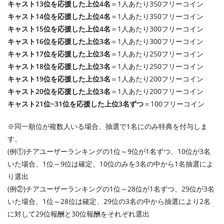
キャスト13位を応援した上位4名
＝1人あたり350フリーコイン
キャスト14位を応援した上位4名
＝1人あたり350フリーコイン
キャスト15位を応援した上位4名
＝1人あたり300フリーコイン
キャスト16位を応援した上位3名
＝1人あたり300フリーコイン
キャスト17位を応援した上位3名
＝1人あたり250フリーコイン
キャスト18位を応援した上位3名
＝1人あたり250フリーコイン
キャスト19位を応援した上位3名
＝1人あたり200フリーコイン
キャスト20位を応援した上位3名
＝1人あたり200フリーコイン
キャスト21位~31位を応援した上位3名ずつ
＝100フリーコイン
※同一順位が複数人いる場合、抽選で1名にのみ特典を付与しま
す。
(例①)チアユーザーランキングの1位～9位が1名ずつ、10位が3名
いた場合、1位～9位は確定、10位のみを3名の中から1名抽選によ
り選出
(例②)チアユーザーランキングの1位～28位が1名ずつ、29位が3名
いた場合、1位～28位は確定、29位の3名の中から抽選により2名
に対して29位報酬と30位報酬をそれぞれ選出