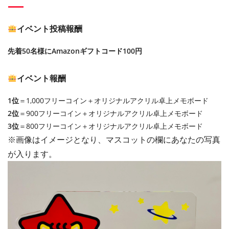
イベント投稿報酬
先着50名様にAmazonギフトコード100円
イベント報酬
1位
＝1,000フリーコイン＋オリジナルアクリル卓上メモボード
2位
＝900フリーコイン＋オリジナルアクリル卓上メモボード
3位
＝800フリーコイン＋オリジナルアクリル卓上メモボード
※画像はイメージとなり、マスコットの欄にあなたの写真
が入ります。