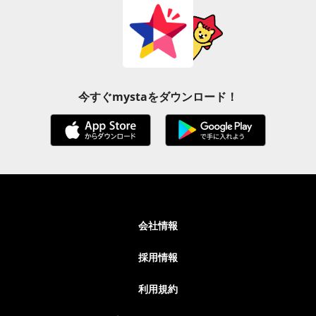
今すぐmystaをダウンロード！
会社情報
採用情報
利用規約