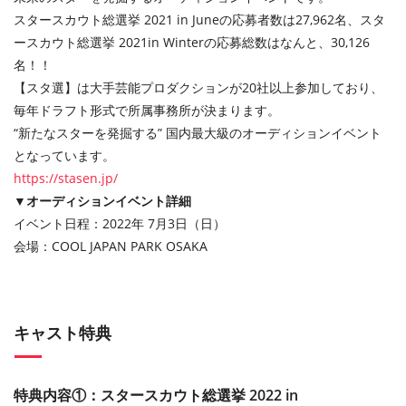
スタースカウト総選挙 2021 in Juneの応募者数は27,962名、スタ
ースカウト総選挙 2021in Winterの応募総数はなんと、30,126
名！！
【スタ選】は大手芸能プロダクションが20社以上参加しており、
毎年ドラフト形式で所属事務所が決まります。
“新たなスターを発掘する” 国内最大級のオーディションイベント
となっています。
https://stasen.jp/
▼オーディションイベント詳細
イベント日程：2022年 7月3日（日）
会場：COOL JAPAN PARK OSAKA
キャスト特典
特典内容①：スタースカウト総選挙 2022 in