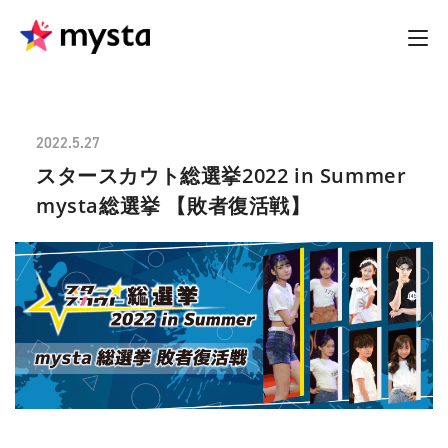
2022.5.27
スタースカウト総選挙2022 in Summer
mysta総選挙 【敗者復活戦】