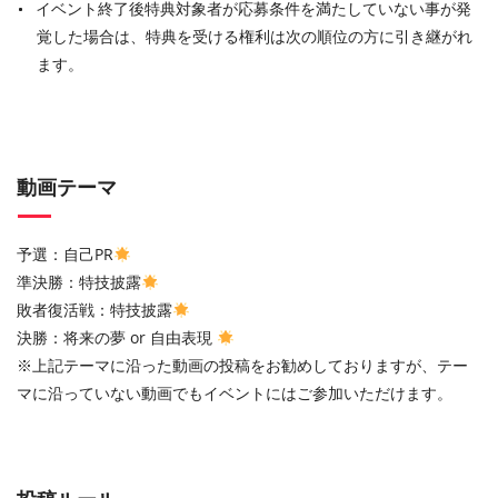
イベント終了後特典対象者が応募条件を満たしていない事が発
覚した場合は、特典を受ける権利は次の順位の方に引き継がれ
ます。
動画テーマ
予選：自己PR
準決勝：特技披露
敗者復活戦：特技披露
決勝：将来の夢 or 自由表現
※上記テーマに沿った動画の投稿をお勧めしておりますが、テー
マに沿っていない動画でもイベントにはご参加いただけます。