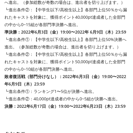
へ進出。（参加総数が奇数の場合は、進出者を切り上げます。）
┗進出条件②：【中学生以下/高校生以上】各部門上位50％から漏
れたキャストを対象に、獲得ポイント40,000pt達成者した全部門
の中から0~15組が各部門準決勝へ進出。
準決勝：2022年6月3日（金）19:00〜2022年 6月9日（木）23:59
┗進出条件①：【中学生以下/高校生以上】各部門上位50%決勝へ
進出。（参加総数が奇数の場合は、進出者を切り上げます。）
┗進出条件②：【中学生以下/高校生以上】各部門上位50％から漏
れたキャストを対象に、獲得ポイント50,000pt達成者した全部門
の中から0~10組が各部門決勝へ進出。
敗者復活戦（部門分けなし）：2022年6月3日（金）19:00〜2022
年6月9日（木）23:59
┗進出条件①：ランキング1〜5位が決勝へ進出。
┗進出条件②：40,000pt達成者の中から0~5組が決勝へ進出。
決勝：2022年6月17日（金）19:00〜2022年6月23日（木）23:59