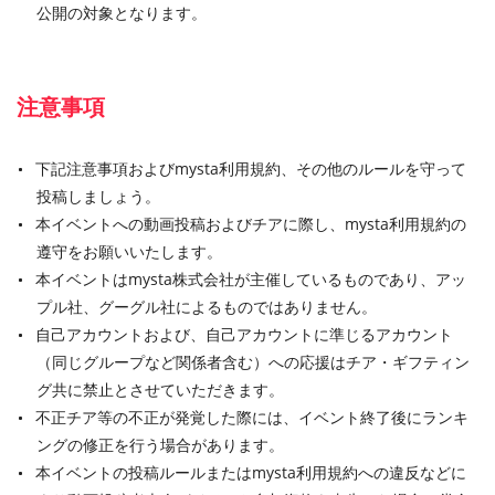
公開の対象となります。
注意事項
下記注意事項およびmysta利用規約、その他のルールを守って
投稿しましょう。
本イベントへの動画投稿およびチアに際し、mysta利用規約の
遵守をお願いいたします。
本イベントはmysta株式会社が主催しているものであり、アッ
プル社、グーグル社によるものではありません。
自己アカウントおよび、自己アカウントに準じるアカウント
（同じグループなど関係者含む）への応援はチア・ギフティン
グ共に禁止とさせていただきます。
不正チア等の不正が発覚した際には、イベント終了後にランキ
ングの修正を行う場合があります。
本イベントの投稿ルールまたはmysta利用規約への違反などに