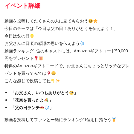
イベント詳細
動画を投稿してたくさんの人に見てもらおう
今日のテーマは「今日は父の日！ありがとうを伝えよう！」
今日は父の日
お父さんに日頃の感謝の思いを伝えよう
動画ランキング1位のキャストには、Amazonギフトコード50,000
円をプレゼント
特典のAmazonギフトコードで、お父さんにちょっとリッチなプレ
ゼントを買ってみては
こんな感じで投稿してね
「お父さん、いつもありがとう
」
「花束を買ったよ
」
「父の日ランチ
」
動画を投稿してファンと一緒にランキング1位を目指そう