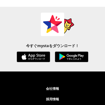
今すぐmystaをダウンロード！
会社情報
採用情報