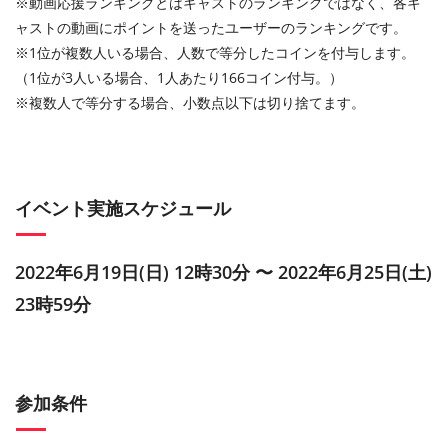
※動画応援ランキングとはキャストのランキングではなく、各キ
ャストの動画にポイントを送ったユーザーのランキングです。
※1位が複数人いる場合、人数で等分したコインを付与します。
（1位が3人いる場合、1人あたり166コイン付与。）
※複数人で等分する場合、小数点以下は切り捨てます。
イベント実施スケジュール
2022年6月19日(日) 12時30分 〜 2022年6月25日(土)
23時59分
参加条件