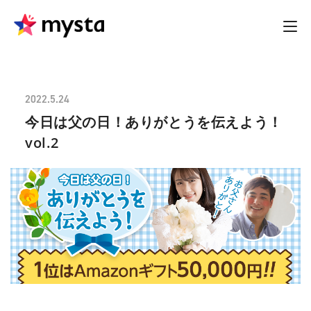
2022.5.24
今日は父の日！ありがとうを伝えよう！
vol.2