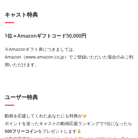
キャスト特典
1位＝Amazonギフトコード50,000円
※Amazonギフト券につきましては、
Amazon（www.amazon.co.jp）でご登録いただいた場合のみご利
用いただけます。
ユーザー特典
動画を応援してくれたあなたにも特典が
ポイントを送ったキャストの動画応援ランキングで1位になったら
500フリーコイン
をプレゼントします