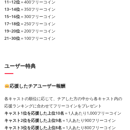
11~12位
＝400フリーコイン
13~14位
＝350フリーコイン
15~16位
＝300フリーコイン
17~18位
＝250フリーコイン
19~20位
＝200フリーコイン
21~30位
＝100フリーコイン
ユーザー特典
応援したチアユーザー報酬
各キャストの順位に応じて、チアした方の中から各キャスト内の
応援ランキングに合わせてフリーコインをプレゼント
キャスト1位を応援した上位10名
＝1人あたり1,000フリーコイン
キャスト2位を応援した上位9名
＝1人あたり900フリーコイン
キャスト3位を応援した上位8名
＝1人あたり800フリーコイン