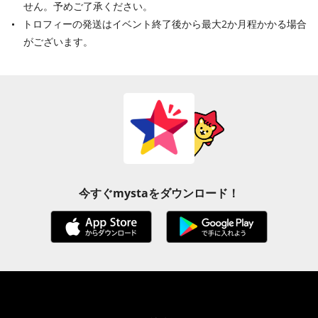
せん。予めご了承ください。
トロフィーの発送はイベント終了後から最大2か月程かかる場合
がございます。
今すぐmystaをダウンロード！