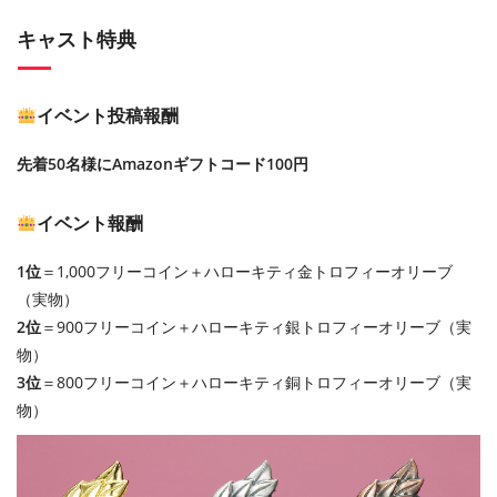
キャスト特典
イベント投稿報酬
先着50名様にAmazonギフトコード100円
イベント報酬
1位
＝1,000フリーコイン＋ハローキティ金トロフィーオリーブ
（実物）
2位
＝900フリーコイン＋ハローキティ銀トロフィーオリーブ（実
物）
3位
＝800フリーコイン＋ハローキティ銅トロフィーオリーブ（実
物）