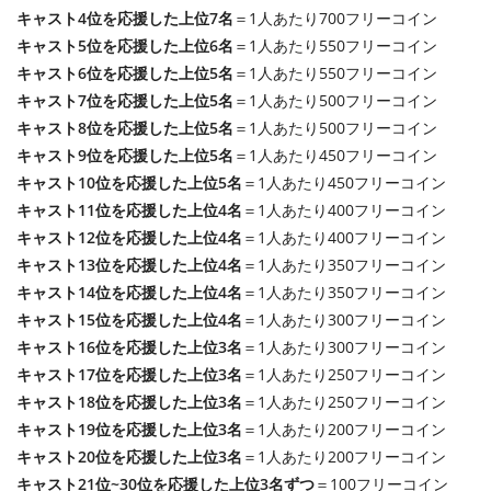
キャスト4位を応援した上位7名
＝1人あたり700フリーコイン
キャスト5位を応援した上位6名
＝1人あたり550フリーコイン
キャスト6位を応援した上位5名
＝1人あたり550フリーコイン
キャスト7位を応援した上位5名
＝1人あたり500フリーコイン
キャスト8位を応援した上位5名
＝1人あたり500フリーコイン
キャスト9位を応援した上位5名
＝1人あたり450フリーコイン
キャスト10位を応援した上位5名
＝1人あたり450フリーコイン
キャスト11位を応援した上位4名
＝1人あたり400フリーコイン
キャスト12位を応援した上位4名
＝1人あたり400フリーコイン
キャスト13位を応援した上位4名
＝1人あたり350フリーコイン
キャスト14位を応援した上位4名
＝1人あたり350フリーコイン
キャスト15位を応援した上位4名
＝1人あたり300フリーコイン
キャスト16位を応援した上位3名
＝1人あたり300フリーコイン
キャスト17位を応援した上位3名
＝1人あたり250フリーコイン
キャスト18位を応援した上位3名
＝1人あたり250フリーコイン
キャスト19位を応援した上位3名
＝1人あたり200フリーコイン
キャスト20位を応援した上位3名
＝1人あたり200フリーコイン
キャスト21位~30位を応援した上位3名ずつ
＝100フリーコイン