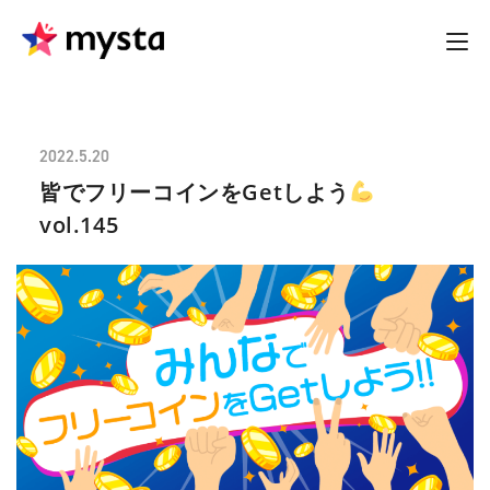
2022.5.20
皆でフリーコインをGetしよう
vol.145