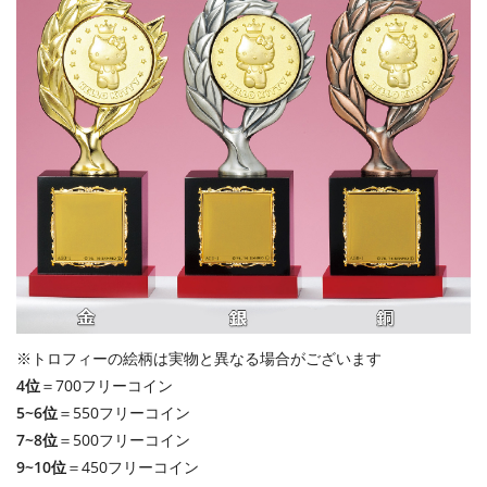
※トロフィーの絵柄は実物と異なる場合がございます
4位
＝700フリーコイン
5~6位
＝550フリーコイン
7~8位
＝500フリーコイン
9~10位
＝450フリーコイン