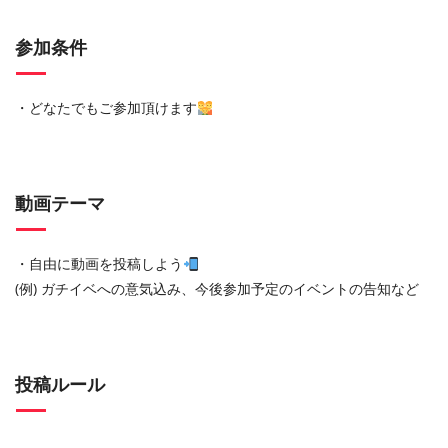
参加条件
・どなたでもご参加頂けます
動画テーマ
・自由に動画を投稿しよう
(例) ガチイベへの意気込み、今後参加予定のイベントの告知など
投稿ルール