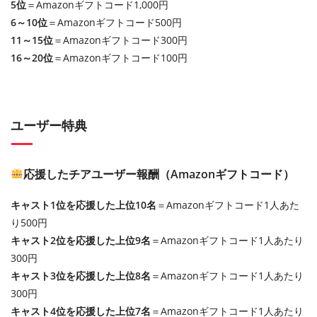
5位
＝Amazonギフトコード1,000円
6～10位
＝Amazonギフトコード500円
11～15位
＝Amazonギフトコード300円
16～20位
＝Amazonギフトコード100円
ユーザー特典
応援したチアユーザー報酬（Amazonギフトコード）
キャスト1位を応援した上位10名
＝Amazonギフトコード1人あた
り500円
キャスト2位を応援した上位9名
＝Amazonギフトコード1人あたり
300円
キャスト3位を応援した上位8名
＝Amazonギフトコード1人あたり
300円
キャスト4位を応援した上位7名
＝Amazonギフトコード1人あたり