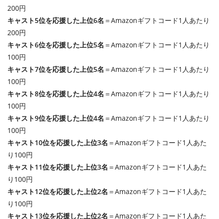
200円
キャスト5位を応援した上位6名
＝Amazonギフトコード1人あたり
200円
キャスト6位を応援した上位5名
＝Amazonギフトコード1人あたり
100円
キャスト7位を応援した上位5名
＝Amazonギフトコード1人あたり
100円
キャスト8位を応援した上位4名
＝Amazonギフトコード1人あたり
100円
キャスト9位を応援した上位4名
＝Amazonギフトコード1人あたり
100円
キャスト10位を応援した上位3名
＝Amazonギフトコード1人あた
り100円
キャスト11位を応援した上位3名
＝Amazonギフトコード1人あた
り100円
キャスト12位を応援した上位2名
＝Amazonギフトコード1人あた
り100円
キャスト13位を応援した上位2名
＝Amazonギフトコード1人あた