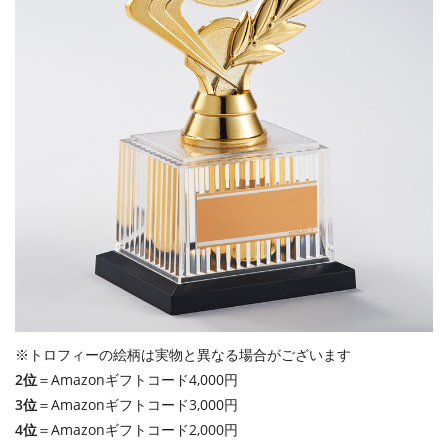
※トロフィーの絵柄は実物と異なる場合がございます
2位
＝Amazonギフトコード4,000円
3位
＝Amazonギフトコード3,000円
4位
＝Amazonギフトコード2,000円