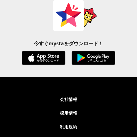
今すぐmystaをダウンロード！
会社情報
採用情報
利用規約