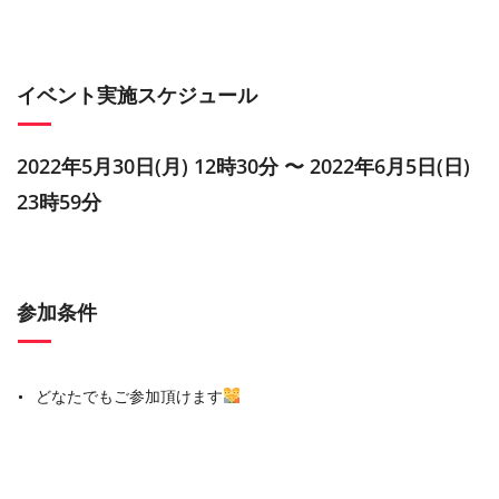
イベント実施スケジュール
2022年5月30日(月) 12時30分 〜 2022年6月5日(日)
23時59分
参加条件
どなたでもご参加頂けます