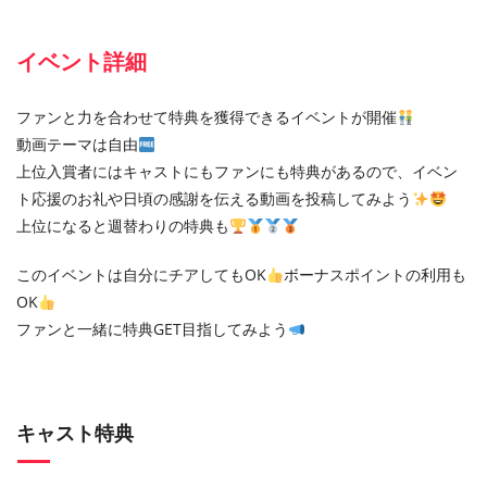
イベント詳細
ファンと力を合わせて特典を獲得できるイベントが開催
動画テーマは自由
上位入賞者にはキャストにもファンにも特典があるので、イベン
ト応援のお礼や日頃の感謝を伝える動画を投稿してみよう
上位になると週替わりの特典も
このイベントは自分にチアしてもOK
ボーナスポイントの利用も
OK
ファンと一緒に特典GET目指してみよう
キャスト特典