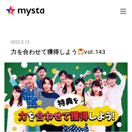
2022.5.13
力を合わせて獲得しよう
vol.143