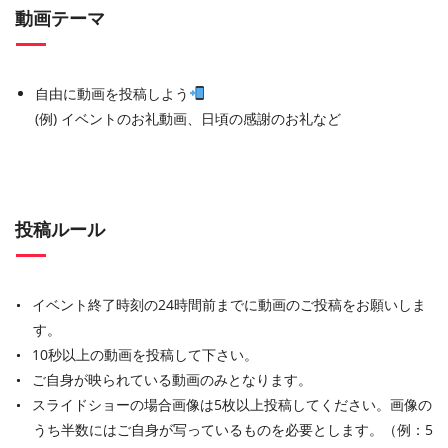
動画テーマ
自由に動画を投稿しよう
(例) イベントのお礼動画、日頃の感謝のお礼など
投稿ルール
イベント終了時刻の24時間前までに動画のご投稿をお願いしま
す。
10秒以上の動画を投稿して下さい。
ご自身が映られている動画のみとなります。
スライドショーの場合画像は5枚以上投稿してください。画像の
うち半数にはご自身が写っているものを必要とします。（例：5