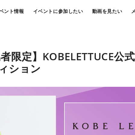
ベント情報
イベントに参加したい
動画を見たい
属者限定】KOBELETTUCE公
ィション