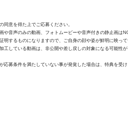
の同意を得た上でご応募ください。
画や音声のみの動画、フォトムービーや音声付きの静止画はN
証明するものになりますので、ご自身の顔や姿が鮮明に映って
加工している動画は、非公開や差し戻しの対象になる可能性が
が応募条件を満たしていない事が発覚した場合は、特典を受け