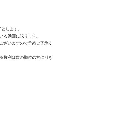
Gとします。
いる動画に限ります。
ございますので予めご了承く
る権利は次の順位の方に引き