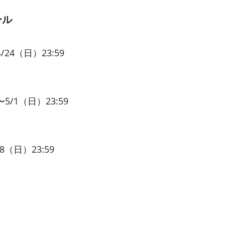
ール
/24（日）23:59
5/1（日）23:59
8（日）23:59