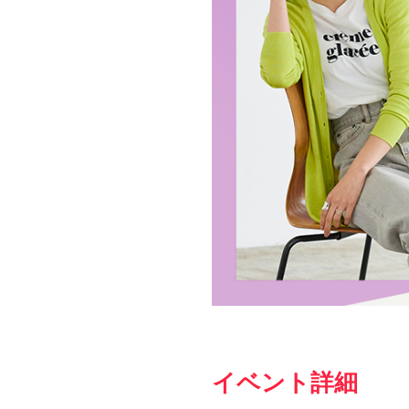
イベント詳細