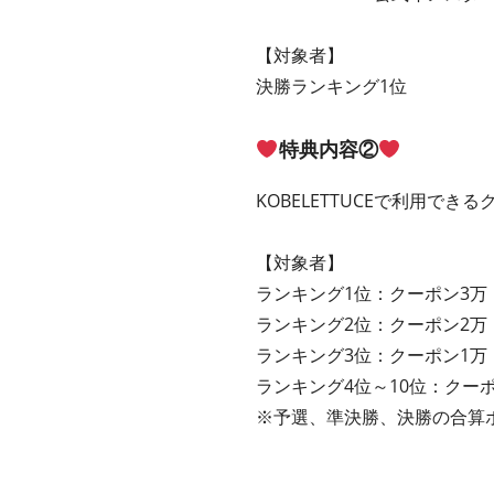
【対象者】
決勝ランキング1位
特典内容②
KOBELETTUCEで利用でき
【対象者】
ランキング1位：クーポン3万
ランキング2位：クーポン2万
ランキング3位：クーポン1万
ランキング4位～10位：クーポ
※予選、準決勝、決勝の合算