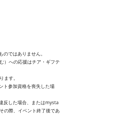
るものではありません。
む）への応援はチア・ギフテ
ります。
ベント参加資格を喪失した場
反した場合、またはmysta
その際、イベント終了後であ