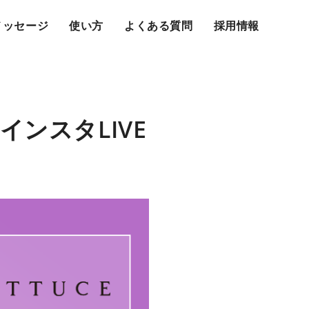
メッセージ
使い方
よくある質問
採用情報
式インスタLIVE