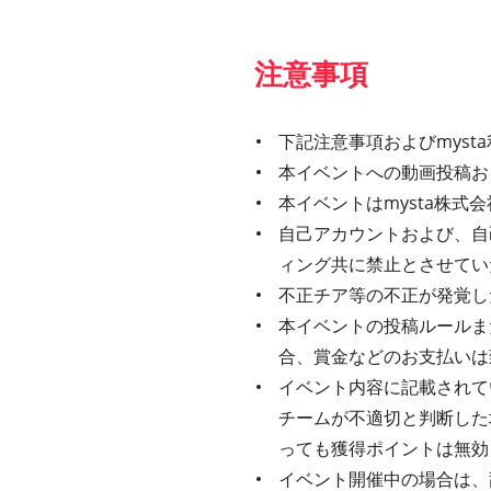
注意事項
下記注意事項およびmys
本イベントへの動画投稿お
本イベントはmysta株
自己アカウントおよび、自
ィング共に禁止とさせてい
不正チア等の不正が発覚し
本イベントの投稿ルールま
合、賞金などのお支払いは
イベント内容に記載されてい
チームが不適切と判断した
っても獲得ポイントは無効
イベント開催中の場合は、