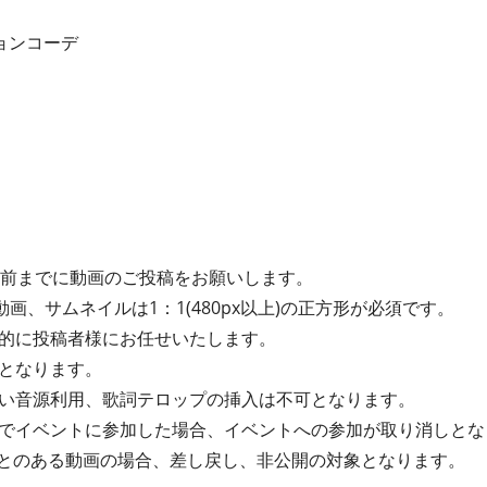
ョンコーデ
間前までに動画のご投稿をお願いします。
動画、サムネイルは1：1(480px以上)の正方形が必須です。
的に投稿者様にお任せいたします。
となります。
い音源利用、歌詞テロップの挿入は不可となります。
でイベントに参加した場合、イベントへの参加が取り消しとな
たことのある動画の場合、差し戻し、非公開の対象となります。