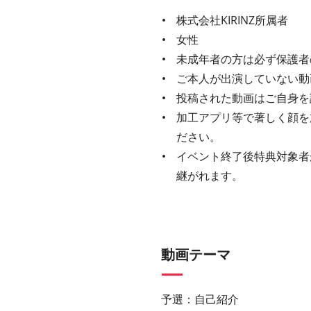
株式会社KIRINZ所属者
女性
未成年者の方は必ず保護者
ご本人が出演していない動
投稿された動画はご自身を
加工アプリ等で著しく顔を
ださい。
イベント終了後特典対象者
継がれます。
動画テーマ
予選：自己紹介