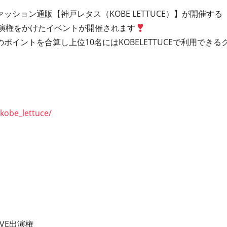
ション通販【神戸レタス（KOBE LETTUCE）】が開催する
演権をかけたイベントが開催されます
ポイントを合算し上位10名にはKOBELETTUCEで利用でき
kobe_lettuce/
IVE出演権