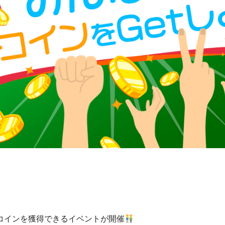
コインを獲得できるイベントが開催