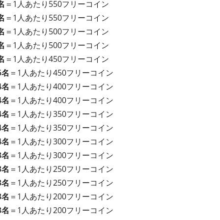
名
＝1人あたり550フリーコイン
名
＝1人あたり550フリーコイン
名
＝1人あたり500フリーコイン
名
＝1人あたり500フリーコイン
名
＝1人あたり450フリーコイン
5名
＝1人あたり450フリーコイン
4名
＝1人あたり400フリーコイン
4名
＝1人あたり400フリーコイン
4名
＝1人あたり350フリーコイン
4名
＝1人あたり350フリーコイン
4名
＝1人あたり300フリーコイン
3名
＝1人あたり300フリーコイン
3名
＝1人あたり250フリーコイン
3名
＝1人あたり250フリーコイン
3名
＝1人あたり200フリーコイン
3名
＝1人あたり200フリーコイン