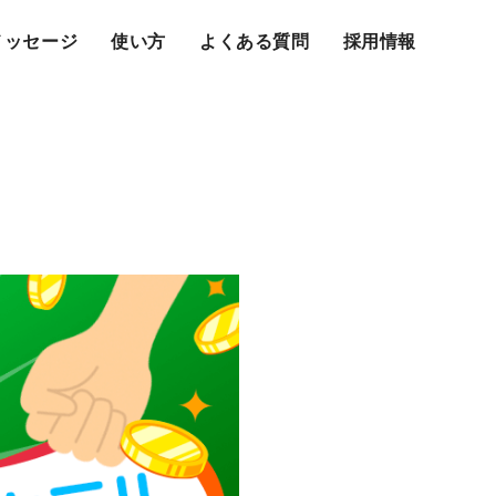
メッセージ
使い方
よくある質問
採用情報