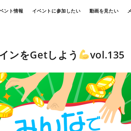
ベント情報
イベントに参加したい
動画を見たい
インをGetしよう
vol.135