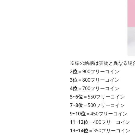
※楯の絵柄は実物と異なる場
2位
＝900フリーコイン
3位
＝800フリーコイン
4位
＝700フリーコイン
5~6位
＝550フリーコイン
7~8位
＝500フリーコイン
9~10位
＝450フリーコイン
11~12位
＝400フリーコイン
13~14位
＝350フリーコイン