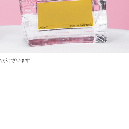
合がございます