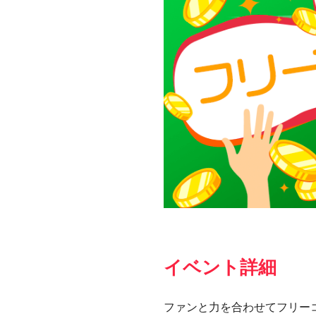
イベント詳細
ファンと力を合わせてフリー