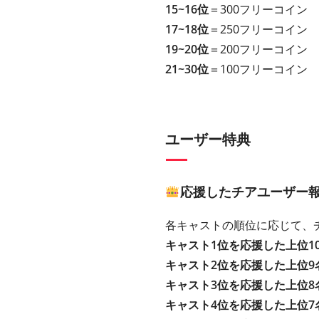
15~16位
＝300フリーコイン
17~18位
＝250フリーコイン
19~20位
＝200フリーコイン
21~30位
＝100フリーコイン
ユーザー特典
応援したチアユーザー
各キャストの順位に応じて、
キャスト1位を応援した上位1
キャスト2位を応援した上位9
キャスト3位を応援した上位8
キャスト4位を応援した上位7