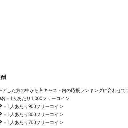
報酬
チアした方の中から各キャスト内の応援ランキングに合わせて
0名
＝1人あたり1,000フリーコイン
名
＝1人あたり900フリーコイン
名
＝1人あたり800フリーコイン
名
＝1人あたり700フリーコイン