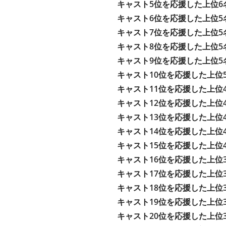
キャスト5位を応援した上位6
キャスト6位を応援した上位5
キャスト7位を応援した上位5
キャスト8位を応援した上位5
キャスト9位を応援した上位5
キャスト10位を応援した上位
キャスト11位を応援した上位
キャスト12位を応援した上位
キャスト13位を応援した上位
キャスト14位を応援した上位
キャスト15位を応援した上位
キャスト16位を応援した上位
キャスト17位を応援した上位
キャスト18位を応援した上位
キャスト19位を応援した上位
キャスト20位を応援した上位