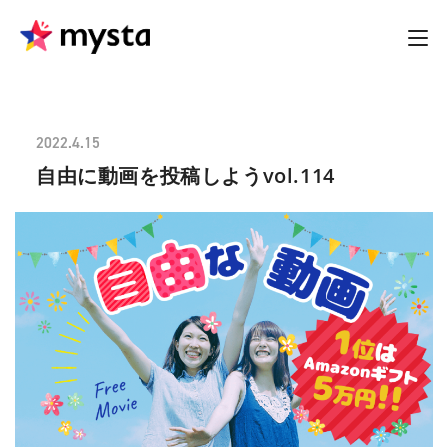
2022.4.15
自由に動画を投稿しようvol.114