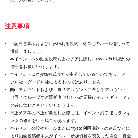
注意事項
下記注意事項およびmysta利用規約、その他のルールを守って
投稿しましょう。
本イベントへの動画投稿およびチアに際し、mysta利用規約の
遵守をお願いいたします。
本イベントはmysta株式会社が主催しているものであり、アッ
プル社、グーグル社によるものではありません。
自己アカウントおよび、自己アカウントに準じるアカウント
（同じグループなど関係者含む）への応援はチア・ギフティン
グ共に禁止とさせていただきます。
不正チア等の不正が発覚した際には、イベント終了後にランキ
ングの修正を行う場合があります。
本イベントの投稿ルールまたはmysta利用規約への違反などに
より動画投稿者本人がイベント参加資格を喪失した場合、賞金