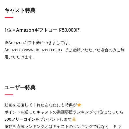
キャスト特典
1位＝Amazonギフトコード50,000円
※Amazonギフト券につきましては、
Amazon（www.amazon.co.jp）でご登録いただいた場合のみご利
用いただけます。
ユーザー特典
動画を応援してくれたあなたにも特典が
ポイントを送ったキャストの動画応援ランキングで1位になったら
500フリーコイン
をプレゼントします
※動画応援ランキングとはキャストのランキングではなく、各キ