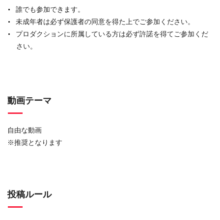
誰でも参加できます。
未成年者は必ず保護者の同意を得た上でご参加ください。
プロダクションに所属している方は必ず許諾を得てご参加くだ
さい。
動画テーマ
自由な動画
※推奨となります
投稿ルール