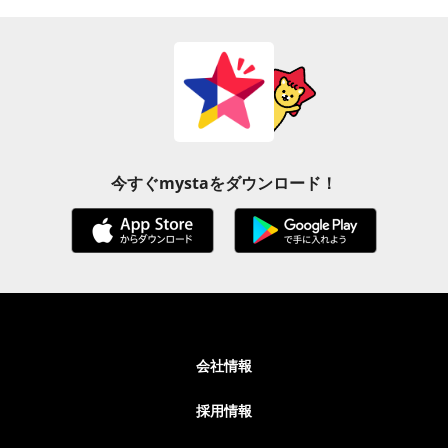
今すぐmystaをダウンロード！
会社情報
採用情報