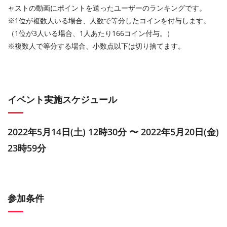
ャストの動画にポイントを送ったユーザーのランキングです。
※1位が複数人いる場合、人数で等分したコインを付与します。
（1位が3人いる場合、1人あたり166コイン付与。）
※複数人で等分する場合、小数点以下は切り捨てます。
イベント実施スケジュール
2022年5月14日(土) 12時30分 〜 2022年5月20日(金)
23時59分
参加条件