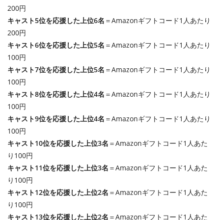
200円
キャスト5位を応援した上位6名
＝Amazonギフトコード1人あたり
200円
キャスト6位を応援した上位5名
＝Amazonギフトコード1人あたり
100円
キャスト7位を応援した上位5名
＝Amazonギフトコード1人あたり
100円
キャスト8位を応援した上位4名
＝Amazonギフトコード1人あたり
100円
キャスト9位を応援した上位4名
＝Amazonギフトコード1人あたり
100円
キャスト10位を応援した上位3名
＝Amazonギフトコード1人あた
り100円
キャスト11位を応援した上位3名
＝Amazonギフトコード1人あた
り100円
キャスト12位を応援した上位2名
＝Amazonギフトコード1人あた
り100円
キャスト13位を応援した上位2名
＝Amazonギフトコード1人あた