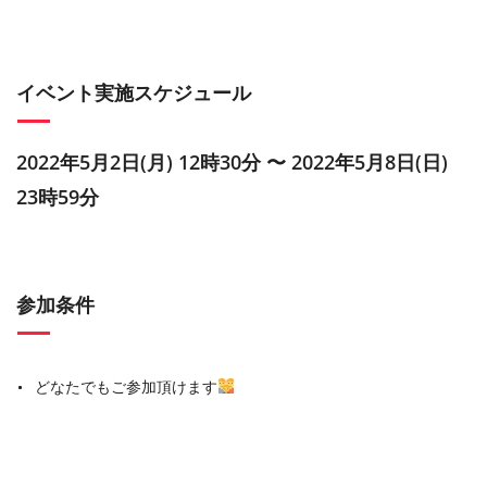
イベント実施スケジュール
2022年5月2日(月) 12時30分 〜 2022年5月8日(日)
23時59分
参加条件
どなたでもご参加頂けます