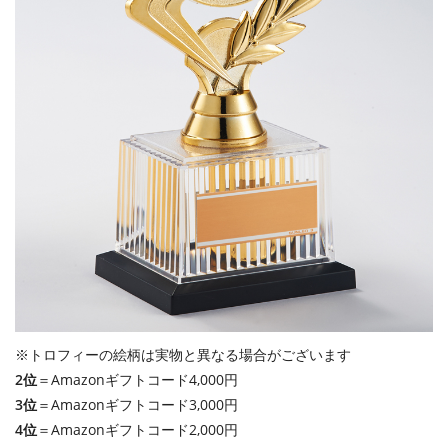
※トロフィーの絵柄は実物と異なる場合がございます
2位
＝Amazonギフトコード4,000円
3位
＝Amazonギフトコード3,000円
4位
＝Amazonギフトコード2,000円