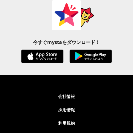
今すぐmystaをダウンロード！
会社情報
採用情報
利用規約