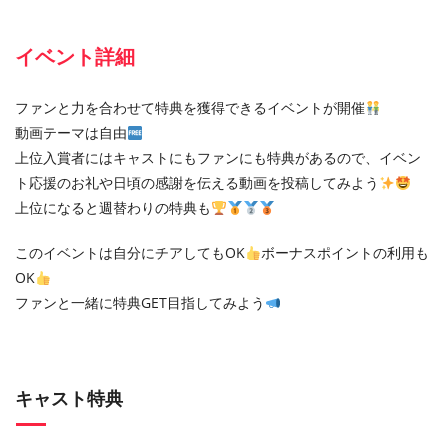
イベント詳細
ファンと力を合わせて特典を獲得できるイベントが開催
動画テーマは自由
上位入賞者にはキャストにもファンにも特典があるので、イベン
ト応援のお礼や日頃の感謝を伝える動画を投稿してみよう
上位になると週替わりの特典も
このイベントは自分にチアしてもOK
ボーナスポイントの利用も
OK
ファンと一緒に特典GET目指してみよう
キャスト特典