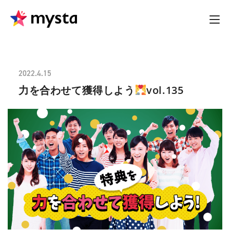
2022.4.15
力を合わせて獲得しよう
vol.135