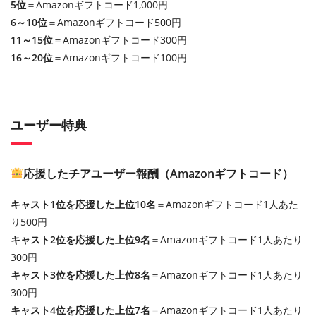
5位
＝Amazonギフトコード1,000円
6～10位
＝Amazonギフトコード500円
11～15位
＝Amazonギフトコード300円
16～20位
＝Amazonギフトコード100円
ユーザー特典
応援したチアユーザー報酬（Amazonギフトコード）
キャスト1位を応援した上位10名
＝Amazonギフトコード1人あた
り500円
キャスト2位を応援した上位9名
＝Amazonギフトコード1人あたり
300円
キャスト3位を応援した上位8名
＝Amazonギフトコード1人あたり
300円
キャスト4位を応援した上位7名
＝Amazonギフトコード1人あたり