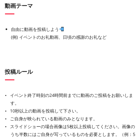
動画テーマ
自由に動画を投稿しよう
(例) イベントのお礼動画、日頃の感謝のお礼など
投稿ルール
イベント終了時刻の24時間前までに動画のご投稿をお願いしま
す。
10秒以上の動画を投稿して下さい。
ご自身が映られている動画のみとなります。
スライドショーの場合画像は5枚以上投稿してください。画像の
うち半数にはご自身が写っているものを必要とします。（例：5