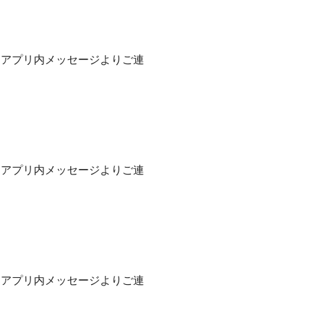
はアプリ内メッセージよりご連
はアプリ内メッセージよりご連
はアプリ内メッセージよりご連