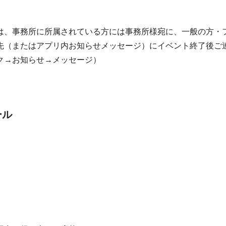
は、事務所に所属されている方には事務所様宛に、一般の方・
先（またはアプリ内お知らせメッセージ）にイベント終了後ご
ク→お知らせ→メッセージ）
ール