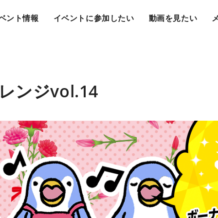
ベント情報
イベントに参加したい
動画を見たい
ンジvol.14