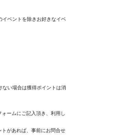
のイベントを除きお好きなイベ
けない場合は獲得ポイントは消
。
フォームにご記入頂き、利用し
ントがあれば、事前にお問合せ