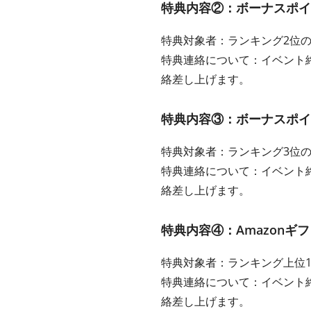
特典内容②：ボーナスポイント
特典対象者：ランキング2位
特典連絡について：イベント
絡差し上げます。
特典内容③：ボーナスポイント
特典対象者：ランキング3位
特典連絡について：イベント
絡差し上げます。
特典内容④：Amazonギフ
特典対象者：ランキング上位
特典連絡について：イベント
絡差し上げます。