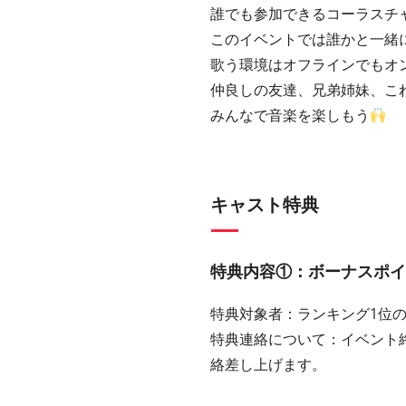
誰でも参加できるコーラスチ
このイベントでは誰かと一緒
歌う環境はオフラインでもオ
仲良しの友達、兄弟姉妹、これ
みんなで音楽を楽しもう
キャスト特典
特典内容①：ボーナスポイント
特典対象者：ランキング1位
特典連絡について：イベント
絡差し上げます。