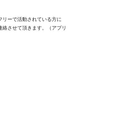
フリーで活動されている方に
連絡させて頂きます。（アプリ