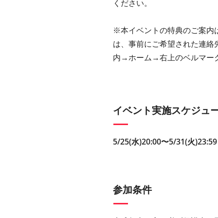
ください。
※本イベントの特典のご案内
は、事前にご希望された連絡
内→ホーム→右上のベルマー
イベント実施スケジュ
5/25(水)20:00〜5/31(火)23:59
参加条件