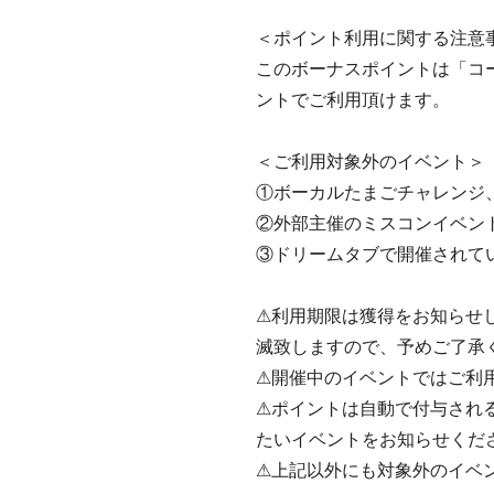
＜ポイント利用に関する注意
このボーナスポイントは「コ
ントでご利用頂けます。
＜ご利用対象外のイベント＞
①ボーカルたまごチャレンジ
②外部主催のミスコンイベント
③ドリームタブで開催されて
⚠︎利用期限は獲得をお知ら
滅致しますので、予めご了承
⚠︎開催中のイベントではご
⚠︎ポイントは自動で付与さ
たいイベントをお知らせくだ
⚠︎上記以外にも対象外のイ