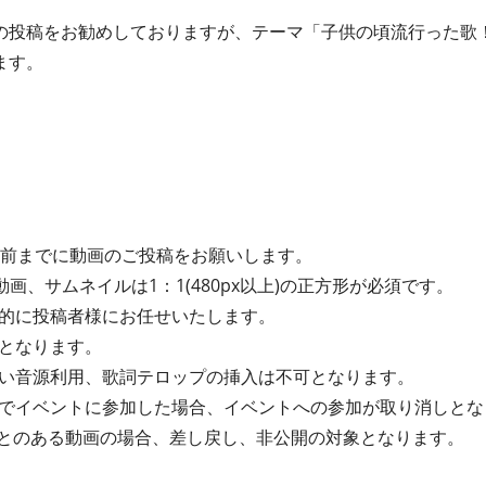
の投稿をお勧めしておりますが、テーマ「子供の頃流行った歌
ます。
間前までに動画のご投稿をお願いします。
動画、サムネイルは1：1(480px以上)の正方形が必須です。
的に投稿者様にお任せいたします。
となります。
い音源利用、歌詞テロップの挿入は不可となります。
でイベントに参加した場合、イベントへの参加が取り消しとな
たことのある動画の場合、差し戻し、非公開の対象となります。