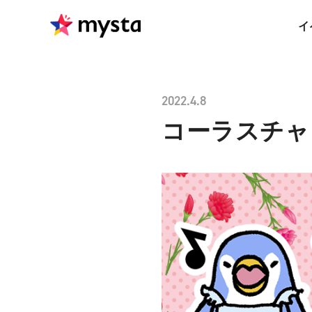
イ
2022.4.8
コーラスチャレ