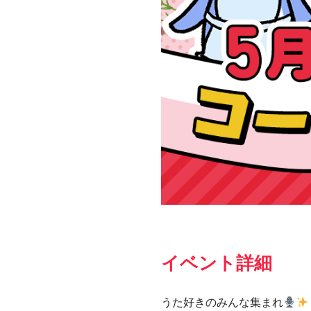
イベント詳細
うた好きのみんな集まれ