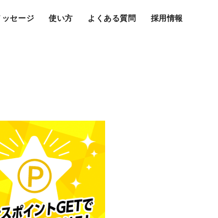
メッセージ
使い方
よくある質問
採用情報