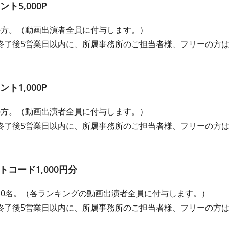
5,000P
の方。（動画出演者全員に付与します。）
終了後5営業日以内に、所属事務所のご担当者様、フリーの方
1,000P
の方。（動画出演者全員に付与します。）
終了後5営業日以内に、所属事務所のご担当者様、フリーの方
トコード1,000円分
10名。（各ランキングの動画出演者全員に付与します。）
終了後5営業日以内に、所属事務所のご担当者様、フリーの方