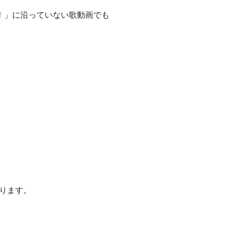
！」に沿っていない歌動画でも
ります。