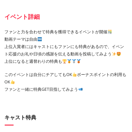
イベント詳細
ファンと力を合わせて特典を獲得できるイベントが開催
動画テーマは自由
上位入賞者にはキャストにもファンにも特典があるので、イベン
ト応援のお礼や日頃の感謝を伝える動画を投稿してみよう
上位になると週替わりの特典も
このイベントは自分にチアしてもOK
ボーナスポイントの利用も
OK
ファンと一緒に特典GET目指してみよう
キャスト特典