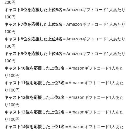
200円
キャスト6位を応援した上位5名
＝Amazonギフトコード1人あたり
100円
キャスト7位を応援した上位5名
＝Amazonギフトコード1人あたり
100円
キャスト8位を応援した上位4名
＝Amazonギフトコード1人あたり
100円
キャスト9位を応援した上位4名
＝Amazonギフトコード1人あたり
100円
キャスト10位を応援した上位3名
＝Amazonギフトコード1人あた
り100円
キャスト11位を応援した上位3名
＝Amazonギフトコード1人あた
り100円
キャスト12位を応援した上位2名
＝Amazonギフトコード1人あた
り100円
キャスト13位を応援した上位2名
＝Amazonギフトコード1人あた
り100円
キャスト14位を応援した上位1名
＝Amazonギフトコード1人あた