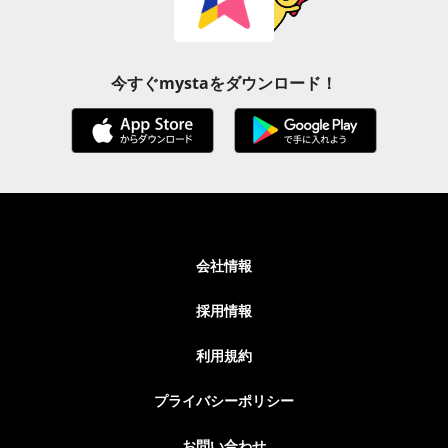
今すぐmystaをダウンロード！
会社情報
採用情報
利用規約
プライバシーポリシー
お問い合わせ