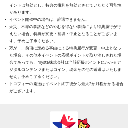
イントは無効とし、特典の権利を無効とさせていただく可能性
があります。
イベント開催中の場合は、辞退できません。
天災、不慮の事故などのやむを得ない事情により特典履行が行
えない場合、特典が変更・補填・中止となることがございま
す。予めご了承ください。
万が一、前項に定める事由による特典履行が変更・中止となっ
た場合、その他本イベントの応援ポイントが取り消しされた場
合であっても、mysta株式会社は当該応援ポイントにかかるデ
ジタルコンテンツまたはコイン、現金その他の返還はいたしま
せん。予めご了承ください。
トロフィーの発送はイベント終了後から最大2か月程かかる場合
がございます。