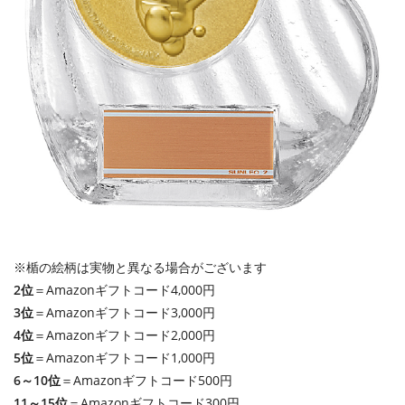
※楯の絵柄は実物と異なる場合がございます
2位
＝Amazonギフトコード4,000円
3位
＝Amazonギフトコード3,000円
4位
＝Amazonギフトコード2,000円
5位
＝Amazonギフトコード1,000円
6～10位
＝Amazonギフトコード500円
11～15位
＝Amazonギフトコード300円