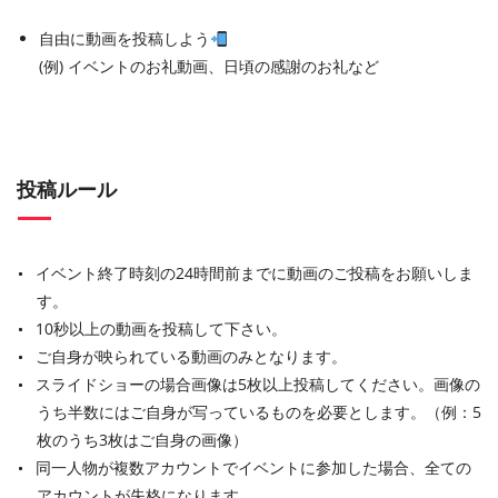
自由に動画を投稿しよう
(例) イベントのお礼動画、日頃の感謝のお礼など
投稿ルール
イベント終了時刻の24時間前までに動画のご投稿をお願いしま
す。
10秒以上の動画を投稿して下さい。
ご自身が映られている動画のみとなります。
スライドショーの場合画像は5枚以上投稿してください。画像の
うち半数にはご自身が写っているものを必要とします。（例：5
枚のうち3枚はご自身の画像）
同一人物が複数アカウントでイベントに参加した場合、全ての
アカウントが失格になります。