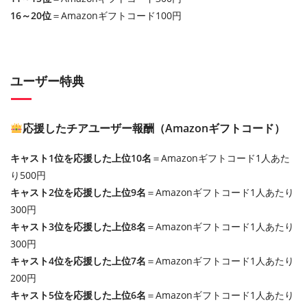
16～20位
＝Amazonギフトコード100円
ユーザー特典
応援したチアユーザー報酬（Amazonギフトコード）
キャスト1位を応援した上位10名
＝Amazonギフトコード1人あた
り500円
キャスト2位を応援した上位9名
＝Amazonギフトコード1人あたり
300円
キャスト3位を応援した上位8名
＝Amazonギフトコード1人あたり
300円
キャスト4位を応援した上位7名
＝Amazonギフトコード1人あたり
200円
キャスト5位を応援した上位6名
＝Amazonギフトコード1人あたり