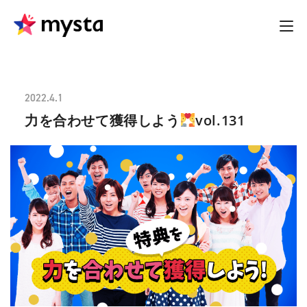
2022.4.1
力を合わせて獲得しよう
vol.131