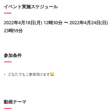
イベント実施スケジュール
2022年4月18日(月) 12時30分 〜 2022年4月24日(日)
23時59分
参加条件
どなたでもご参加頂けます
動画テーマ