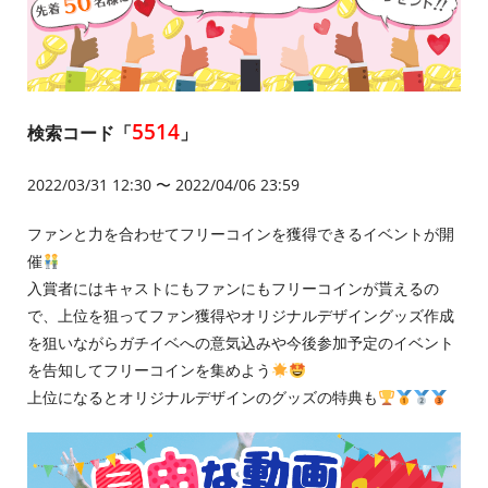
5514
検索コード「
」
2022/03/31 12:30 〜 2022/04/06 23:59
ファンと力を合わせてフリーコインを獲得できるイベントが開
催
入賞者にはキャストにもファンにもフリーコインが貰えるの
で、上位を狙ってファン獲得やオリジナルデザイングッズ作成
を狙いながらガチイベへの意気込みや今後参加予定のイベント
を告知してフリーコインを集めよう
上位になるとオリジナルデザインのグッズの特典も