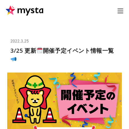
2022.3.25
3/25 更新
開催予定イベント情報一覧