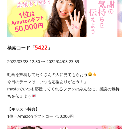
5422
検索コード「
」
2022/03/28 12:30 〜 2022/04/03 23:59
動画を投稿してたくさんの人に見てもらおう
今日のテーマは「いつも応援ありがとう！」
mystaでいつも応援してくれるファンのみんなに、感謝の気持
ちを伝えよう
【キャスト特典】
1位＝Amazonギフトコード50,000円