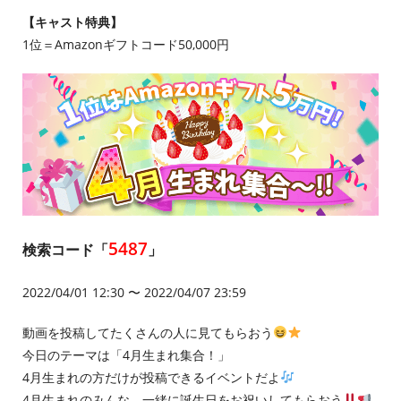
【キャスト特典】
1位＝Amazonギフトコード50,000円
5487
検索コード「
」
2022/04/01 12:30 〜 2022/04/07 23:59
動画を投稿してたくさんの人に見てもらおう
今日のテーマは「4月生まれ集合！」
4月生まれの方だけが投稿できるイベントだよ
4月生まれのみんな、一緒に誕生日をお祝いしてもらおう