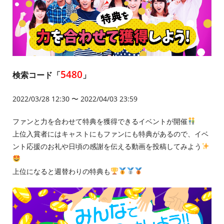
5480
検索コード「
」
2022/03/28 12:30 〜 2022/04/03 23:59
ファンと力を合わせて特典を獲得できるイベントが開催
上位入賞者にはキャストにもファンにも特典があるので、イベ
ント応援のお礼や日頃の感謝を伝える動画を投稿してみよう
上位になると週替わりの特典も