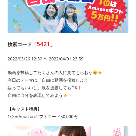
5421
検索コード「
」
2022/03/26 12:30 〜 2022/04/01 23:59
動画を投稿してたくさんの人に見てもらおう
今日のテーマは「自由に動画を投稿しよう」
語ってもいいし、歌を披露してもOK
自由に自分を表現してみよう
【キャスト特典】
1位＝Amazonギフトコード50,000円