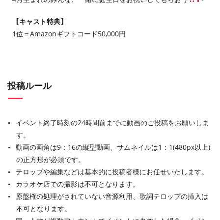
【キャスト特典】
1位＝Amazonギフトコード50,000円
投稿ルール
イベント終了時刻の24時間前までに動画のご投稿をお願いしま
す。
動画の画角は9：16の縦型動画、サムネイルは1：1(480px以上)
の正方形が必須です。
テロップや編集などは基本的に投稿者様にお任せいたします。
カラオケ店での撮影は不可となります。
原盤権の処理がされていない音源利用、歌詞テロップの挿入は
不可となります。