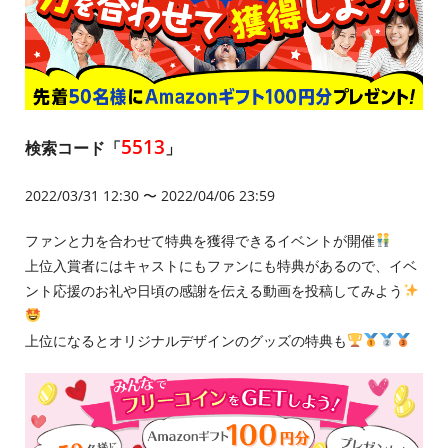
5513
検索コード「
」
2022/03/31 12:30 〜 2022/04/06 23:59
ファンと力を合わせて特典を獲得できるイベントが開催
上位入賞者にはキャストにもファンにも特典があるので、イベ
ント応援のお礼や日頃の感謝を伝える動画を投稿してみよう
上位になるとオリジナルデザインのグッズの特典も