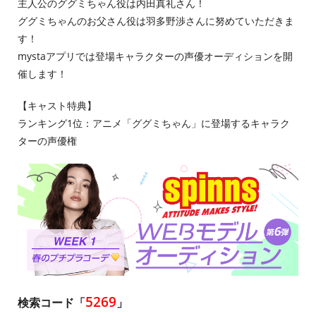
主人公のググミちゃん役は内田真礼さん！
ググミちゃんのお父さん役は羽多野渉さんに努めていただきま
す！
mystaアプリでは登場キャラクターの声優オーディションを開
催します！
【キャスト特典】
ランキング1位：アニメ「ググミちゃん」に登場するキャラク
ターの声優権
5269
検索コード「
」