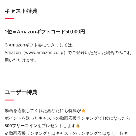
キャスト特典
1位＝Amazonギフトコード50,000円
※Amazonギフト券につきましては、
Amazon（www.amazon.co.jp）でご登録いただいた場合のみご利
用いただけます。
ユーザー特典
動画を応援してくれたあなたにも特典が
ポイントを送ったキャストの動画応援ランキングで1位になったら
500フリーコイン
をプレゼントします
※動画応援ランキングとはキャストのランキングではなく、各キ