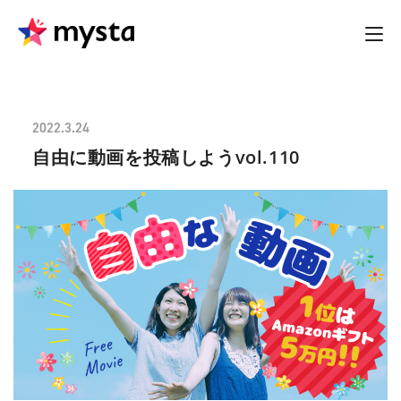
2022.3.24
自由に動画を投稿しようvol.110