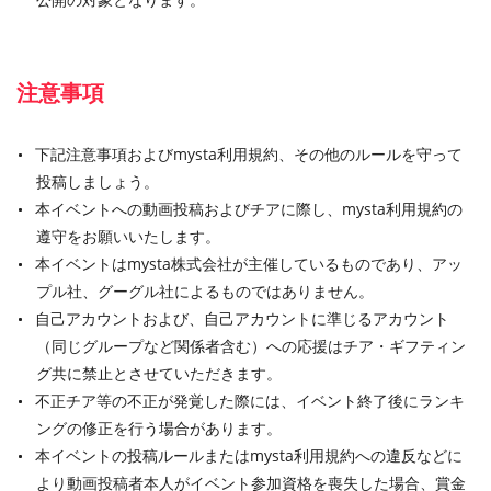
注意事項
下記注意事項およびmysta利用規約、その他のルールを守って
投稿しましょう。
本イベントへの動画投稿およびチアに際し、mysta利用規約の
遵守をお願いいたします。
本イベントはmysta株式会社が主催しているものであり、アッ
プル社、グーグル社によるものではありません。
自己アカウントおよび、自己アカウントに準じるアカウント
（同じグループなど関係者含む）への応援はチア・ギフティン
グ共に禁止とさせていただきます。
不正チア等の不正が発覚した際には、イベント終了後にランキ
ングの修正を行う場合があります。
本イベントの投稿ルールまたはmysta利用規約への違反などに
より動画投稿者本人がイベント参加資格を喪失した場合、賞金