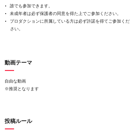
誰でも参加できます。
未成年者は必ず保護者の同意を得た上でご参加ください。
プロダクションに所属している方は必ず許諾を得てご参加くだ
さい。
動画テーマ
自由な動画
※推奨となります
投稿ルール