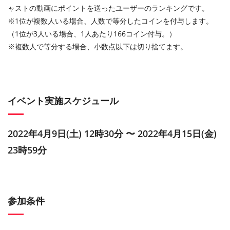
ャストの動画にポイントを送ったユーザーのランキングです。
※1位が複数人いる場合、人数で等分したコインを付与します。
（1位が3人いる場合、1人あたり166コイン付与。）
※複数人で等分する場合、小数点以下は切り捨てます。
イベント実施スケジュール
2022年4月9日(土) 12時30分 〜 2022年4月15日(金)
23時59分
参加条件