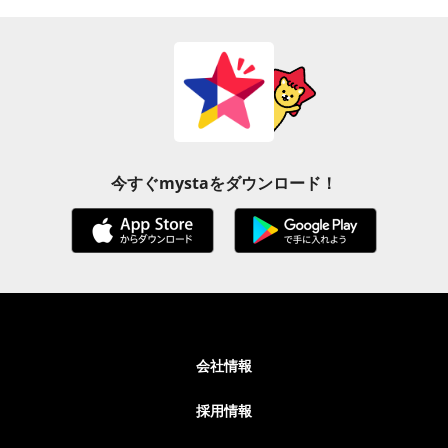
今すぐmystaをダウンロード！
会社情報
採用情報