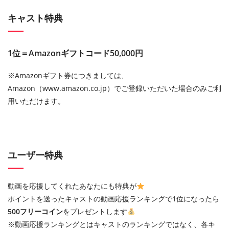
キャスト特典
1位＝Amazonギフトコード50,000円
※Amazonギフト券につきましては、
Amazon（www.amazon.co.jp）でご登録いただいた場合のみご利
用いただけます。
ユーザー特典
動画を応援してくれたあなたにも特典が
ポイントを送ったキャストの動画応援ランキングで1位になったら
500フリーコイン
をプレゼントします
※動画応援ランキングとはキャストのランキングではなく、各キ