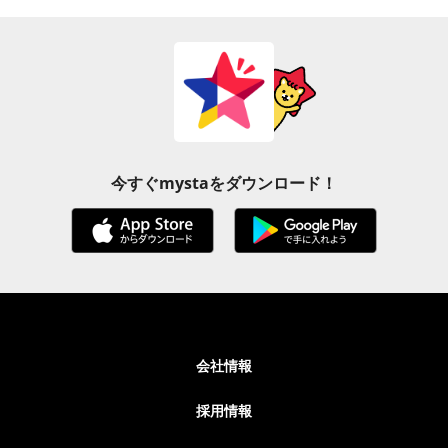
今すぐmystaをダウンロード！
会社情報
採用情報