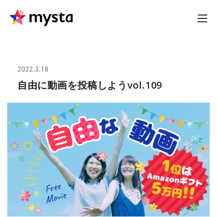
2022.3.18
自由に動画を投稿しようvol.109