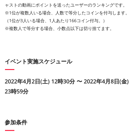
ャストの動画にポイントを送ったユーザーのランキングです。
※1位が複数人いる場合、人数で等分したコインを付与します。
（1位が3人いる場合、1人あたり166コイン付与。）
※複数人で等分する場合、小数点以下は切り捨てます。
イベント実施スケジュール
2022年4月2日(土) 12時30分 〜 2022年4月8日(金)
23時59分
参加条件