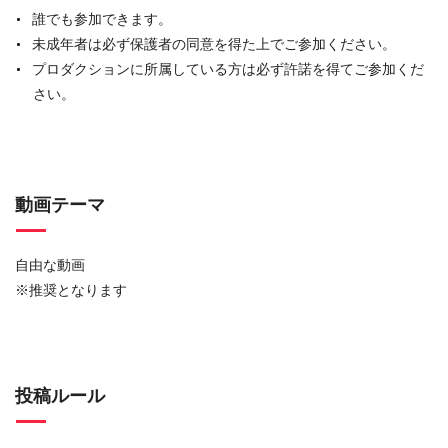
誰でも参加できます。
未成年者は必ず保護者の同意を得た上でご参加ください。
プロダクションに所属している方は必ず許諾を得てご参加くだ
さい。
動画テーマ
自由な動画
※推奨となります
投稿ルール