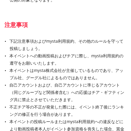
注意事項
下記注意事項およびmysta利用規約、その他のルールを守って
投稿しましょう。
本イベントへの動画投稿およびチアに際し、mysta利用規約の
遵守をお願いいたします。
本イベントはmysta株式会社が主催しているものであり、アッ
プル社、グーグル社によるものではありません。
自己アカウントおよび、自己アカウントに準じるアカウント
（同じグループなど関係者含む）への応援はチア・ギフティン
グ共に禁止とさせていただきます。
不正チア等の不正が発覚した際には、イベント終了後にランキ
ングの修正を行う場合があります。
本イベントの投稿ルールまたはmysta利用規約への違反などに
より動画投稿者本人がイベント参加資格を喪失した場合、賞金