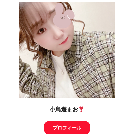
小鳥遊まお
プロフィール