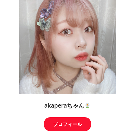
akaperaちゃん
プロフィール