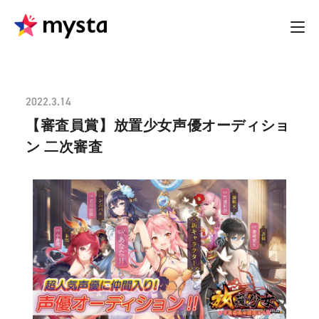
2022.3.14
【審査員賞】放置少女声優オーディショ
ン 二次審査