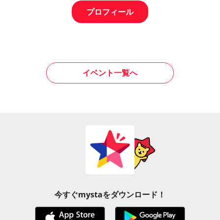
プロフィール
イベント一覧へ
今すぐmystaをダウンロード！