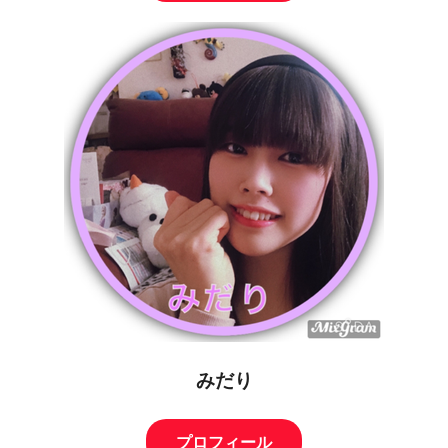
みだり
プロフィール