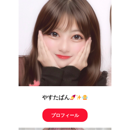
やすたぱん
プロフィール