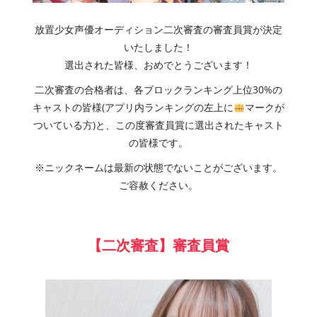
放置少女声優オーディション二次審査の審査員賞が決定
いたしました！
選出された皆様、おめでとうございます！
二次審査の合格者は、各ブロックランキング上位30%の
キャストの皆様(アプリ内ランキングの左上に
マークが
ついている方)と、この度審査員賞に選出されたキャスト
の皆様です。
※ニックネームは最新の状態でないことがございます。
ご容赦ください。
【二次審査】審査員賞