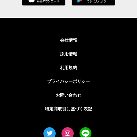
会社情報
採用情報
利用規約
プライバシーポリシー
お問い合わせ
特定商取引に基づく表記