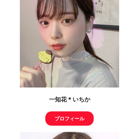
一知花＊いちか
プロフィール