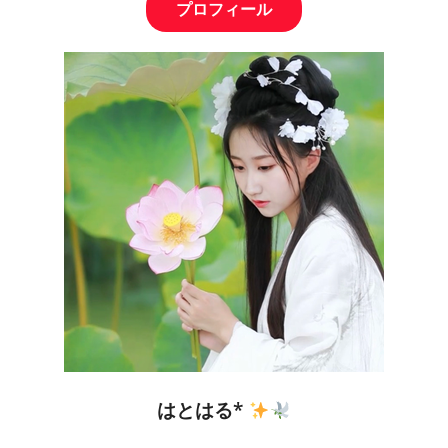
プロフィール
はとはる*