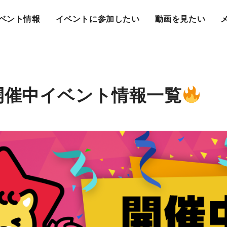
ベント情報
イベントに参加したい
動画を見たい
開催中イベント情報一覧