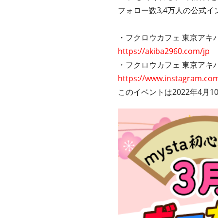
フォロー数3,4万人の公式
・フクロウカフェ 東京アキバ
https://akiba2960.com/jp
・フクロウカフェ 東京アキバフ
https://www.instagram.com
このイベントは2022年4月