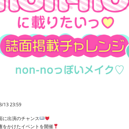
3/13 23:59
誌面に出演のチャンス
載権をかけたイベントを開催