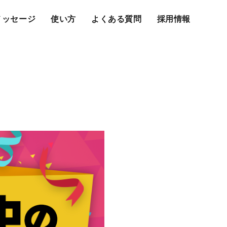
メッセージ
使い方
よくある質問
採用情報