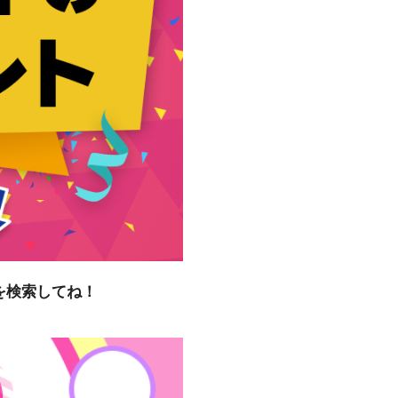
を検索してね！