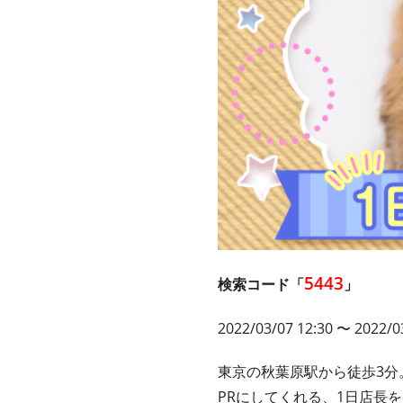
5443
検索コード「
」
2022/03/07 12:30 〜 2022/0
東京の秋葉原駅から徒歩3分
PRにしてくれる、1日店長