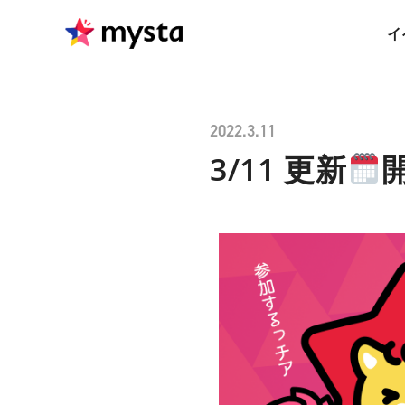
イ
2022.3.11
3/11 更新