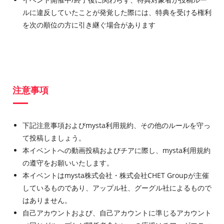
ルに違反していたことが発覚した際には、特典を受ける権利
を次の順位の方に引き継ぐ場合があります
注意事項
下記注意事項およびmysta利用規約、その他のルールを守っ
て投稿しましょう。
本イベントへの動画投稿およびチアに際し、mysta利用規約
の遵守をお願いいたします。
本イベントはmysta株式会社・株式会社CHET Groupが主催
しているものであり、アップル社、グーグル社によるもので
はありません。
自己アカウントおよび、自己アカウントに準じるアカウント