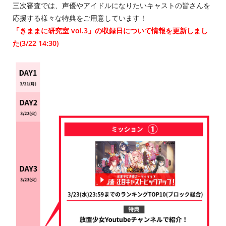
三次審査では、声優やアイドルになりたいキャストの皆さんを
応援する様々な特典をご用意しています！
「きままに研究室 vol.3」の収録日について情報を更新しまし
た(3/22 14:30)