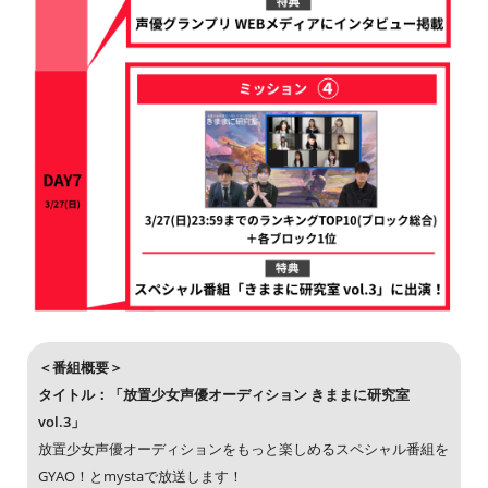
＜番組概要＞
タイトル：「放置少女声優オーディション きままに研究室
vol.3」
放置少女声優オーディションをもっと楽しめるスペシャル番組を
GYAO！とmystaで放送します！