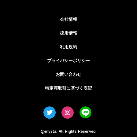
会社情報
採用情報
利用規約
プライバシーポリシー
お問い合わせ
特定商取引に基づく表記
©mysta. All Rights Reserved.