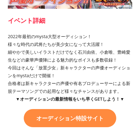
イベント詳細
2022年最初のmysta大型オーディション！
様々な時代の武将たちが美少女になって大活躍！
細やかで美しいイラストだけでなく石川由依、小倉唯、豊崎愛
生などの豪華声優陣による魅力的なボイスも多数収録！
今回はそんな「放置少女」新キャラクターの声優オーディショ
ンをmystaだけで開催！
合格者は新キャラクターの声優や有名プロデューサーによる新
規テーマソングでの起用など様々なチャンスがあります。
▼オーディションの最新情報をいち早くGETしよう！▼
オーディション特設サイト