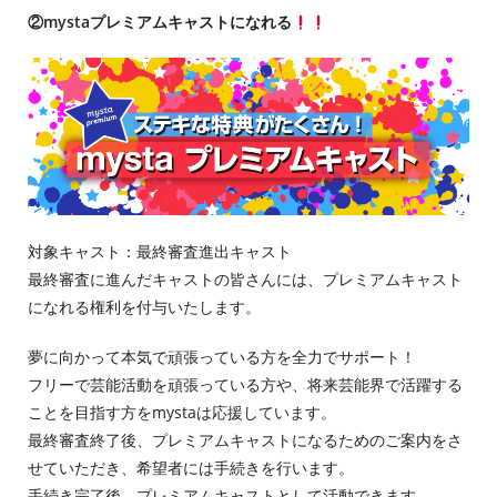
②mystaプレミアムキャストになれる
対象キャスト：最終審査進出キャスト
最終審査に進んだキャストの皆さんには、プレミアムキャスト
になれる権利を付与いたします。
夢に向かって本気で頑張っている方を全力でサポート！
フリーで芸能活動を頑張っている方や、将来芸能界で活躍する
ことを目指す方をmystaは応援しています。
最終審査終了後、プレミアムキャストになるためのご案内をさ
せていただき、希望者には手続きを行います。
手続き完了後、プレミアムキャストとして活動できます。