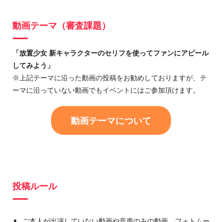
動画テーマ（審査課題）
「放置少女 新キャラクターのセリフを使ってファンにアピール
してみよう」
※上記テーマに沿った動画の投稿をお勧めしておりますが、テ
ーマに沿っていない動画でもイベントにはご参加頂けます。
動画テーマについて
投稿ルール
ご本人が出演していない動画や音声のみの動画、フォトムー