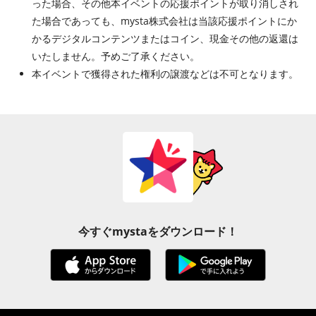
った場合、その他本イベントの応援ポイントが取り消しされ
た場合であっても、mysta株式会社は当該応援ポイントにか
かるデジタルコンテンツまたはコイン、現金その他の返還は
いたしません。予めご了承ください。
本イベントで獲得された権利の譲渡などは不可となります。
今すぐmystaをダウンロード！