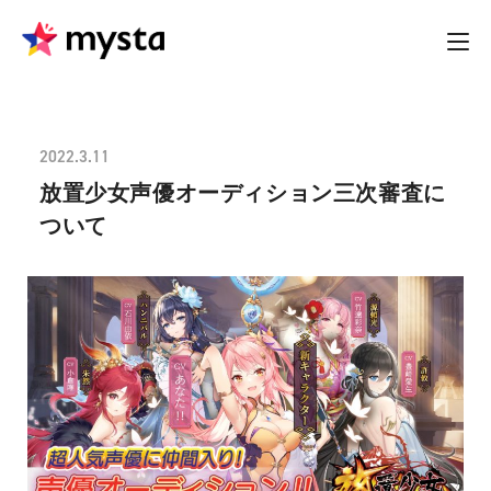
2022.3.11
放置少女声優オーディション三次審査に
ついて